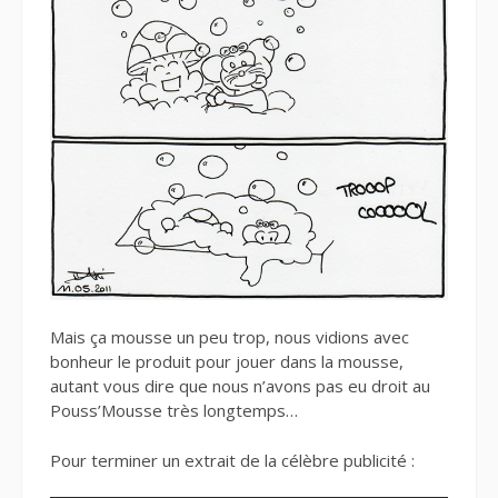
Mais ça mousse un peu trop, nous vidions avec
bonheur le produit pour jouer dans la mousse,
autant vous dire que nous n’avons pas eu droit au
Pouss’Mousse très longtemps…
Pour terminer un extrait de la célèbre publicité :