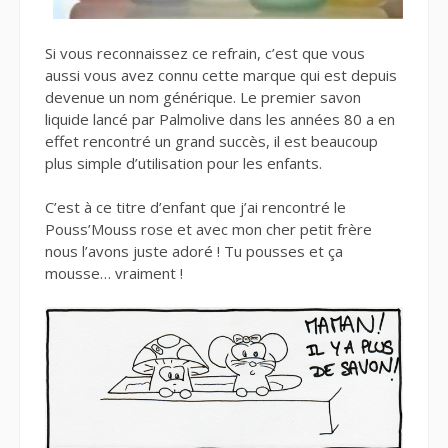
Si vous reconnaissez ce refrain, c’est que vous
aussi vous avez connu cette marque qui est depuis
devenue un nom générique. Le premier savon
liquide lancé par Palmolive dans les années 80 a en
effet rencontré un grand succès, il est beaucoup
plus simple d’utilisation pour les enfants.
C’est à ce titre d’enfant que j’ai rencontré le
Pouss’Mouss rose et avec mon cher petit frère
nous l’avons juste adoré ! Tu pousses et ça
mousse… vraiment !