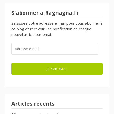
S'abonner à Ragnagna.fr
Saisissez votre adresse e-mail pour vous abonner à
ce blog et recevoir une notification de chaque
nouvel article par email.
ADRESSE
E-
MAIL
JE M'ABONNE !
Articles récents