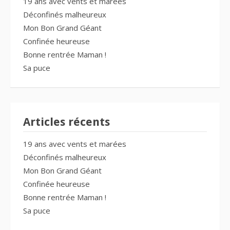
19 ans avec vents et marées
Déconfinés malheureux
Mon Bon Grand Géant
Confinée heureuse
Bonne rentrée Maman !
Sa puce
Articles récents
19 ans avec vents et marées
Déconfinés malheureux
Mon Bon Grand Géant
Confinée heureuse
Bonne rentrée Maman !
Sa puce