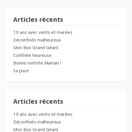
Articles récents
19 ans avec vents et marées
Déconfinés malheureux
Mon Bon Grand Géant
Confinée heureuse
Bonne rentrée Maman !
Sa puce
Articles récents
19 ans avec vents et marées
Déconfinés malheureux
Mon Bon Grand Géant