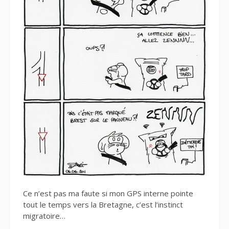
Ce n’est pas ma faute si mon GPS interne pointe
tout le temps vers la Bretagne, c’est l’instinct
migratoire…