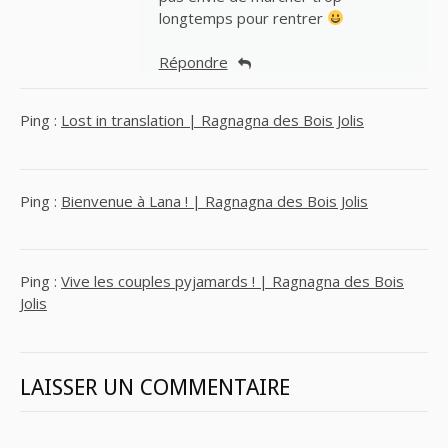
longtemps pour rentrer
Répondre
Ping :
Lost in translation | Ragnagna des Bois Jolis
Ping :
Bienvenue à Lana ! | Ragnagna des Bois Jolis
Ping :
Vive les couples pyjamards ! | Ragnagna des Bois
Jolis
LAISSER UN COMMENTAIRE