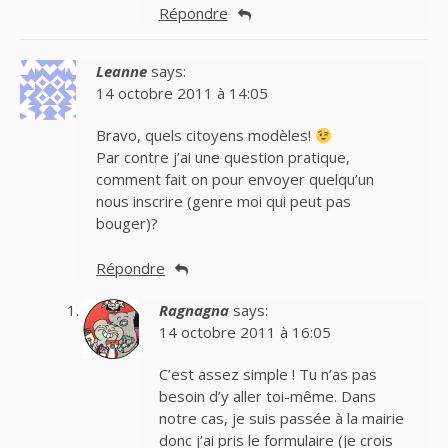
Répondre
Leanne
says:
14 octobre 2011 à 14:05
Bravo, quels citoyens modèles!
Par contre j’ai une question pratique,
comment fait on pour envoyer quelqu’un
nous inscrire (genre moi qui peut pas
bouger)?
Répondre
Ragnagna
says:
14 octobre 2011 à 16:05
C’est assez simple ! Tu n’as pas
besoin d’y aller toi-même. Dans
notre cas, je suis passée à la mairie
donc j’ai pris le formulaire (je crois