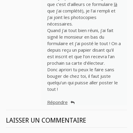
que c’est d’ailleurs ce formulaire
là
que j’ai complété), je l’ai rempli et
j’ai joint les photocopies
nécessaires.
Quand j’ai tout bien réuni, j’ai fait
signé le monsieur en bas du
formulaire et j’ai posté le tout ! On a
depuis reçu un papier disant qu’il
est inscrit et que l’on recevra l’an
prochain sa carte d’électeur.
Donc apriori tu peux le faire sans
bouger de chez toi, il faut juste
quelqu’un qui puisse aller poster le
tout !
Répondre
LAISSER UN COMMENTAIRE