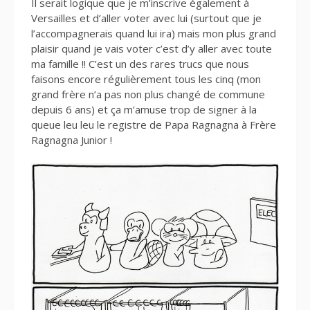
Il serait logique que je m’inscrive également à
Versailles et d’aller voter avec lui (surtout que je
l’accompagnerais quand lui ira) mais mon plus grand
plaisir quand je vais voter c’est d’y aller avec toute
ma famille !! C’est un des rares trucs que nous
faisons encore régulièrement tous les cinq (mon
grand frère n’a pas non plus changé de commune
depuis 6 ans) et ça m’amuse trop de signer à la
queue leu leu le registre de Papa Ragnagna à Frère
Ragnagna Junior !