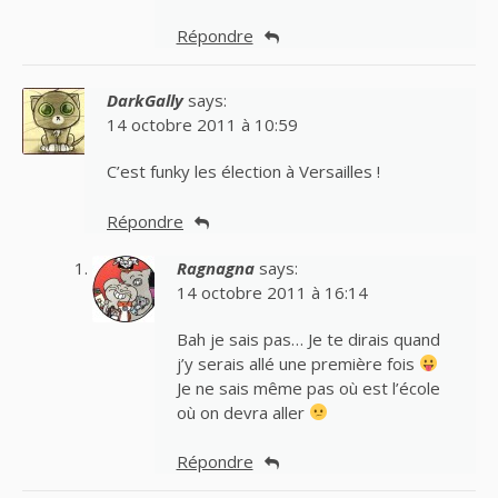
Répondre
DarkGally
says:
14 octobre 2011 à 10:59
C’est funky les élection à Versailles !
Répondre
Ragnagna
says:
14 octobre 2011 à 16:14
Bah je sais pas… Je te dirais quand
j’y serais allé une première fois
Je ne sais même pas où est l’école
où on devra aller
Répondre