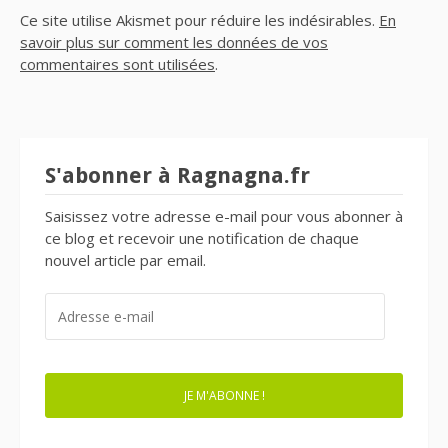
Ce site utilise Akismet pour réduire les indésirables.
En
savoir plus sur comment les données de vos
commentaires sont utilisées
.
S'abonner à Ragnagna.fr
Saisissez votre adresse e-mail pour vous abonner à
ce blog et recevoir une notification de chaque
nouvel article par email.
ADRESSE
E-
MAIL
JE M'ABONNE !