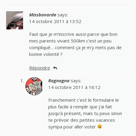
Missbavarde
says:
14 octobre 2011 à 13:52
Faut que je m’inscrive aussi parce que bon
mes parents vivant 500km c’est un peu
compliqué… comment ça je m’y mets pas de
bonne volonté ?
Répondre
Ragnagna
says:
14 octobre 2011 à 16:12
Franchement c’est le formulaire le
plus facile à remplir que j’ai fait
jusqu’à présent, mais tu peux sinon
te prévoir des petites vacances
sympa pour aller voter