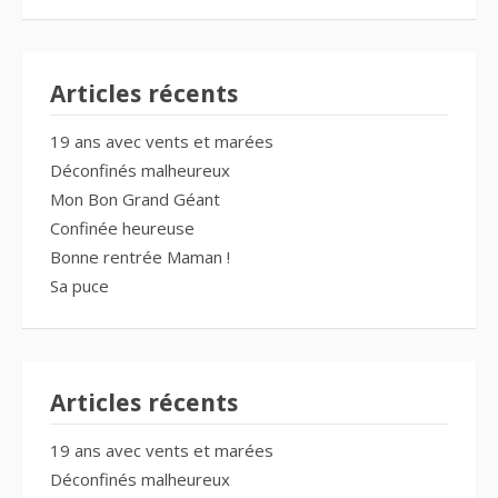
Articles récents
19 ans avec vents et marées
Déconfinés malheureux
Mon Bon Grand Géant
Confinée heureuse
Bonne rentrée Maman !
Sa puce
Articles récents
19 ans avec vents et marées
Déconfinés malheureux