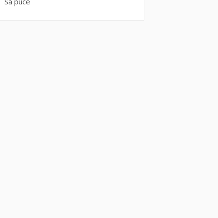
Sa puce