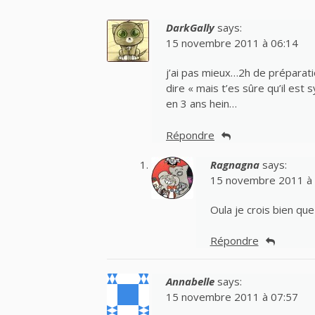
DarkGally
says:
15 novembre 2011 à 06:14
j’ai pas mieux…2h de préparati
dire « mais t’es sûre qu’il est
en 3 ans hein…
Répondre
Ragnagna
says:
15 novembre 2011 à 
Oula je crois bien que 
Répondre
Annabelle
says:
15 novembre 2011 à 07:57