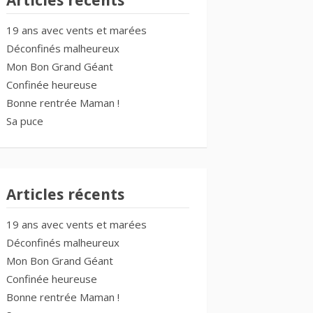
Articles récents
19 ans avec vents et marées
Déconfinés malheureux
Mon Bon Grand Géant
Confinée heureuse
Bonne rentrée Maman !
Sa puce
Articles récents
19 ans avec vents et marées
Déconfinés malheureux
Mon Bon Grand Géant
Confinée heureuse
Bonne rentrée Maman !