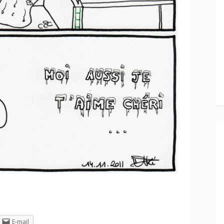
E-mail