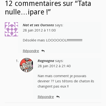
12 commentaires sur “Tata
nulle…ipare !”
Nat et ses Oursons
says:
28 juin 2012 à 11:00
Désolée mais LOOOOOOL!!!!!!!!!!!!!!!!!!!!!!
Répondre
Ragnagna
says:
28 juin 2012 à 21:40
Nan mais comment je pouvais
deviner ?? Les tétons de chaton ils
changent pas eux !!
Répondre