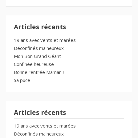
Articles récents
19 ans avec vents et marées
Déconfinés malheureux
Mon Bon Grand Géant
Confinée heureuse
Bonne rentrée Maman !
Sa puce
Articles récents
19 ans avec vents et marées
Déconfinés malheureux