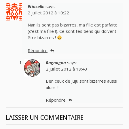
Etincelle
says:
2 juillet 2012 à 10:22
Nan ils sont pas bizarres, ma fille est parfaite
(c’est ma fille !). Ce sont tes tiens qui doivent
être bizarres !
Répondre
Ragnagna
says:
2 juillet 2012 à 19:43
Ben ceux de Juju sont bizarres aussi
alors !!
Répondre
LAISSER UN COMMENTAIRE