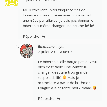
MDR excellent ! Mais t’inquiète t’as de
l’avance sur moi : même avec un neveu et
une nièce par alliance, je sais pas donner le
biberon ni même changer une couche hé hé
Répondre
Ragnagna
says:
2 juillet 2012 à 08:07
Le biberon si elle bouge pas et veut
bien c’est facile ! Par contre la
changer c’est une trop grande
responsabilité
Mais je
m’améliore à partir de la 3ème !
Longue à la détente moi ? Naaan
Répondre