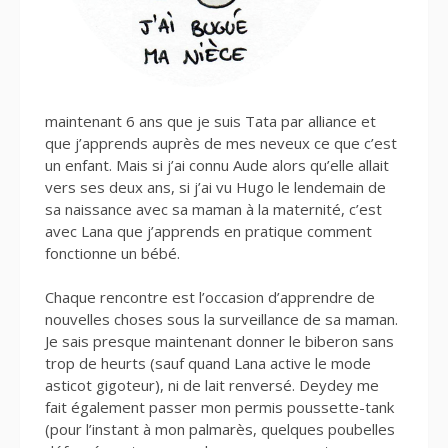
maintenant 6 ans que je suis Tata par alliance et
que j’apprends auprès de mes neveux ce que c’est
un enfant. Mais si j’ai connu Aude alors qu’elle allait
vers ses deux ans, si j’ai vu Hugo le lendemain de
sa naissance avec sa maman à la maternité, c’est
avec Lana que j’apprends en pratique comment
fonctionne un bébé.
Chaque rencontre est l’occasion d’apprendre de
nouvelles choses sous la surveillance de sa maman.
Je sais presque maintenant donner le biberon sans
trop de heurts (sauf quand Lana active le mode
asticot gigoteur), ni de lait renversé. Deydey me
fait également passer mon permis poussette-tank
(pour l’instant à mon palmarès, quelques poubelles