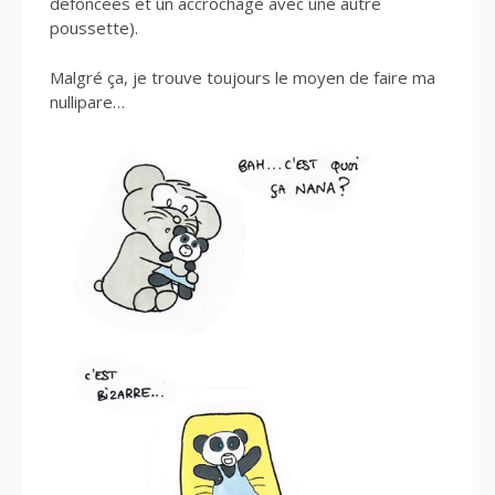
défoncées et un accrochage avec une autre
poussette).
Malgré ça, je trouve toujours le moyen de faire ma
nullipare…