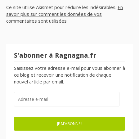
Ce site utilise Akismet pour réduire les indésirables.
En
savoir plus sur comment les données de vos
commentaires sont utilisées
.
S'abonner à Ragnagna.fr
Saisissez votre adresse e-mail pour vous abonner à
ce blog et recevoir une notification de chaque
nouvel article par email.
ADRESSE
E-
MAIL
JE M'ABONNE !