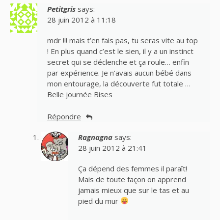
Petitgris
says:
28 juin 2012 à 11:18
mdr !!! mais t’en fais pas, tu seras vite au top
! En plus quand c’est le sien, il y a un instinct
secret qui se déclenche et ça roule… enfin
par expérience. Je n’avais aucun bébé dans
mon entourage, la découverte fut totale …
Belle journée Bises
Répondre
Ragnagna
says:
28 juin 2012 à 21:41
Ça dépend des femmes il paraît!
Mais de toute façon on apprend
jamais mieux que sur le tas et au
pied du mur