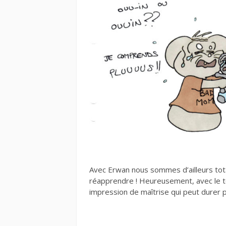
Avec Erwan nous sommes d’ailleurs tot
réapprendre ! Heureusement, avec le t
impression de maîtrise qui peut durer