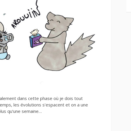
alement dans cette phase où je dois tout
emps, les évolutions s’espacent et on a une
 plus qu’une semaine…