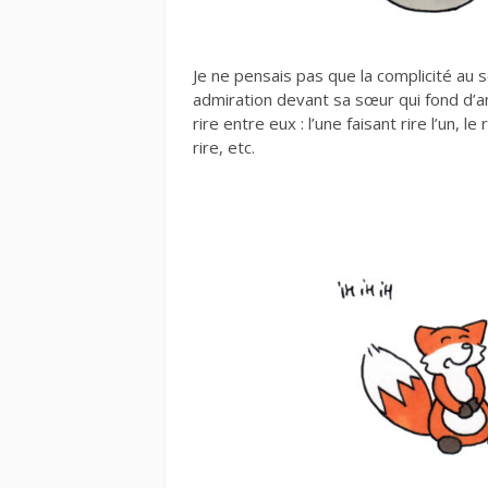
Je ne pensais pas que la complicité au sei
admiration devant sa sœur qui fond d’a
rire entre eux : l’une faisant rire l’un, le 
rire, etc.