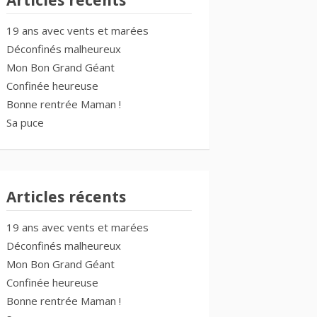
Articles récents
19 ans avec vents et marées
Déconfinés malheureux
Mon Bon Grand Géant
Confinée heureuse
Bonne rentrée Maman !
Sa puce
Articles récents
19 ans avec vents et marées
Déconfinés malheureux
Mon Bon Grand Géant
Confinée heureuse
Bonne rentrée Maman !