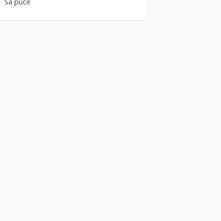
Sa puce