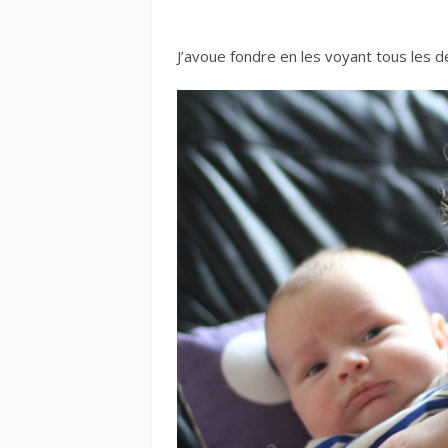
J’avoue fondre en les voyant tous les 