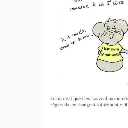
Le hic c’est que très souvent au moment
règles du jeu changent totalement et il 