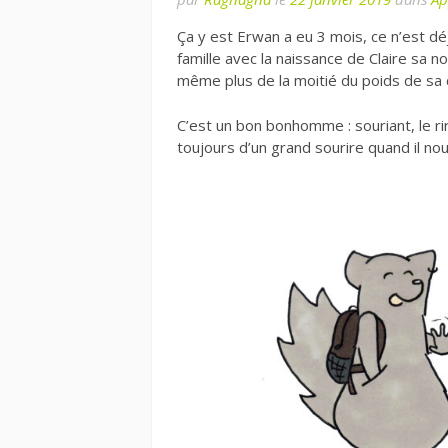
Ça y est Erwan a eu 3 mois, ce n’est déj
famille avec la naissance de Claire sa 
même plus de la moitié du poids de sa 
C’est un bon bonhomme : souriant, le rire
toujours d’un grand sourire quand il nou