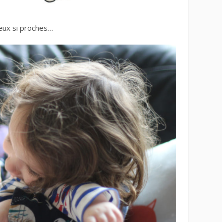
deux si proches…