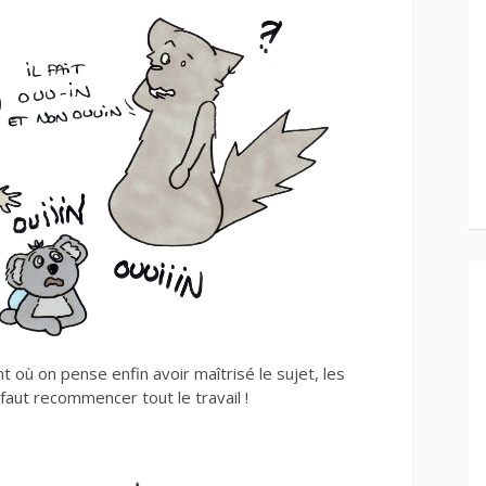
 où on pense enfin avoir maîtrisé le sujet, les
faut recommencer tout le travail !