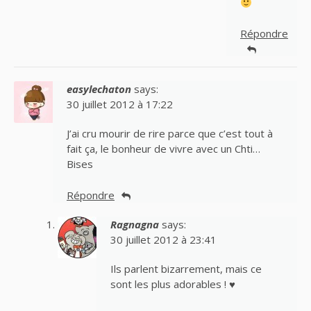
Répondre
easylechaton
says:
30 juillet 2012 à 17:22
J’ai cru mourir de rire parce que c’est tout à
fait ça, le bonheur de vivre avec un Chti…
Bises
Répondre
Ragnagna
says:
30 juillet 2012 à 23:41
Ils parlent bizarrement, mais ce
sont les plus adorables ! ♥