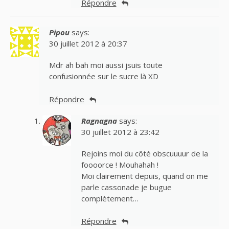
Répondre
Pipou
says:
30 juillet 2012 à 20:37
Mdr ah bah moi aussi jsuis toute
confusionnée sur le sucre là XD
Répondre
Ragnagna
says:
30 juillet 2012 à 23:42
Rejoins moi du côté obscuuuur de la
foooorce ! Mouhahah !
Moi clairement depuis, quand on me
parle cassonade je bugue
complètement…
Répondre