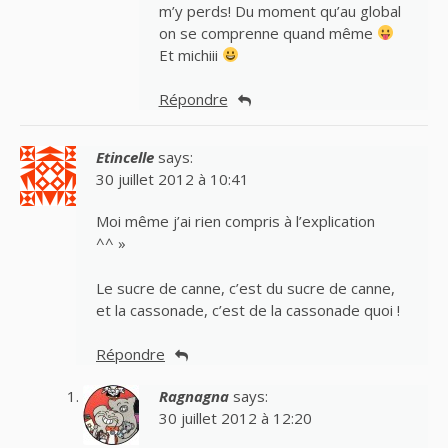
m’y perds! Du moment qu’au global
on se comprenne quand même
Et michiii
Répondre
Etincelle
says:
30 juillet 2012 à 10:41
Moi même j’ai rien compris à l’explication
^^ »
Le sucre de canne, c’est du sucre de canne,
et la cassonade, c’est de la cassonade quoi !
Répondre
Ragnagna
says:
30 juillet 2012 à 12:20