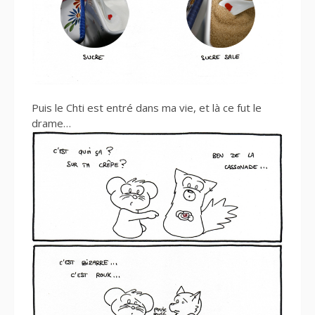
Puis le Chti est entré dans ma vie, et là ce fut le
drame…