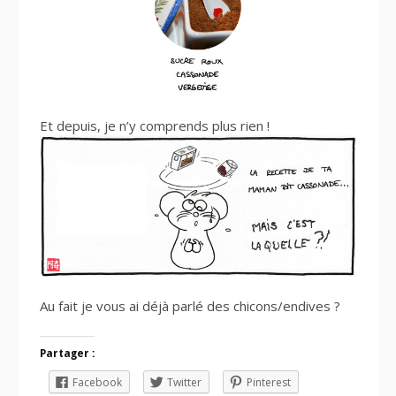
Et depuis, je n’y comprends plus rien !
Au fait je vous ai déjà parlé des chicons/endives ?
Partager :
Facebook
Twitter
Pinterest