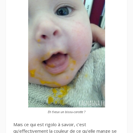
Eh t’veux un bisou-carotte ?
Mais ce qui est rigolo à savoir, c’est
qu’effectivement la couleur de ce qu’elle mange se