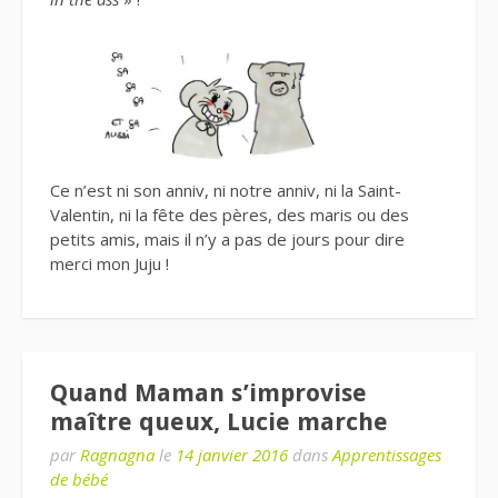
Ce n’est ni son anniv, ni notre anniv, ni la Saint-
Valentin, ni la fête des pères, des maris ou des
petits amis, mais il n’y a pas de jours pour dire
merci mon Juju !
Quand Maman s’improvise
maître queux, Lucie marche
par
Ragnagna
le
14 janvier 2016
dans
Apprentissages
de bébé