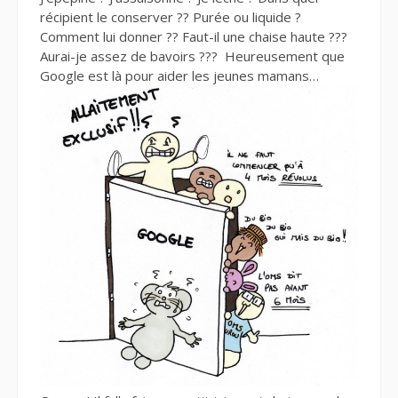
récipient le conserver ?? Purée ou liquide ?
Comment lui donner ?? Faut-il une chaise haute ???
Aurai-je assez de bavoirs ??? Heureusement que
Google est là pour aider les jeunes mamans…