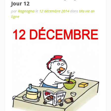
Jour 12
par
Ragnagna
le
12 décembre 2014
dans
Ma vie en
ligne