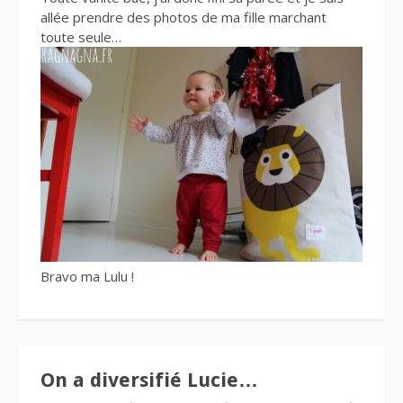
allée prendre des photos de ma fille marchant
toute seule…
Bravo ma Lulu !
On a diversifié Lucie…