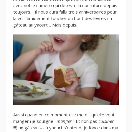
avec notre numéro qui déteste la nourriture depuis
toujours… Il nous aura fallu trois anniversaires pour
la voir timidement toucher du bout des lèvres un
gâteau au yaourt… Mais depuis…
Aussi quand en ce moment elle me dit qu’elle veut
manger (je souligne :
manger
!! Et non pas
cuisiner
!!!) un gâteau – au yaourt s’entend, je fonce dans ma