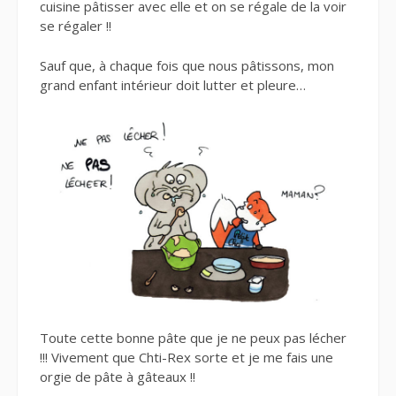
cuisine pâtisser avec elle et on se régale de la voir
se régaler !!
Sauf que, à chaque fois que nous pâtissons, mon
grand enfant intérieur doit lutter et pleure…
Toute cette bonne pâte que je ne peux pas lécher
!!! Vivement que Chti-Rex sorte et je me fais une
orgie de pâte à gâteaux !!