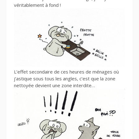
véritablement à fond !
L’effet secondaire de ces heures de ménages où
j’astique sous tous les angles, c’est que la zone
nettoyée devient une zone interdite…