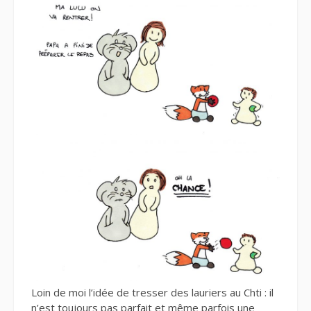
Loin de moi l’idée de tresser des lauriers au Chti : il
n’est toujours pas
parfait
et même parfois une