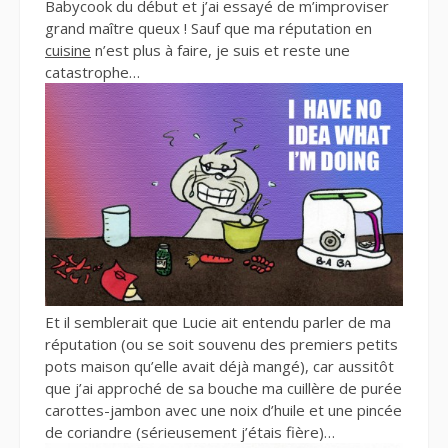
Babycook du début et j’ai essayé de m’improviser
grand maître queux ! Sauf que ma réputation en
cuisine
n’est plus à faire, je suis et reste une
catastrophe…
Et il semblerait que Lucie ait entendu parler de ma
réputation (ou se soit souvenu des premiers petits
pots maison qu’elle avait déjà mangé), car aussitôt
que j’ai approché de sa bouche ma cuillère de purée
carottes-jambon avec une noix d’huile et une pincée
de coriandre (sérieusement j’étais fière)…