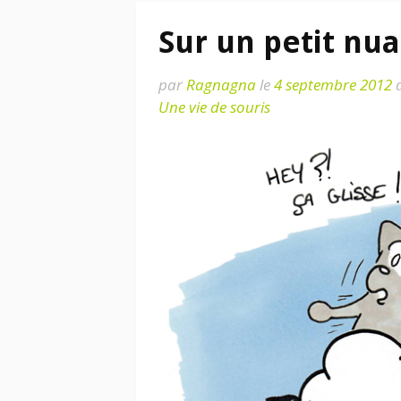
Sur un petit nu
par
Ragnagna
le
4 septembre 2012
Une vie de souris