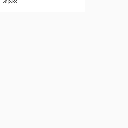
Sa puce