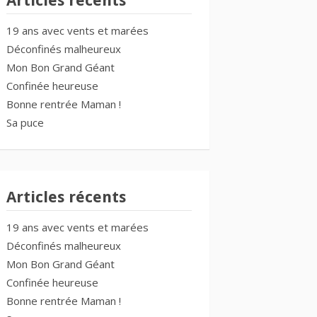
Articles récents
19 ans avec vents et marées
Déconfinés malheureux
Mon Bon Grand Géant
Confinée heureuse
Bonne rentrée Maman !
Sa puce
Articles récents
19 ans avec vents et marées
Déconfinés malheureux
Mon Bon Grand Géant
Confinée heureuse
Bonne rentrée Maman !