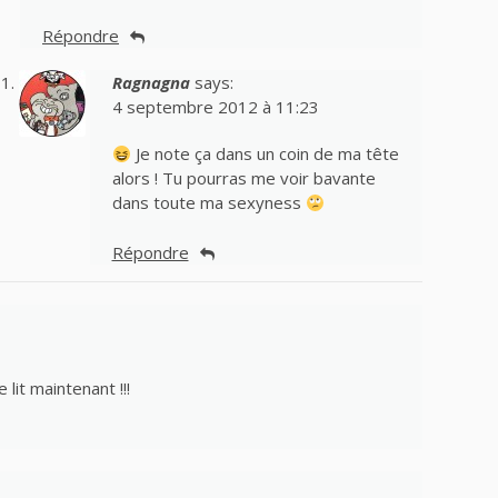
Répondre
Ragnagna
says:
4 septembre 2012 à 11:23
Je note ça dans un coin de ma tête
alors ! Tu pourras me voir bavante
dans toute ma sexyness
Répondre
 lit maintenant !!!