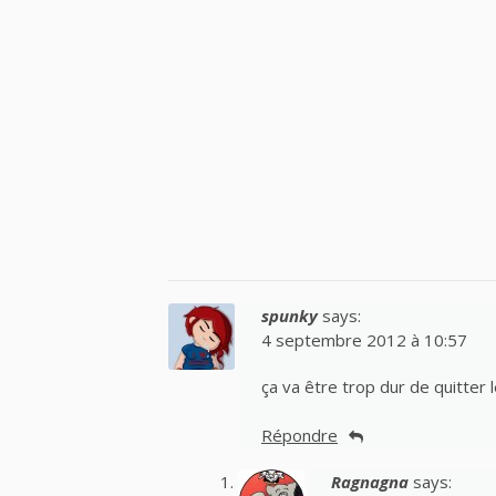
spunky
says:
4 septembre 2012 à 10:57
ça va être trop dur de quitter le
Répondre
Ragnagna
says: