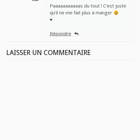
Paaaaaaaaaaas du tout ! C’est juste
qu’il ne me fait plus à manger
♥
Répondre
LAISSER UN COMMENTAIRE