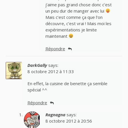
j’aime pas grand chose donc c’est
un peu dur de manger avec lui
Mais c’est comme ça que l’on
découvre, c’est vrai ! Mais moi les
expérimentations je limite
maintenant
Répondre
DarkGally
says:
8 octobre 2012 à 11:33
En effet, la cuisine de benette ça semble
spécial ^^
Répondre
Ragnagna
says:
8 octobre 2012 à 20:56