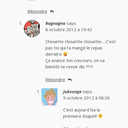
Répondre
Ragnagna
says:
8 octobre 2012 à 19:42
Chouette chouette chouette… C’est
pas toi qui l’a mangé le repas
derrière
Ça avance ton concours, on va
bientôt te revoir dis ???!
Répondre
Jubsonge
says:
9 octobre 2012 à 08:26
C’est aujourd hui la
premiere étape!!!