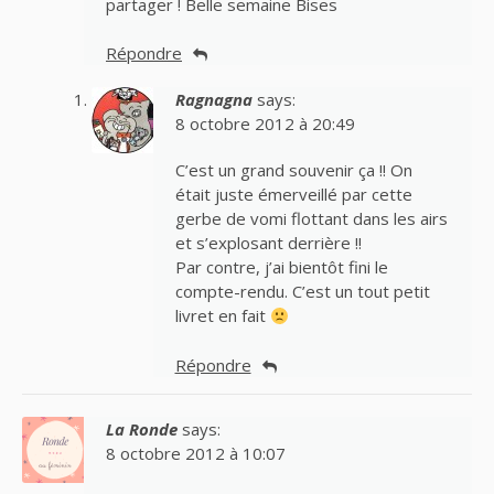
partager ! Belle semaine Bises
Répondre
Ragnagna
says:
8 octobre 2012 à 20:49
C’est un grand souvenir ça !! On
était juste émerveillé par cette
gerbe de vomi flottant dans les airs
et s’explosant derrière !!
Par contre, j’ai bientôt fini le
compte-rendu. C’est un tout petit
livret en fait
Répondre
La Ronde
says:
8 octobre 2012 à 10:07