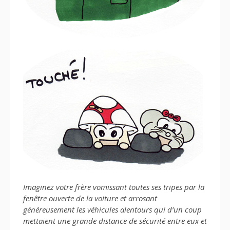
Imaginez votre frère vomissant toutes ses tripes par la
fenêtre ouverte de la voiture et arrosant
généreusement les véhicules alentours qui d’un coup
mettaient une grande distance de sécurité entre eux et