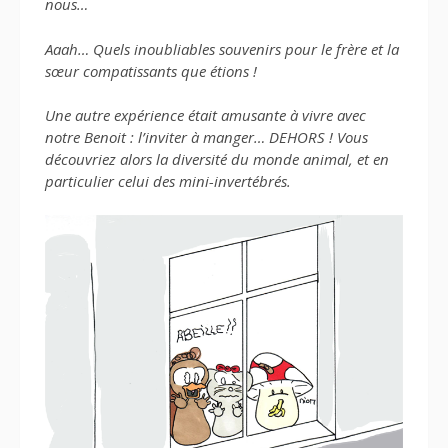
nous…
Aaah… Quels inoubliables souvenirs pour le frère et la
sœur compatissants que étions !
Une autre expérience était amusante à vivre avec
notre Benoit : l’inviter à manger… DEHORS ! Vous
découvriez alors la diversité du monde animal, et en
particulier celui des mini-invertébrés.