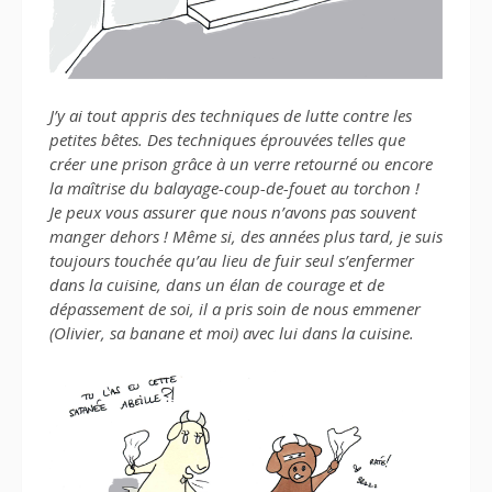
J’y ai tout appris des techniques de lutte contre les
petites bêtes. Des techniques éprouvées telles que
créer une prison grâce à un verre retourné ou encore
la maîtrise du balayage-coup-de-fouet au torchon !
Je peux vous assurer que nous n’avons pas souvent
manger dehors ! Même si, des années plus tard, je suis
toujours touchée qu’au lieu de fuir seul s’enfermer
dans la cuisine, dans un élan de courage et de
dépassement de soi, il a pris soin de nous emmener
(Olivier, sa banane et moi) avec lui dans la cuisine.