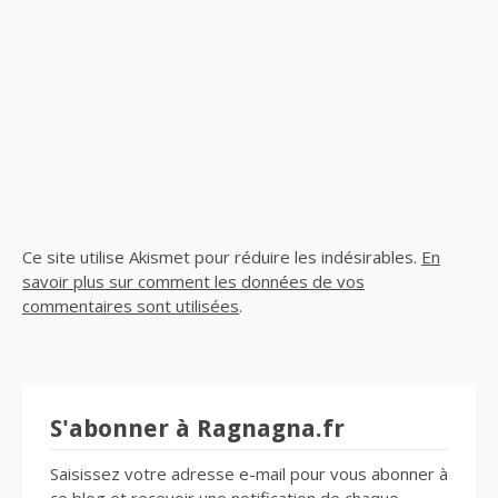
Ce site utilise Akismet pour réduire les indésirables.
En
savoir plus sur comment les données de vos
commentaires sont utilisées
.
S'abonner à Ragnagna.fr
Saisissez votre adresse e-mail pour vous abonner à