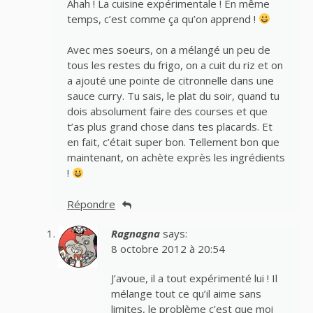
Ahah ! La cuisine expérimentale ! En même
temps, c’est comme ça qu’on apprend !
Avec mes soeurs, on a mélangé un peu de
tous les restes du frigo, on a cuit du riz et on
a ajouté une pointe de citronnelle dans une
sauce curry. Tu sais, le plat du soir, quand tu
dois absolument faire des courses et que
t’as plus grand chose dans tes placards. Et
en fait, c’était super bon. Tellement bon que
maintenant, on achète exprès les ingrédients
!
Répondre
Ragnagna
says:
8 octobre 2012 à 20:54
J’avoue, il a tout expérimenté lui ! Il
mélange tout ce qu’il aime sans
limites, le problème c’est que moi