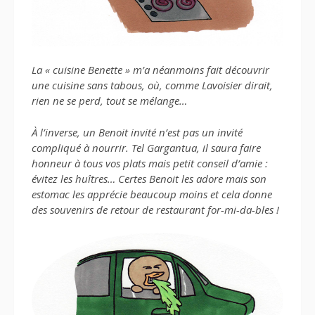
La « cuisine Benette » m’a néanmoins fait découvrir
une cuisine sans tabous, où, comme Lavoisier dirait,
rien ne se perd, tout se mélange…
À l’inverse, un Benoit invité n’est pas un invité
compliqué à nourrir. Tel Gargantua, il saura faire
honneur à tous vos plats mais petit conseil d’amie :
évitez les huîtres… Certes Benoit les adore mais son
estomac les apprécie beaucoup moins et cela donne
des souvenirs de retour de restaurant for-mi-da-bles !