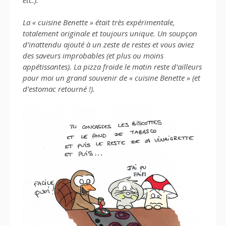
La « cuisine Benette » était très expérimentale,
totalement originale et toujours unique. Un soupçon
d’inattendu ajouté à un zeste de restes et vous aviez
des saveurs improbables (et plus ou moins
appétissantes). La pizza froide le matin reste d’ailleurs
pour moi un grand souvenir de « cuisine Benette » (et
d’estomac retourné !).