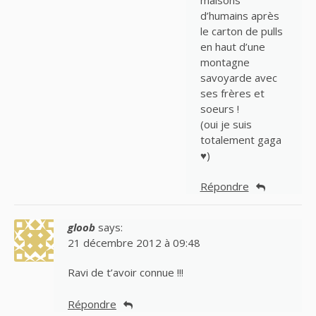
d’humains après
le carton de pulls
en haut d’une
montagne
savoyarde avec
ses frères et
soeurs !
(oui je suis
totalement gaga
♥)
Répondre
gloob
says:
21 décembre 2012 à 09:48
Ravi de t’avoir connue !!!
Répondre