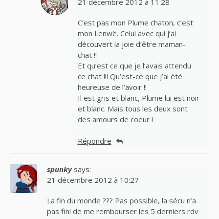
21 décembre 2012 à 11:28
C’est pas mon Plume chaton, c’est
mon Lenwë. Celui avec qui j’ai
découvert la joie d’être maman-
chat !!
Et qu’est ce que je l’avais attendu
ce chat !!! Qu’est-ce que j’ai été
heureuse de l’avoir !!
Il est gris et blanc, Plume lui est noir
et blanc. Mais tous les deux sont
des amours de coeur !
Répondre
spunky
says:
21 décembre 2012 à 10:27
La fin du monde ??? Pas possible, la sécu n’a
pas fini de me rembourser les 5 derniers rdv