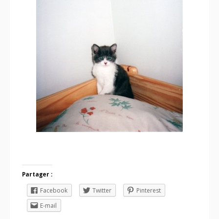
Partager :
Facebook
Twitter
Pinterest
E-mail