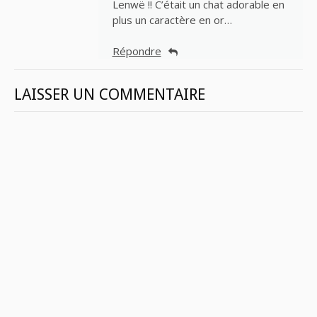
Lenwë !! C’était un chat adorable en
plus un caractère en or…
Répondre
LAISSER UN COMMENTAIRE