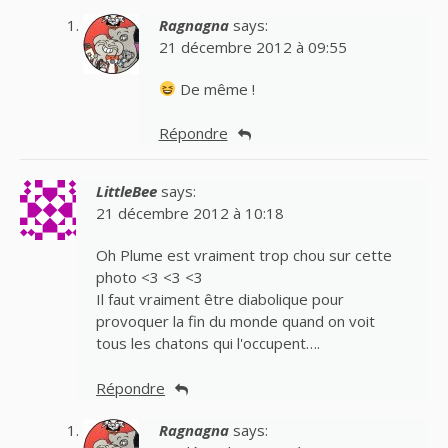
Ragnagna
says:
21 décembre 2012 à 09:55
De même !
Répondre
LittleBee
says:
21 décembre 2012 à 10:18
Oh Plume est vraiment trop chou sur cette
photo <3 <3 <3
Il faut vraiment être diabolique pour
provoquer la fin du monde quand on voit
tous les chatons qui l'occupent….
Répondre
Ragnagna
says: