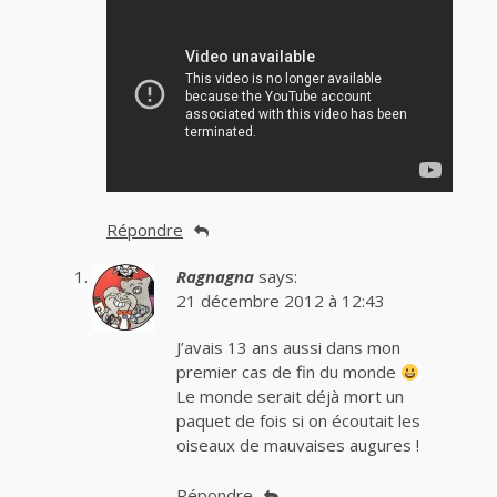
Répondre
Ragnagna
says:
21 décembre 2012 à 12:43
J’avais 13 ans aussi dans mon
premier cas de fin du monde
Le monde serait déjà mort un
paquet de fois si on écoutait les
oiseaux de mauvaises augures !
Répondre