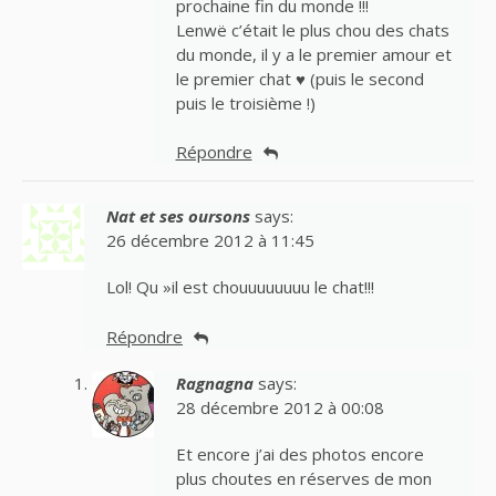
prochaine fin du monde !!!
Lenwë c’était le plus chou des chats
du monde, il y a le premier amour et
le premier chat ♥ (puis le second
puis le troisième !)
Répondre
Nat et ses oursons
says:
26 décembre 2012 à 11:45
Lol! Qu »il est chouuuuuuuu le chat!!!
Répondre
Ragnagna
says:
28 décembre 2012 à 00:08
Et encore j’ai des photos encore
plus choutes en réserves de mon