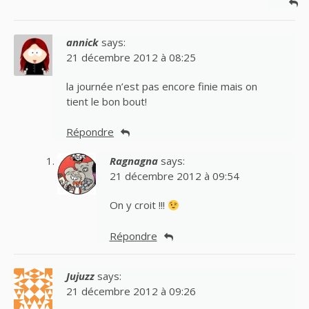
annick
says:
21 décembre 2012 à 08:25
la journée n’est pas encore finie mais on
tient le bon bout!
Répondre
Ragnagna
says:
21 décembre 2012 à 09:54
On y croit !!!
Répondre
Jujuzz
says:
21 décembre 2012 à 09:26