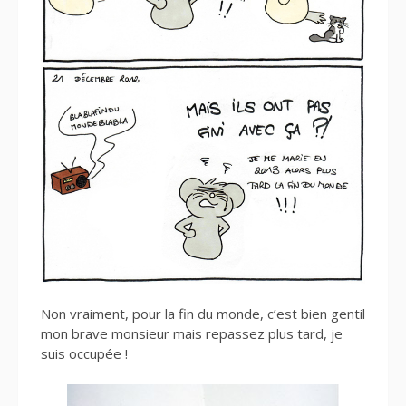
Non vraiment, pour la fin du monde, c’est bien gentil
mon brave monsieur mais repassez plus tard, je
suis occupée !