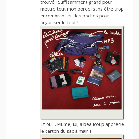
trouvé ! Suffisamment grand pour
mettre tout mon bordel sans être trop
encombrant et des poches pour
organiser le tout !
Et oui… Plume, lui, a beaucoup apprécié
le carton du sac à main !