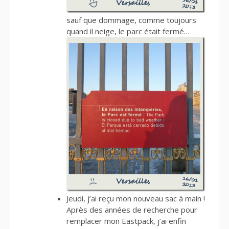
sauf que dommage, comme toujours
quand il neige, le parc était fermé…
Jeudi, j’ai reçu mon nouveau sac à main !
Après des années de recherche pour
remplacer mon Eastpack, j’ai enfin