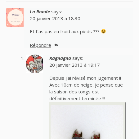
La Ronde
says:
20 janvier 2013 à 18:30
Et t’as pas eu froid aux pieds ???
Répondre
Ragnagna
says:
20 janvier 2013 à 19:17
Depuis j’ai révisé mon jugement !!
Avec 10cm de neige, je pense que
la saison des tongs est
définitivement terminée !!!