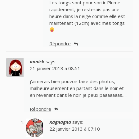
Les tongs sont pour sortir Plume
rapidement, je resterais pas une
heure dans la neige comme elle est
maintenant (12cm) avec mes tongs
Répondre
annick
says:
21 janvier 2013 à 08:51
j’aimerais bien pouvoir faire des photos,
malheureusement en partant dans le noir et
en revenant dans le noir je peux paaaaaaas….
Répondre
Ragnagna
says:
22 janvier 2013 à 07:10