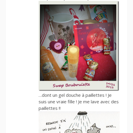
…dont un gel douche à paillettes ! Je
suis une vraie fille ! Je me lave avec des
paillettes !!