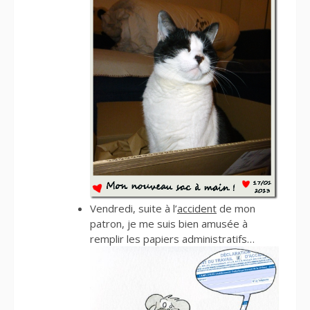
Vendredi, suite à l’
accident
de mon
patron, je me suis bien amusée à
remplir les papiers administratifs…