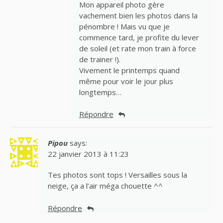
Mon appareil photo gère
vachement bien les photos dans la
pénombre ! Mais vu que je
commence tard, je profite du lever
de soleil (et rate mon train à force
de trainer !).
Vivement le printemps quand
même pour voir le jour plus
longtemps…
Répondre
Pipou
says:
22 janvier 2013 à 11:23
Tes photos sont tops ! Versailles sous la
neige, ça a l’air méga chouette ^^
Répondre