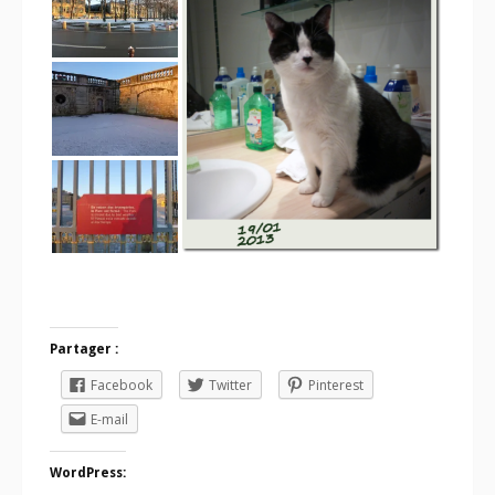
Partager :
Facebook
Twitter
Pinterest
E-mail
WordPress: