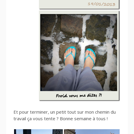
Et pour terminer, un petit tout sur mon chemin du
travail ça vous tente ? Bonne semaine à tous !