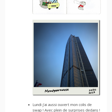
Lundi j’ai aussi ouvert mon colis de
swap ! Avec plein de surprises dedans !