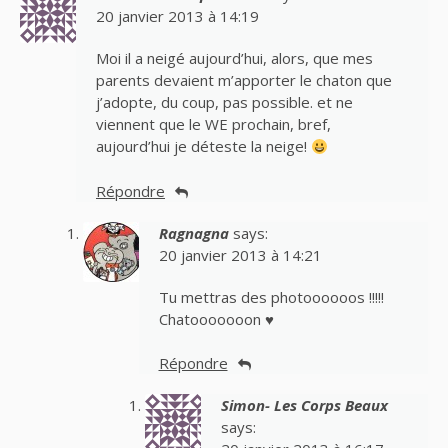
20 janvier 2013 à 14:19
Moi il a neigé aujourd’hui, alors, que mes
parents devaient m’apporter le chaton que
j’adopte, du coup, pas possible. et ne
viennent que le WE prochain, bref,
aujourd’hui je déteste la neige!
Répondre
Ragnagna
says:
20 janvier 2013 à 14:21
Tu mettras des photoooooos !!!!!
Chatooooooon ♥
Répondre
Simon- Les Corps Beaux
says: