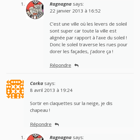
Ragnagna
says:
22 janvier 2013 à 16:52
C’est une ville où les levers de soleil
sont super car toute la ville est
alignée par rapport à l’axe du soleil !
Donc le soleil traverse les rues pour
dorer les façades, j’adore ça !
Répondre
Corka
says:
8 avril 2013 à 19:24
Sortir en claquettes sur la neige, je dis
chapeau !
Répondre
Ragnagna
says: