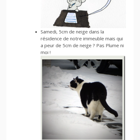
Samedi, 5cm de neige dans la
résidence de notre immeuble mais qui
a peur de 5cm de neige ? Pas Plume ni
moi !