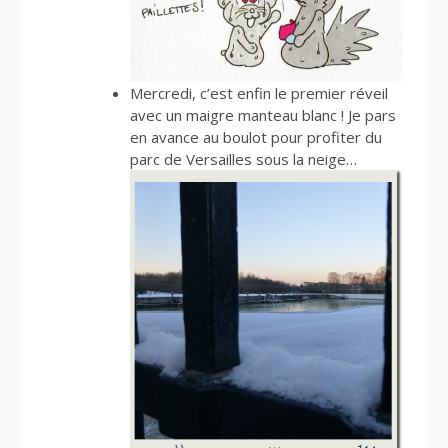
Mercredi, c’est enfin le premier réveil
avec un maigre manteau blanc ! Je pars
en avance au boulot pour profiter du
parc de Versailles sous la neige…