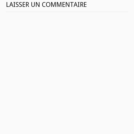
LAISSER UN COMMENTAIRE