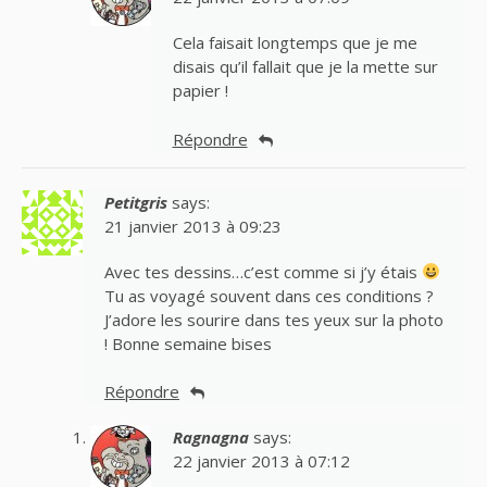
Cela faisait longtemps que je me
disais qu’il fallait que je la mette sur
papier !
Répondre
Petitgris
says:
21 janvier 2013 à 09:23
Avec tes dessins…c’est comme si j’y étais
Tu as voyagé souvent dans ces conditions ?
J’adore les sourire dans tes yeux sur la photo
! Bonne semaine bises
Répondre
Ragnagna
says:
22 janvier 2013 à 07:12