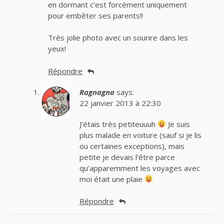
en dormant c’est forcément uniquement
pour embêter ses parents!!
Très jolie photo avec un sourire dans les
yeux!
Répondre
Ragnagna
says:
22 janvier 2013 à 22:30
J’étais très petiteuuuh
Je suis
plus malade en voiture (sauf si je lis
ou certaines exceptions), mais
petite je devais l’être parce
qu’apparemment les voyages avec
moi était une plaie
Répondre