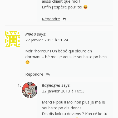
aussi chiant que moi !
Enfin j’espère pour toi
Répondre
Pipou
says:
22 janvier 2013 à 11:24
Mdr l’horreur ! Un bébé qui pleure en
dormant – bé moi je vous le souhaite po hein
Répondre
Ragnagna
says:
22 janvier 2013 à 16:53
Merci Pipou !! Moi non plus je me le
souhaite po dis donc !
Dis dis kok tu deviens ? Kan cé ke tu