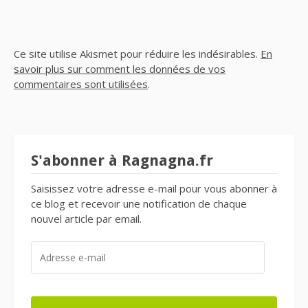
Ce site utilise Akismet pour réduire les indésirables.
En
savoir plus sur comment les données de vos
commentaires sont utilisées
.
S'abonner à Ragnagna.fr
Saisissez votre adresse e-mail pour vous abonner à
ce blog et recevoir une notification de chaque
nouvel article par email.
ADRESSE
E-
MAIL