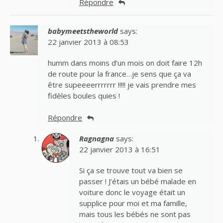
Répondre
babymeetstheworld
says:
22 janvier 2013 à 08:53
humm dans moins d’un mois on doit faire 12h
de route pour la france…je sens que ça va
être supeeeerrrrrrr !!!!! je vais prendre mes
fidèles boules quies !
Répondre
Ragnagna
says:
22 janvier 2013 à 16:51
Si ça se trouve tout va bien se
passer ! J’étais un bébé malade en
voiture donc le voyage était un
supplice pour moi et ma famille,
mais tous les bébés ne sont pas