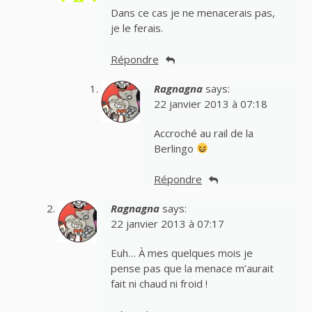
Dans ce cas je ne menacerais pas,
je le ferais.
Répondre
Ragnagna
says:
22 janvier 2013 à 07:18
Accroché au rail de la
Berlingo
Répondre
Ragnagna
says:
22 janvier 2013 à 07:17
Euh… À mes quelques mois je
pense pas que la menace m’aurait
fait ni chaud ni froid !