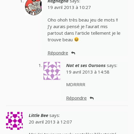
Ragnagna
says:
19 avril 2013 à 10:27
Oho ohoh très beau jeu de mots !!
J’y aurais pensé je l’aurait mis
partout dans l’article tellement je le
trouve beau
Répondre
Nat et ses Oursons
says:
19 avril 2013 à 14:58
MDRRRR
Répondre
Little Bee
says:
20 avril 2013 à 12:07