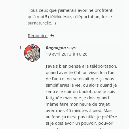
Tous ceux que j’aimerais avoir ne profitent
qu’à moi !! (télékinésie, téléportation, force
surnaturelle…)
Répondre
Ragnagna
says:
19 avril 2013 à 10:26
J’avais bien pensé à la téléportation,
quand avec le Chti on vivait loin l’un
de l’autre, on se disait que ça nous
simplifierais la vie, ou alors quand je
rentre le soir du boulot, que je suis
fatiguée mais que je dois quand
même faire mon heure de trajet
avec mes 45 minutes à pied. Mais
au fond ça n’est pas utile, je préfère
si je dois avoir un pouvoir, pouvoir