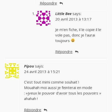
Répondre
Little Bee
says:
20 avril 2013 à 13:17
Je m’en fiche, il le copie il le
vole pas, donc je l’aurai
toujours
Répondre
Pipou
says:
24 avril 2013 à 15:21
C’est tout mimi comme souhait !
Mouahah moi aussi je feinterai en mode
: »jveux le pouvoir d’avoir tous les pouvoirs »
ahahah !
Répondre