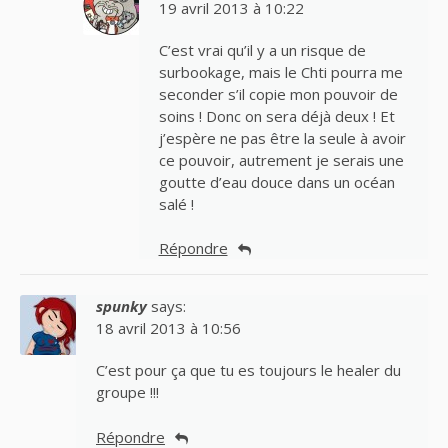
19 avril 2013 à 10:22
C’est vrai qu’il y a un risque de
surbookage, mais le Chti pourra me
seconder s’il copie mon pouvoir de
soins ! Donc on sera déjà deux ! Et
j’espère ne pas être la seule à avoir
ce pouvoir, autrement je serais une
goutte d’eau douce dans un océan
salé !
Répondre
spunky
says:
18 avril 2013 à 10:56
C’est pour ça que tu es toujours le healer du
groupe !!!
Répondre