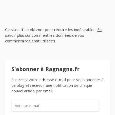
Ce site utilise Akismet pour réduire les indésirables.
En
savoir plus sur comment les données de vos
commentaires sont utilisées
.
S'abonner à Ragnagna.fr
Saisissez votre adresse e-mail pour vous abonner à
ce blog et recevoir une notification de chaque
nouvel article par email.
ADRESSE
E-
MAIL