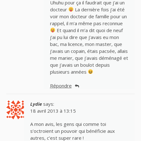
Uhuhu pour ça il faudrait que j’ai un
docteur
La dernière fois j’ai été
voir mon docteur de famille pour un
rappel, il m’a même pas reconnue
Et quand il m’a dit quoi de neuf
j’ai pu lui dire que j’avais eu mon
bac, ma licence, mon master, que
j’avais un copain, étais pacsée, allais
me marier, que j’avais déménagé et
que j’avais un boulot depuis
plusieurs années
Répondre
Lydie
says:
18 avril 2013 à 13:15
A mon avis, les gens qui comme toi
s’octroient un pouvoir qui bénéficie aux
autres, c’est super rare !