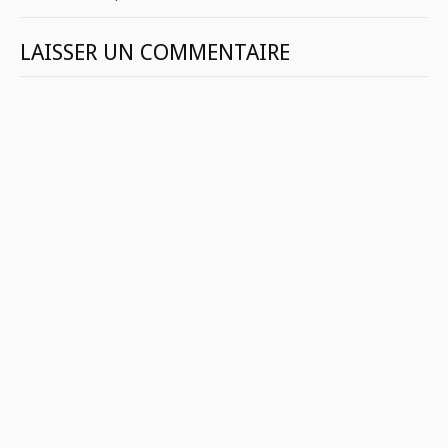
LAISSER UN COMMENTAIRE