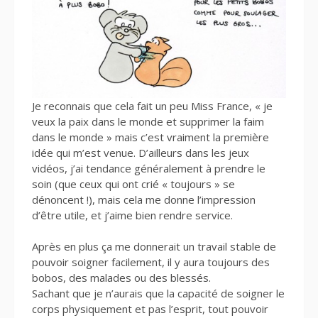
Je reconnais que cela fait un peu Miss France, « je
veux la paix dans le monde et supprimer la faim
dans le monde » mais c’est vraiment la première
idée qui m’est venue. D’ailleurs dans les jeux
vidéos, j’ai tendance généralement à prendre le
soin (que ceux qui ont crié « toujours » se
dénoncent !), mais cela me donne l’impression
d’être utile, et j’aime bien rendre service.
Après en plus ça me donnerait un travail stable de
pouvoir soigner facilement, il y aura toujours des
bobos, des malades ou des blessés.
Sachant que je n’aurais que la capacité de soigner le
corps physiquement et pas l’esprit, tout pouvoir