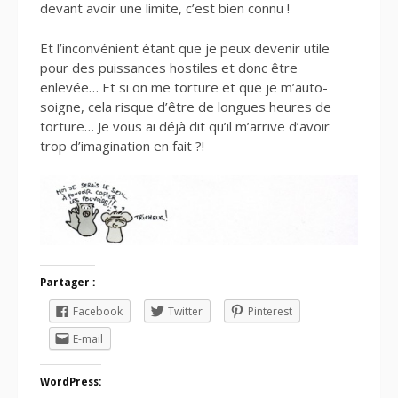
devant avoir une limite, c’est bien connu !
Et l’inconvénient étant que je peux devenir utile
pour des puissances hostiles et donc être
enlevée… Et si on me torture et que je m’auto-
soigne, cela risque d’être de longues heures de
torture… Je vous ai déjà dit qu’il m’arrive d’avoir
trop d’imagination en fait ?!
Partager :
Facebook
Twitter
Pinterest
E-mail
WordPress: