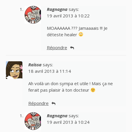
Ragnagna
says:
19 avril 2013 à 10:22
MOAAAAAA ??? Jamaaaais !!! Je
déteste healer
Répondre
Raïssa
says:
18 avril 2013 à 11:14
Ah voilà un don sympa et utile ! Mais ça ne
ferait pas plaisir à ton docteur
Répondre
Ragnagna
says:
19 avril 2013 à 10:24