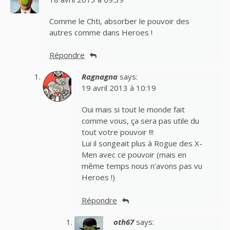
Comme le Chti, absorber le pouvoir des
autres comme dans Heroes !
Répondre
Ragnagna
says:
19 avril 2013 à 10:19
Oui mais si tout le monde fait
comme vous, ça sera pas utile du
tout votre pouvoir !!!
Lui il songeait plus à Rogue des X-
Men avec ce pouvoir (mais en
même temps nous n’avons pas vu
Heroes !)
Répondre
oth67
says: