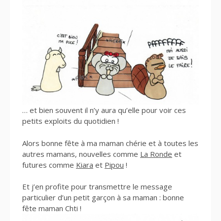
… et bien souvent il n’y aura qu’elle pour voir ces
petits exploits du quotidien !
Alors bonne fête à ma maman chérie et à toutes les
autres mamans, nouvelles comme
La Ronde
et
futures comme
Kiara
et
Pipou
!
Et j’en profite pour transmettre le message
particulier d’un petit garçon à sa maman : bonne
fête maman Chti !