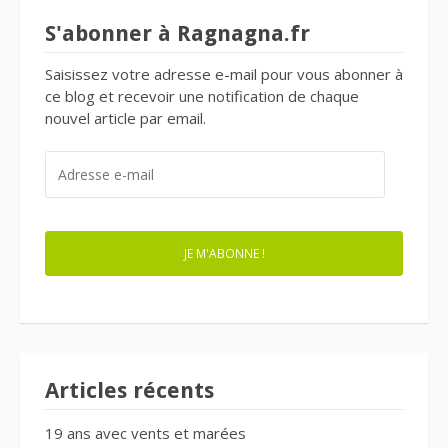
S'abonner à Ragnagna.fr
Saisissez votre adresse e-mail pour vous abonner à
ce blog et recevoir une notification de chaque
nouvel article par email.
ADRESSE
E-
MAIL
JE M'ABONNE !
Articles récents
19 ans avec vents et marées