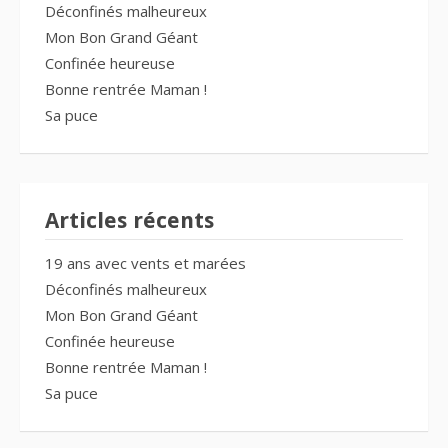
Déconfinés malheureux
Mon Bon Grand Géant
Confinée heureuse
Bonne rentrée Maman !
Sa puce
Articles récents
19 ans avec vents et marées
Déconfinés malheureux
Mon Bon Grand Géant
Confinée heureuse
Bonne rentrée Maman !
Sa puce