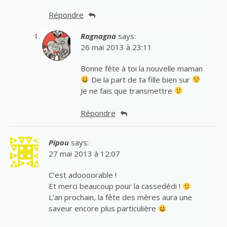
Répondre
Ragnagna
says:
26 mai 2013 à 23:11
Bonne fête à toi la nouvelle maman
De la part de ta fille bien sur
Je ne fais que transmettre
Répondre
Pipou
says:
27 mai 2013 à 12:07
C’est adoooorable !
Et merci beaucoup pour la cassedédi !
L’an prochain, la fête des mères aura une
saveur encore plus particulière