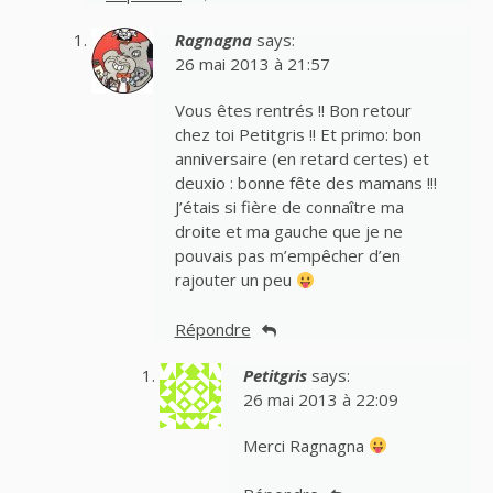
Ragnagna
says:
26 mai 2013 à 21:57
Vous êtes rentrés !! Bon retour
chez toi Petitgris !! Et primo: bon
anniversaire (en retard certes) et
deuxio : bonne fête des mamans !!!
J’étais si fière de connaître ma
droite et ma gauche que je ne
pouvais pas m’empêcher d’en
rajouter un peu
Répondre
Petitgris
says:
26 mai 2013 à 22:09
Merci Ragnagna