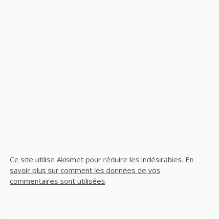
Ce site utilise Akismet pour réduire les indésirables.
En
savoir plus sur comment les données de vos
commentaires sont utilisées
.