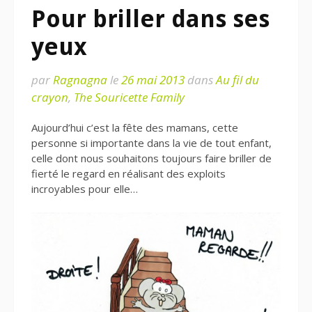
Pour briller dans ses
yeux
par
Ragnagna
le
26 mai 2013
dans
Au fil du
crayon
,
The Souricette Family
Aujourd’hui c’est la fête des mamans, cette
personne si importante dans la vie de tout enfant,
celle dont nous souhaitons toujours faire briller de
fierté le regard en réalisant des exploits
incroyables pour elle…