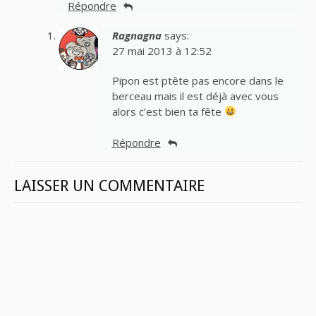
Répondre
Ragnagna
says:
27 mai 2013 à 12:52
Pipon est ptête pas encore dans le
berceau mais il est déjà avec vous
alors c’est bien ta fête
Répondre
LAISSER UN COMMENTAIRE