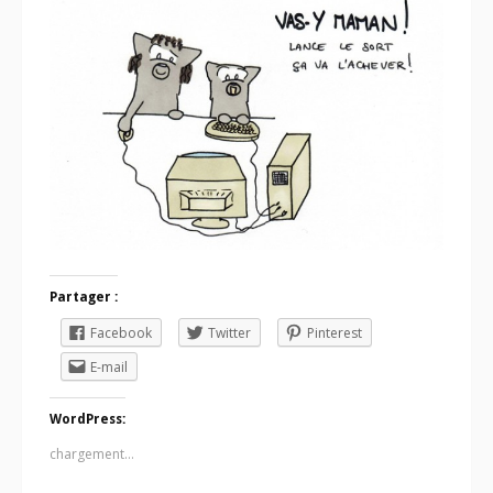
Partager :
Facebook
Twitter
Pinterest
E-mail
WordPress:
chargement…