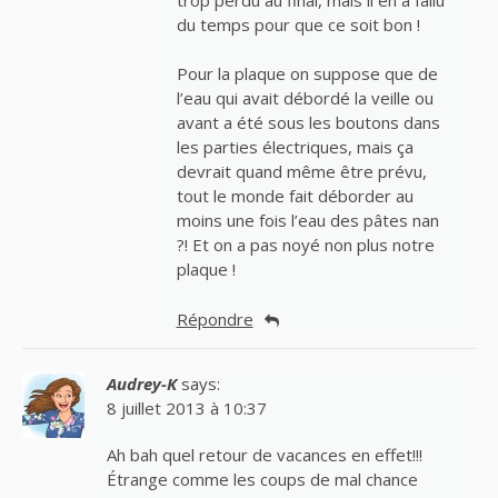
du temps pour que ce soit bon !
Pour la plaque on suppose que de
l’eau qui avait débordé la veille ou
avant a été sous les boutons dans
les parties électriques, mais ça
devrait quand même être prévu,
tout le monde fait déborder au
moins une fois l’eau des pâtes nan
?! Et on a pas noyé non plus notre
plaque !
Répondre
Audrey-K
says:
8 juillet 2013 à 10:37
Ah bah quel retour de vacances en effet!!!
Étrange comme les coups de mal chance