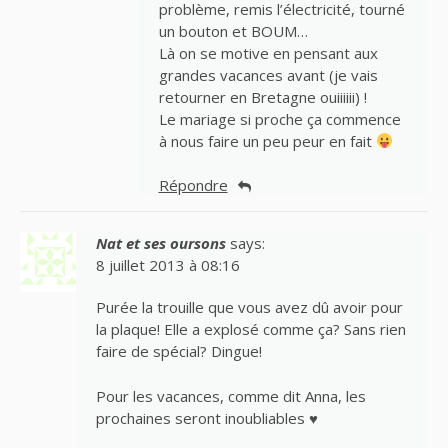
problème, remis l’électricité, tourné
un bouton et BOUM…
Là on se motive en pensant aux
grandes vacances avant (je vais
retourner en Bretagne ouiiiiii) !
Le mariage si proche ça commence
à nous faire un peu peur en fait
Répondre
Nat et ses oursons
says:
8 juillet 2013 à 08:16
Purée la trouille que vous avez dû avoir pour
la plaque! Elle a explosé comme ça? Sans rien
faire de spécial? Dingue!
Pour les vacances, comme dit Anna, les
prochaines seront inoubliables ♥