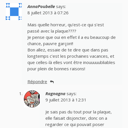
AnnaPoubelle
says:
8 juillet 2013 à 07:26
Mais quelle horreur, qu’est-ce qui s’est
passé avec la plaque????
Je pense que oui en effet il a eu beaucoup de
chance, pauvre garçon!!
Bon allez, essaie de te dire que dans pas
longtemps c’est les prochaines vacances, et
que celles-là elles vont être inouuuuubliables
pour plein de bonnes raisons!
Répondre
Ragnagna
says:
9 juillet 2013 à 12:31
Je sais pas du tout pour la plaque,
elle faisait disjoncter, donc on a
regarder ce qui pouvait poser