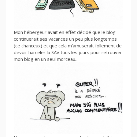
Mon hébergeur avait en effet décidé que le blog
continuerait ses vacances un peu plus longtemps
(ce chanceux) et que cela m’amuserait follement de
devoir harceler la SAV tous les jours pour retrouver
mon blog en un seul morceau…