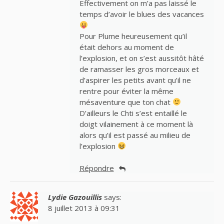
Effectivement on m’a pas laissé le
temps d’avoir le blues des vacances
Pour Plume heureusement qu’il
était dehors au moment de
l’explosion, et on s’est aussitôt hâté
de ramasser les gros morceaux et
d’aspirer les petits avant qu’il ne
rentre pour éviter la même
mésaventure que ton chat
D’ailleurs le Chti s’est entaillé le
doigt vilainement à ce moment là
alors qu’il est passé au milieu de
l’explosion
Répondre
Lydie Gazouillis
says:
8 juillet 2013 à 09:31