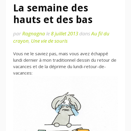
La semaine des
hauts et des bas
par
Ragnagna
le
8 juillet 2013
dans
Au fil du
crayon
,
Une vie de souris
Vous ne le saviez pas, mais vous avez échappé
lundi dernier à mon traditionnel dessin du retour de
vacances et de la déprime du lundi-retour-de-
vacances: