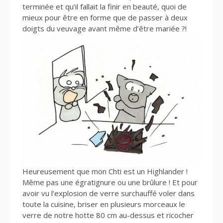
terminée et qu’il fallait la finir en beauté, quoi de
mieux pour être en forme que de passer à deux
doigts du veuvage avant même d’être mariée ?!
Heureusement que mon Chti est un Highlander !
Même pas une égratignure ou une brûlure ! Et pour
avoir vu l’explosion de verre surchauffé voler dans
toute la cuisine, briser en plusieurs morceaux le
verre de notre hotte 80 cm au-dessus et ricocher