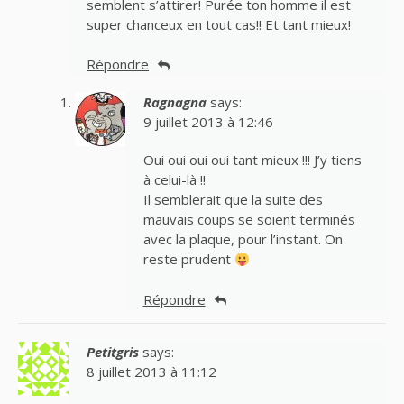
semblent s’attirer! Purée ton homme il est
super chanceux en tout cas!! Et tant mieux!
Répondre
Ragnagna
says:
9 juillet 2013 à 12:46
Oui oui oui oui tant mieux !!! J’y tiens
à celui-là !!
Il semblerait que la suite des
mauvais coups se soient terminés
avec la plaque, pour l’instant. On
reste prudent
Répondre
Petitgris
says:
8 juillet 2013 à 11:12