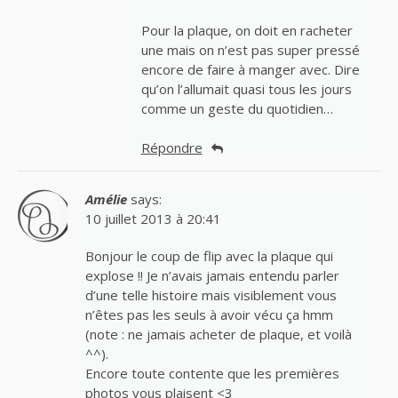
Pour la plaque, on doit en racheter
une mais on n’est pas super pressé
encore de faire à manger avec. Dire
qu’on l’allumait quasi tous les jours
comme un geste du quotidien…
Répondre
Amélie
says:
10 juillet 2013 à 20:41
Bonjour le coup de flip avec la plaque qui
explose !! Je n’avais jamais entendu parler
d’une telle histoire mais visiblement vous
n’êtes pas les seuls à avoir vécu ça hmm
(note : ne jamais acheter de plaque, et voilà
^^).
Encore toute contente que les premières
photos vous plaisent <3