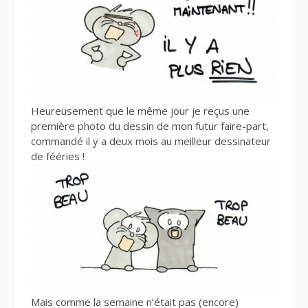
Heureusement que le même jour je reçus une
première photo du dessin de mon futur faire-part,
commandé il y a deux mois au meilleur dessinateur
de fééries !
Mais comme la semaine n’était pas (encore)