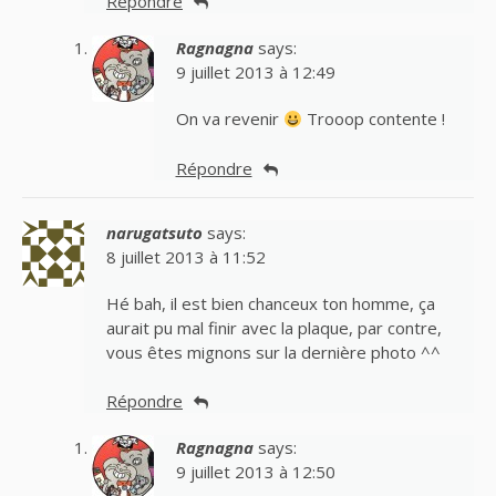
Répondre
Ragnagna
says:
9 juillet 2013 à 12:49
On va revenir
Trooop contente !
Répondre
narugatsuto
says:
8 juillet 2013 à 11:52
Hé bah, il est bien chanceux ton homme, ça
aurait pu mal finir avec la plaque, par contre,
vous êtes mignons sur la dernière photo ^^
Répondre
Ragnagna
says:
9 juillet 2013 à 12:50