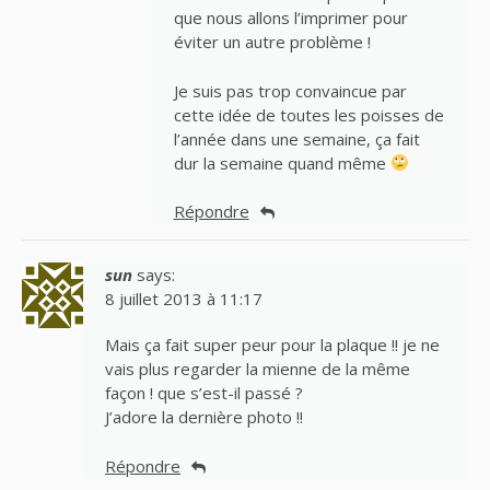
que nous allons l’imprimer pour
éviter un autre problème !
Je suis pas trop convaincue par
cette idée de toutes les poisses de
l’année dans une semaine, ça fait
dur la semaine quand même
Répondre
sun
says:
8 juillet 2013 à 11:17
Mais ça fait super peur pour la plaque !! je ne
vais plus regarder la mienne de la même
façon ! que s’est-il passé ?
J’adore la dernière photo !!
Répondre