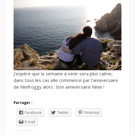
J’espère que la semaine à venir sera plus calme,
dans tous les cas elle commence par l’anniversaire
de Ninifroggy alors : bon anniversaire Ninie !
Partager :
Facebook
Twitter
Pinterest
E-mail