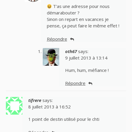
T’as une adresse pour nous
démarabouter ?
Sinon on repart en vacances je
pense, ça peut faire le même effet !
Répondre
oth67
says:
9 juillet 2013 à 13:14
Hum, hum, méfiance !
Répondre
tifrere
says:
8 juillet 2013 à 16:52
1 point de destin utilisé pour le chti