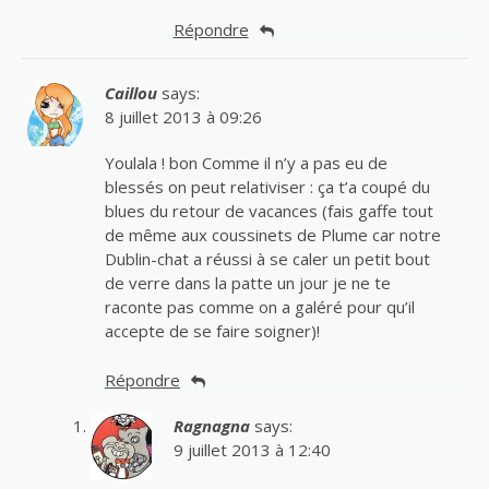
Répondre
Caillou
says:
8 juillet 2013 à 09:26
Youlala ! bon Comme il n’y a pas eu de
blessés on peut relativiser : ça t’a coupé du
blues du retour de vacances (fais gaffe tout
de même aux coussinets de Plume car notre
Dublin-chat a réussi à se caler un petit bout
de verre dans la patte un jour je ne te
raconte pas comme on a galéré pour qu’il
accepte de se faire soigner)!
Répondre
Ragnagna
says:
9 juillet 2013 à 12:40