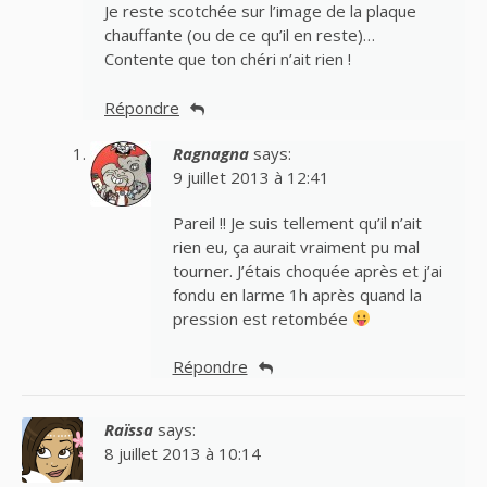
Je reste scotchée sur l’image de la plaque
chauffante (ou de ce qu’il en reste)…
Contente que ton chéri n’ait rien !
Répondre
Ragnagna
says:
9 juillet 2013 à 12:41
Pareil !! Je suis tellement qu’il n’ait
rien eu, ça aurait vraiment pu mal
tourner. J’étais choquée après et j’ai
fondu en larme 1h après quand la
pression est retombée
Répondre
Raïssa
says:
8 juillet 2013 à 10:14