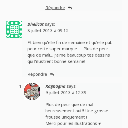
Répondre
Dhelicat
says:
8 juillet 2013 à 09:15
Et bien qu’elle fin de semaine et qu’elle pub
pour cette super marque …. Plus de peur
que de mal!… J’aime beaucoup tes dessins
qui l’illustrent bonne semaine!
Répondre
Ragnagna
says:
9 juillet 2013 à 12:39
Plus de peur que de mal
heureusement oui !! Une grosse
frousse uniquement !
Merci pour les illustrations ♥