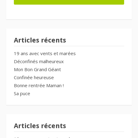
Articles récents
19 ans avec vents et marées
Déconfinés malheureux
Mon Bon Grand Géant
Confinée heureuse
Bonne rentrée Maman !
Sa puce
Articles récents