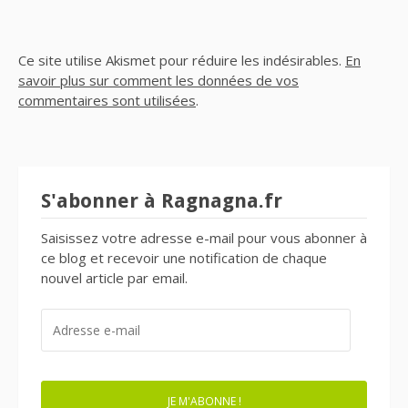
Ce site utilise Akismet pour réduire les indésirables.
En
savoir plus sur comment les données de vos
commentaires sont utilisées
.
S'abonner à Ragnagna.fr
Saisissez votre adresse e-mail pour vous abonner à
ce blog et recevoir une notification de chaque
nouvel article par email.
ADRESSE
E-
MAIL
JE M'ABONNE !