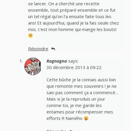
se lancer. On a cherché une recette
ensemble, tout préparé ensemble et ce fut
un tel régal qu’on l’a ensuite faite tous les
ans! Et aujourd’hui, quand je la fais seule chez
moi, c’est mon homme qui mange les bouts!
Répondre
Ragnagna
says:
30 décembre 2013 à 09:22
Cette bûche je la connais aussi loin
que remonte mes souvenirs ! Je ne
sais pas comment ça a commencé…
Mais si je la reproduis un jour
comme toi, je me garde les
entames pour récompenser mes
efforts !!! Namého