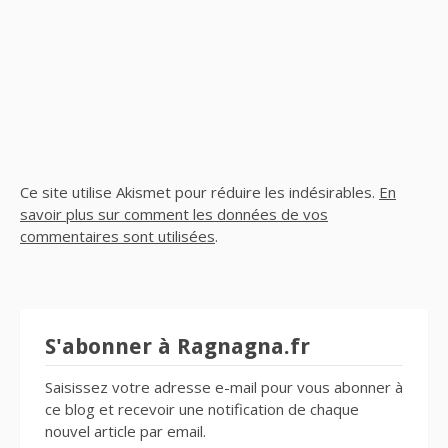
Ce site utilise Akismet pour réduire les indésirables.
En
savoir plus sur comment les données de vos
commentaires sont utilisées
.
S'abonner à Ragnagna.fr
Saisissez votre adresse e-mail pour vous abonner à
ce blog et recevoir une notification de chaque
nouvel article par email.