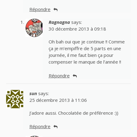
Répondre
Ragnagna
says:
30 décembre 2013 à 09:18
Oh bah oui que je continue !! Comme
ça je m’empiffre de 5 parts en une
journée, il me faut bien ça pour
compenser le manque de l’année !!
Répondre
sun
says:
25 décembre 2013 à 11:06
J’adore aussi. Chocolatée de préférence :))
Répondre