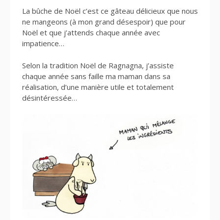
La bûche de Noël c’est ce gâteau délicieux que nous
ne mangeons (à mon grand désespoir) que pour
Noël et que j’attends chaque année avec
impatience…
Selon la tradition Noël de Ragnagna, j’assiste
chaque année sans faille ma maman dans sa
réalisation, d’une manière utile et totalement
désintéressée…