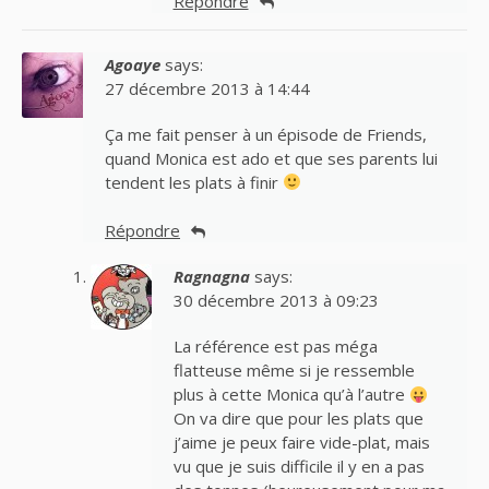
Répondre
Agoaye
says:
27 décembre 2013 à 14:44
Ça me fait penser à un épisode de Friends,
quand Monica est ado et que ses parents lui
tendent les plats à finir
Répondre
Ragnagna
says:
30 décembre 2013 à 09:23
La référence est pas méga
flatteuse même si je ressemble
plus à cette Monica qu’à l’autre
On va dire que pour les plats que
j’aime je peux faire vide-plat, mais
vu que je suis difficile il y en a pas