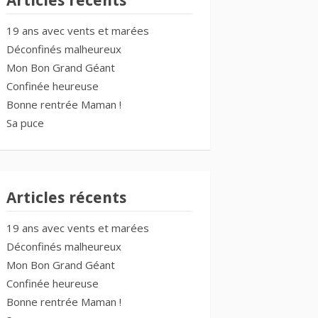
Articles récents
19 ans avec vents et marées
Déconfinés malheureux
Mon Bon Grand Géant
Confinée heureuse
Bonne rentrée Maman !
Sa puce
Articles récents
19 ans avec vents et marées
Déconfinés malheureux
Mon Bon Grand Géant
Confinée heureuse
Bonne rentrée Maman !