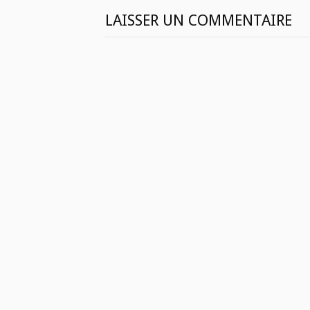
LAISSER UN COMMENTAIRE