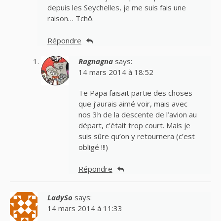
depuis les Seychelles, je me suis fais une
raison… Tchô.
Répondre
Ragnagna
says:
14 mars 2014 à 18:52
Te Papa faisait partie des choses
que j’aurais aimé voir, mais avec
nos 3h de la descente de l’avion au
départ, c’était trop court. Mais je
suis sûre qu’on y retournera (c’est
obligé !!!)
Répondre
LadySo
says:
14 mars 2014 à 11:33