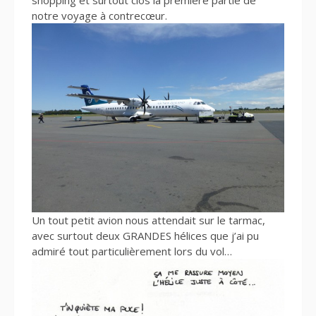
notre voyage à contrecœur.
Un tout petit avion nous attendait sur le tarmac,
avec surtout deux GRANDES hélices que j’ai pu
admiré tout particulièrement lors du vol…