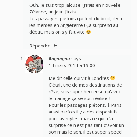
Ouh, je suis trop jalouse ! J’irais en Nouvelle
Zélande, un jour. J’irais.
Les passages piétons qui font du bruit, il y a
les mêmes en Angleterre ! Ça surprend au
début, mais on s’y fait vite
Répondre
Ragnagna
says:
14 mars 2014 à 19:00
Me dit celle qui vit à Londres
C’était une de mes destinations de
rêve, suis super heureuse qu’avec
le mariage ça se soit réalisé !!
Pour les passages piétons, à Paris
aussi parfois il y a des dispositifs
pour aveugles, mais ce qui m’a
surprise ce n’est pas tant d’avoir un
son mais le son, il est super speed