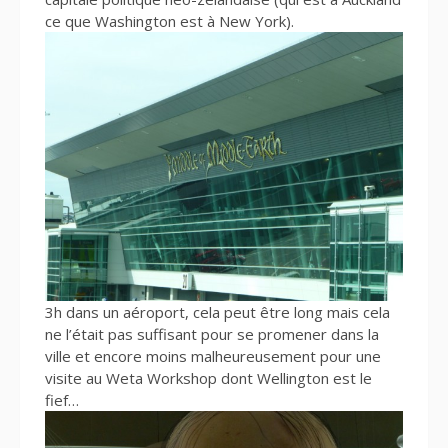
ce que Washington est à New York).
3h dans un aéroport, cela peut être long mais cela
ne l’était pas suffisant pour se promener dans la
ville et encore moins malheureusement pour une
visite au Weta Workshop dont Wellington est le
fief…