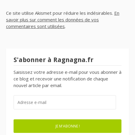
Ce site utilise Akismet pour réduire les indésirables.
En
savoir plus sur comment les données de vos
commentaires sont utilisées
.
S'abonner à Ragnagna.fr
Saisissez votre adresse e-mail pour vous abonner à
ce blog et recevoir une notification de chaque
nouvel article par email.
ADRESSE
E-
MAIL
JE M'ABONNE !