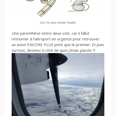
(clic clic pour écouter l’audio)
Une parenthèse entre deux vols, car il fallut
retourner à l’aéroport en urgence pour retrouver
un avion ENCORE PLUS petit que le premier. Et puis
surtout, devinez à côté de quoi j’étais placée ?!