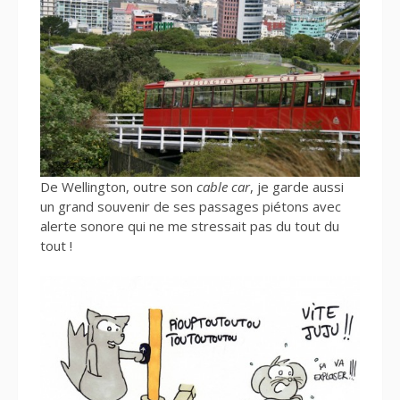
De Wellington, outre son
cable car
, je garde aussi
un grand souvenir de ses passages piétons avec
alerte sonore qui ne me stressait pas du tout du
tout !