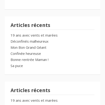
Articles récents
19 ans avec vents et marées
Déconfinés malheureux
Mon Bon Grand Géant
Confinée heureuse
Bonne rentrée Maman !
Sa puce
Articles récents
19 ans avec vents et marées