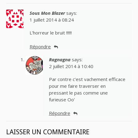
Sous Mon Blazer
says:
1 juillet 2014 à 08:24
L’horreur le bruit !!!!!!
Répondre
Ragnagna
says:
2 juillet 2014 à 10:40
Par contre c’est vachement efficace
pour me faire traverser en
pressant le pas comme une
furieuse Oo’
Répondre
LAISSER UN COMMENTAIRE