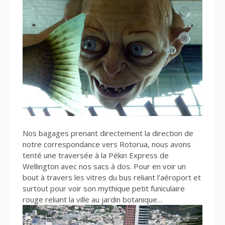
Nos bagages prenant directement la direction de
notre correspondance vers Rotorua, nous avons
tenté une traversée à la Pékin Express de
Wellington avec nos sacs à dos. Pour en voir un
bout à travers les vitres du bus reliant l’aéroport et
surtout pour voir son mythique petit funiculaire
rouge reliant la ville au jardin botanique…