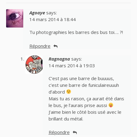
Agoaye
says:
14 mars 2014 à 18:44
Tu photographies les barres des bus toi…. ?!
Répondre
Ragnagna
says:
14 mars 2014 à 19:03
C’est pas une barre de buuuus,
c’est une barre de funiculaireuuuh
d’abord
Mais tu as raison, ça aurait été dans
le bus, je l’aurais prise aussi
J’aime bien le côté bois usé avec le
brillant du métal.
Répondre