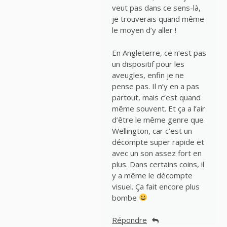
veut pas dans ce sens-là,
je trouverais quand même
le moyen d’y aller !
En Angleterre, ce n’est pas
un dispositif pour les
aveugles, enfin je ne
pense pas. Il n’y en a pas
partout, mais c’est quand
même souvent. Et ça a l’air
d’être le même genre que
Wellington, car c’est un
décompte super rapide et
avec un son assez fort en
plus. Dans certains coins, il
y a même le décompte
visuel. Ça fait encore plus
bombe
Répondre