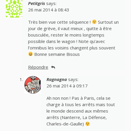
Petitgris
says:
26 mai 2014 à 08:43
Très bien vue cette séquence !
Surtout un
jour de grève, il vaut mieux , quitte à être
bousculée, rester le moins longtemps
possible dans le wagon ! Note qu’avec
l’omnibus les voisins changent plus souvent
Bonne semaine Bisous
Répondre
Ragnagna
says:
26 mai 2014 à 09:17
Ah non non ! Pas à Paris, cela se
charge à tous les arrêts mais tout
le monde descend aux mêmes
arrêts (Nanterre, La Défense,
Charles-de-Gaulle)