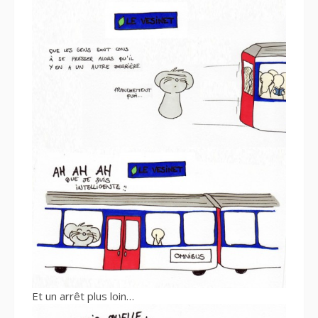
Et un arrêt plus loin…