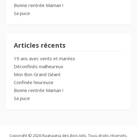
Bonne rentrée Maman !
Sa puce
Articles récents
19 ans avec vents et marées
Déconfinés malheureux
Mon Bon Grand Géant
Confinée heureuse
Bonne rentrée Maman !
Sa puce
Copyright © 2026 Ragnagna des Bois Jolis. Tous droits réservés.