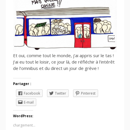
Et oui, comme tout le monde, j’ai appris sur le tas !
J’ai eu tout le loisir, ce jour là, de réfléchir à l’intérêt
de l’omnibus et du direct un jour de grève !
Partager :
Facebook
Twitter
Pinterest
E-mail
WordPress:
chargement…