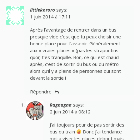
littlekororo
says:
1 juin 2014 à 17:11
Après l’avantage de rentrer dans un bus
presque vide c’est que tu peux choisir une
bonne place pour t’asseoir. Généralement
aux « vraies places » (pas les strapontins
quoi) t’es tranquille. Bon, ce qui est chaud
après, c’est de sortir du bus ou du métro
alors qu’il y a pleins de personnes qui sont
devant la sortie !
Répondre
Ragnagna
says:
2 juin 2014 à 08:12
J’ai toujours peur de pas sortir des
bus ou train
Donc j’ai tendance
moi à viser les places debout mais