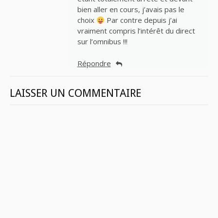
bien aller en cours, j’avais pas le
choix
Par contre depuis j’ai
vraiment compris l’intérêt du direct
sur l’omnibus !!!
Répondre
LAISSER UN COMMENTAIRE