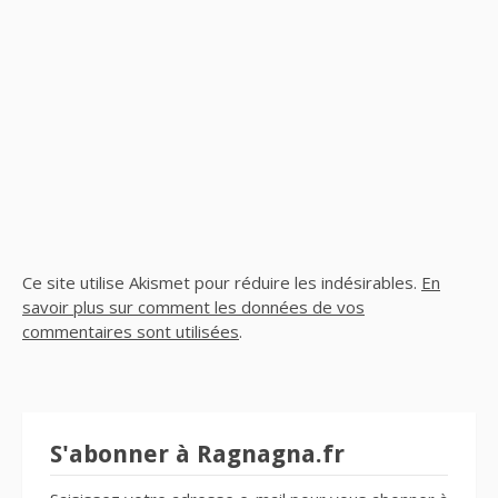
Ce site utilise Akismet pour réduire les indésirables.
En
savoir plus sur comment les données de vos
commentaires sont utilisées
.
S'abonner à Ragnagna.fr