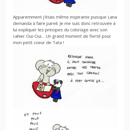
Apparemment j’étais même inspirante puisque Lana
demanda à faire pareil. Je me suis donc retrouvée à
lui expliquer les principes du coloriage avec son
cahier Oui-Oui… Un grand moment de fierté pour
mon petit coeur de Tata !