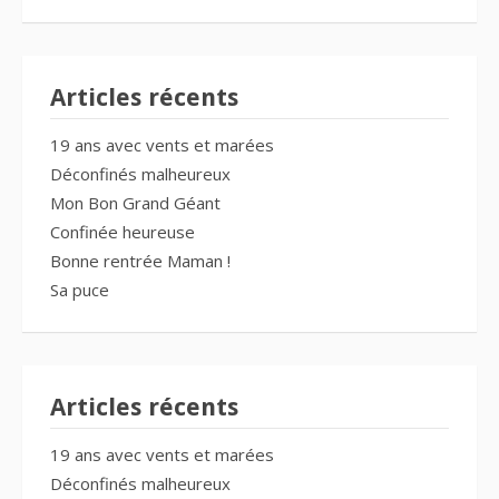
Articles récents
19 ans avec vents et marées
Déconfinés malheureux
Mon Bon Grand Géant
Confinée heureuse
Bonne rentrée Maman !
Sa puce
Articles récents
19 ans avec vents et marées
Déconfinés malheureux