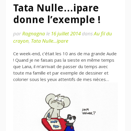
Tata Nulle…ipare
donne l’exemple !
par
Ragnagna
le
16 juillet 2014
dans
Au fil du
crayon
,
Tata Nulle...ipare
Ce week-end, c’était les 10 ans de ma grande Aude
! Quand je ne faisais pas la sieste en même temps
que Lana, il m’arrivait de passer du temps avec
toute ma famille et par exemple de dessiner et
colorier sous les yeux attentifs de mes nièces…