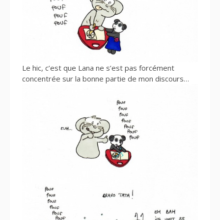
Le hic, c’est que Lana ne s’est pas forcément
concentrée sur la bonne partie de mon discours…