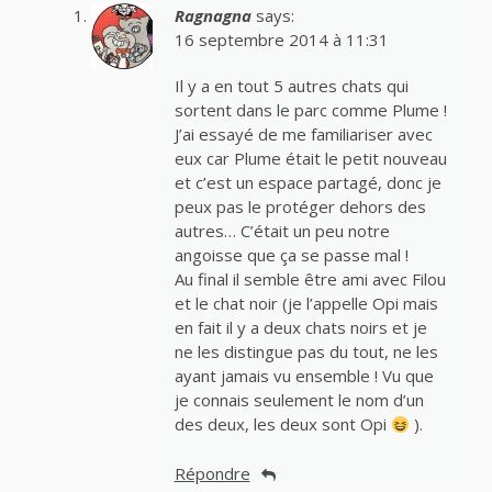
Ragnagna
says:
16 septembre 2014 à 11:31
Il y a en tout 5 autres chats qui
sortent dans le parc comme Plume !
J’ai essayé de me familiariser avec
eux car Plume était le petit nouveau
et c’est un espace partagé, donc je
peux pas le protéger dehors des
autres… C’était un peu notre
angoisse que ça se passe mal !
Au final il semble être ami avec Filou
et le chat noir (je l’appelle Opi mais
en fait il y a deux chats noirs et je
ne les distingue pas du tout, ne les
ayant jamais vu ensemble ! Vu que
je connais seulement le nom d’un
des deux, les deux sont Opi
).
Répondre