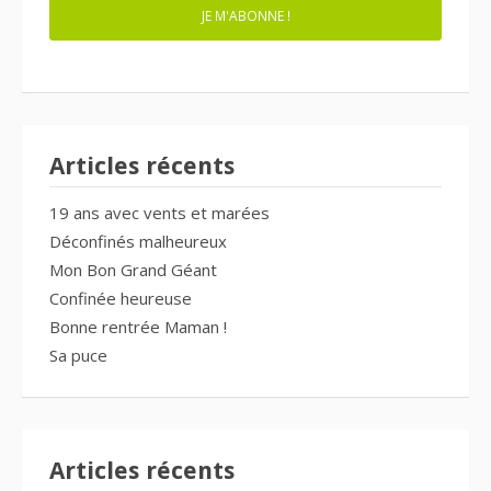
JE M'ABONNE !
Articles récents
19 ans avec vents et marées
Déconfinés malheureux
Mon Bon Grand Géant
Confinée heureuse
Bonne rentrée Maman !
Sa puce
Articles récents