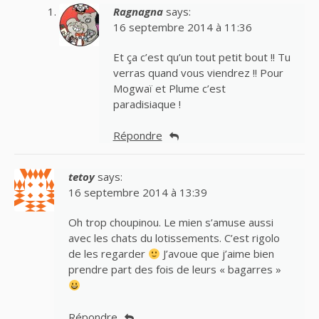
Ragnagna
says:
16 septembre 2014 à 11:36
Et ça c’est qu’un tout petit bout !! Tu
verras quand vous viendrez !! Pour
Mogwaï et Plume c’est
paradisiaque !
Répondre
tetoy
says:
16 septembre 2014 à 13:39
Oh trop choupinou. Le mien s’amuse aussi
avec les chats du lotissements. C’est rigolo
de les regarder
J’avoue que j’aime bien
prendre part des fois de leurs « bagarres »
Répondre