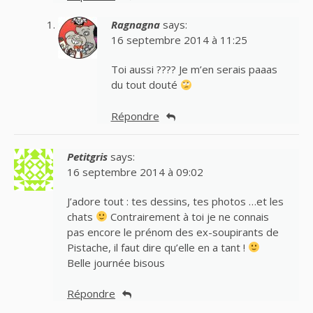
Ragnagna
says:
16 septembre 2014 à 11:25
Toi aussi ???? Je m’en serais paaas
du tout douté
Répondre
Petitgris
says:
16 septembre 2014 à 09:02
J’adore tout : tes dessins, tes photos …et les
chats
Contrairement à toi je ne connais
pas encore le prénom des ex-soupirants de
Pistache, il faut dire qu’elle en a tant !
Belle journée bisous
Répondre