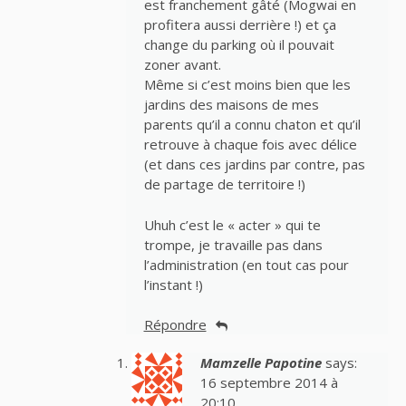
est franchement gâté (Mogwai en
profitera aussi derrière !) et ça
change du parking où il pouvait
zoner avant.
Même si c’est moins bien que les
jardins des maisons de mes
parents qu’il a connu chaton et qu’il
retrouve à chaque fois avec délice
(et dans ces jardins par contre, pas
de partage de territoire !)
Uhuh c’est le « acter » qui te
trompe, je travaille pas dans
l’administration (en tout cas pour
l’instant !)
Répondre
Mamzelle Papotine
says:
16 septembre 2014 à
20:10