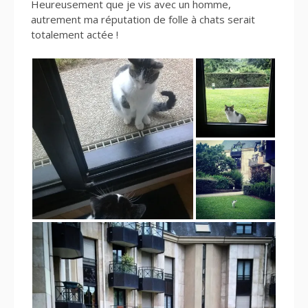
Heureusement que je vis avec un homme,
autrement ma réputation de folle à chats serait
totalement actée !