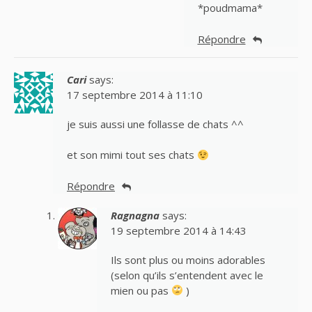
*poudmama*
Répondre
Cari
says:
17 septembre 2014 à 11:10
je suis aussi une follasse de chats ^^
et son mimi tout ses chats
Répondre
Ragnagna
says:
19 septembre 2014 à 14:43
Ils sont plus ou moins adorables
(selon qu’ils s’entendent avec le
mien ou pas
)