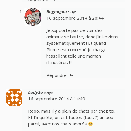
Ragnagna
says:
16 septembre 2014 à 20:44
Je supporte pas de voir des
animaux se battre, donc j’interviens
systématiquement ! Et quand
Plume est concerné je charge
l’assaillant telle une maman
rhinocéros !!!
Répondre
LadySo
says:
16 septembre 2014 à 14:40
Rooo, mais il y a plein de chats par chez toi…
Et t’inquiète, on est toutes (tous ?) un peu
pareil, avec nos chats adorés