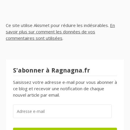
Ce site utilise Akismet pour réduire les indésirables.
En
savoir plus sur comment les données de vos
commentaires sont utilisées
.
S'abonner à Ragnagna.fr
Saisissez votre adresse e-mail pour vous abonner à
ce blog et recevoir une notification de chaque
nouvel article par email.
ADRESSE
E-
MAIL