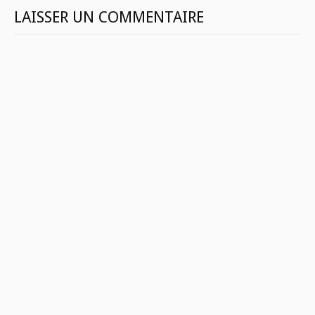
LAISSER UN COMMENTAIRE