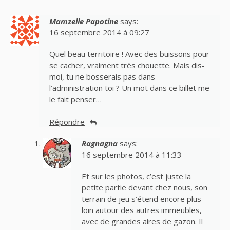
Mamzelle Papotine
says:
16 septembre 2014 à 09:27
Quel beau territoire ! Avec des buissons pour
se cacher, vraiment très chouette. Mais dis-
moi, tu ne bosserais pas dans
l’administration toi ? Un mot dans ce billet me
le fait penser…
Répondre
Ragnagna
says:
16 septembre 2014 à 11:33
Et sur les photos, c’est juste la
petite partie devant chez nous, son
terrain de jeu s’étend encore plus
loin autour des autres immeubles,
avec de grandes aires de gazon. Il