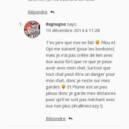
Répondre
Ragnagna
says:
10 décembre 2014 à 11:28
T’es pire que moi en fait
Filou et
Opi me suivent (pour les bonbons)
mais je n’ai pas créée de lien avec
eux aussi fort que ce que je peux
avoir avec mon chat. Surtout que
tout chat peut être un danger pour
mon chat, donc je reste sur mes
gardes
Et Plume est un peu
jaloux donc je garde mes distances
pour qu’il ne soit pas méchant avec
eux non plus (#callmecrazy !).
Répondre