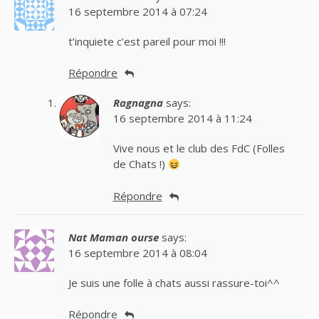
16 septembre 2014 à 07:24
t’inquiete c’est pareil pour moi !!!
Répondre
Ragnagna
says:
16 septembre 2014 à 11:24
Vive nous et le club des FdC (Folles
de Chats !)
Répondre
Nat Maman ourse
says:
16 septembre 2014 à 08:04
Je suis une folle à chats aussi rassure-toi^^
Répondre