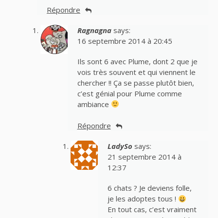
Répondre
Ragnagna
says:
16 septembre 2014 à 20:45
Ils sont 6 avec Plume, dont 2 que je
vois très souvent et qui viennent le
chercher !! Ça se passe plutôt bien,
c’est génial pour Plume comme
ambiance
Répondre
LadySo
says:
21 septembre 2014 à
12:37
6 chats ? Je deviens folle,
je les adoptes tous !
En tout cas, c’est vraiment