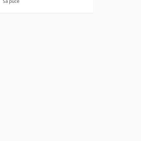
Sa puce