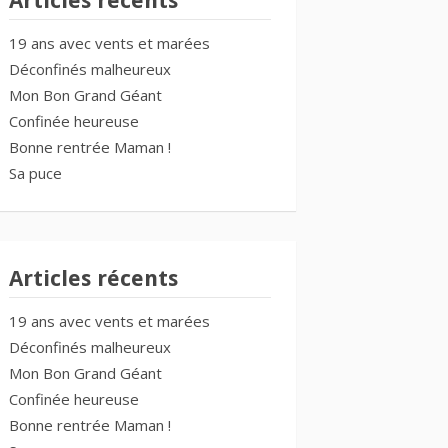
Articles récents
19 ans avec vents et marées
Déconfinés malheureux
Mon Bon Grand Géant
Confinée heureuse
Bonne rentrée Maman !
Sa puce
Articles récents
19 ans avec vents et marées
Déconfinés malheureux
Mon Bon Grand Géant
Confinée heureuse
Bonne rentrée Maman !