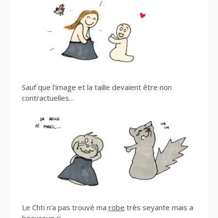
Sauf que l’image et la taille devaient être non
contractuelles…
Le Chti n’a pas trouvé ma
robe
très seyante mais a
beaucoup ri…