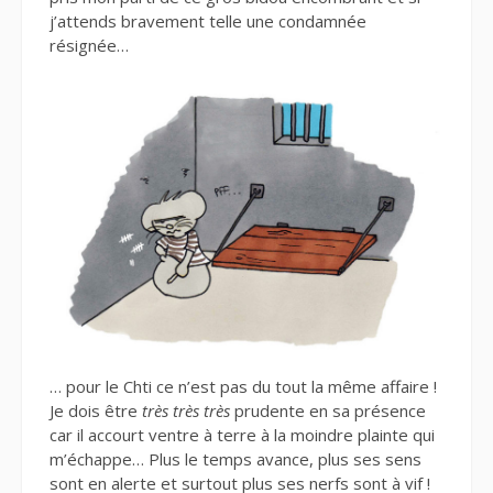
j’attends bravement telle une condamnée
résignée…
… pour le Chti ce n’est pas du tout la même affaire !
Je dois être
très très très
prudente en sa présence
car il accourt ventre à terre à la moindre plainte qui
m’échappe… Plus le temps avance, plus ses sens
sont en alerte et surtout plus ses nerfs sont à vif !