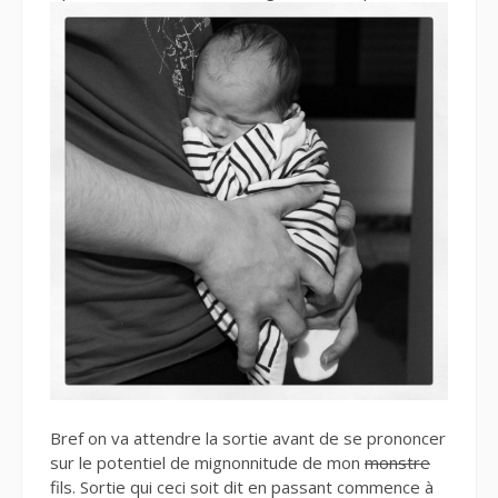
Bref on va attendre la sortie avant de se prononcer
sur le potentiel de mignonnitude de mon
monstre
fils. Sortie qui ceci soit dit en passant commence à