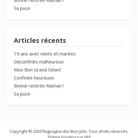
Sa puce
Articles récents
19 ans avec vents et marées
Déconfinés malheureux
Mon Bon Grand Géant
Confinée heureuse
Bonne rentrée Maman !
Sa puce
Copyright © 2026 Ragnagna des Bois Jolis. Tous droits réservés.
Thème Fooding par
FRT