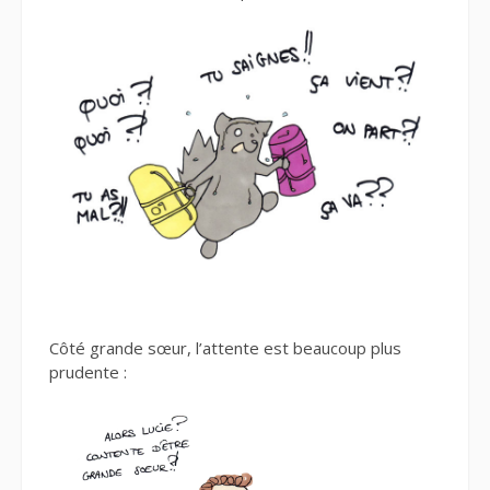
Côté grande sœur, l’attente est beaucoup plus
prudente :