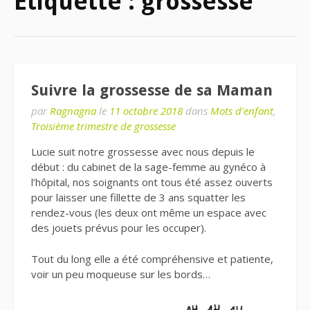
Étiquette : grossesse
Suivre la grossesse de sa Maman
par
Ragnagna
le
11 octobre 2018
dans
Mots d'enfant
,
Troisième trimestre de grossesse
Lucie suit notre grossesse avec nous depuis le
début : du cabinet de la sage-femme au gynéco à
l’hôpital, nos soignants ont tous été assez ouverts
pour laisser une fillette de 3 ans squatter les
rendez-vous (les deux ont même un espace avec
des jouets prévus pour les occuper).
Tout du long elle a été compréhensive et patiente,
voir un peu moqueuse sur les bords…