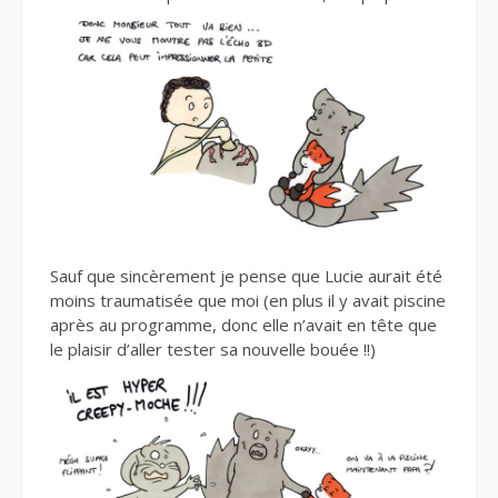
Sauf que sincèrement je pense que Lucie aurait été
moins traumatisée que moi (en plus il y avait piscine
après au programme, donc elle n’avait en tête que
le plaisir d’aller tester sa nouvelle bouée !!)