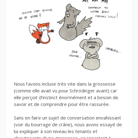
Nous l’avons incluse très vite dans la grossesse
(comme elle avait vu pour Schrödinger avant) car
elle perçoit d’instinct énormément et a besoin de
savoir et de comprendre pour être rassurée.
Sans en faire un sujet de conversation envahissant
(voir du bourrage de crâne), nous avons essayé de
lui expliquer à son niveau les tenants et