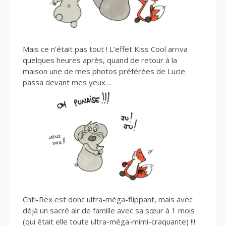
Mais ce n’était pas tout ! L’effet Kiss Cool arriva
quelques heures après, quand de retour à la
maison une de mes photos préférées de Lucie
passa devant mes yeux…
Chti-Rex est donc ultra-méga-flippant, mais avec
déjà un sacré air de famille avec sa sœur à 1 mois
(qui était elle toute ultra-méga-mimi-craquante) !!!