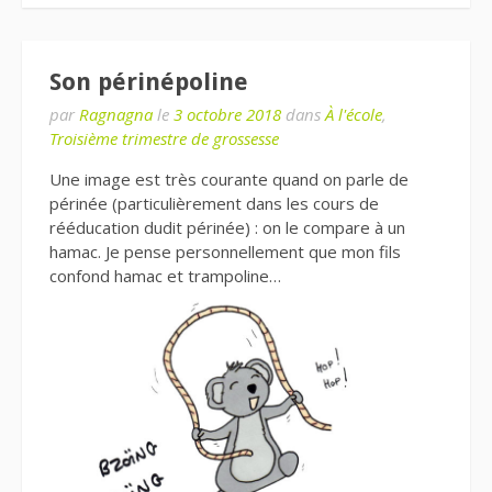
Son périnépoline
par
Ragnagna
le
3 octobre 2018
dans
À l'école
,
Troisième trimestre de grossesse
Une image est très courante quand on parle de
périnée (particulièrement dans les cours de
rééducation dudit périnée) : on le compare à un
hamac. Je pense personnellement que mon fils
confond hamac et trampoline…