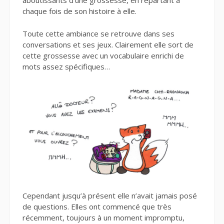
aboutissants d’une grossesse, en repartant à
chaque fois de son histoire à elle.
Toute cette ambiance se retrouve dans ses
conversations et ses jeux. Clairement elle sort de
cette grossesse avec un vocabulaire enrichi de
mots assez spécifiques…
Cependant jusqu’à présent elle n’avait jamais posé
de questions. Elles ont commencé que très
récemment, toujours à un moment impromptu,