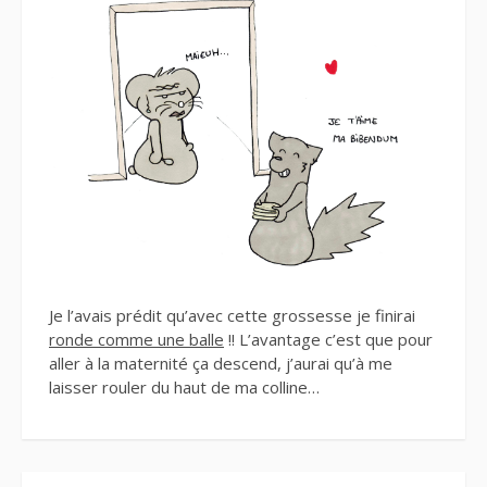
Je l’avais prédit qu’avec cette grossesse je finirai
ronde comme une balle
!! L’avantage c’est que pour
aller à la maternité ça descend, j’aurai qu’à me
laisser rouler du haut de ma colline…