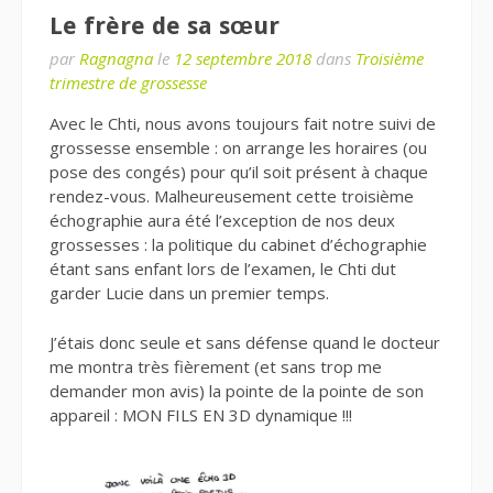
Le frère de sa sœur
par
Ragnagna
le
12 septembre 2018
dans
Troisième
trimestre de grossesse
Avec le Chti, nous avons toujours fait notre suivi de
grossesse ensemble : on arrange les horaires (ou
pose des congés) pour qu’il soit présent à chaque
rendez-vous. Malheureusement cette troisième
échographie aura été l’exception de nos deux
grossesses : la politique du cabinet d’échographie
étant sans enfant lors de l’examen, le Chti dut
garder Lucie dans un premier temps.
J’étais donc seule et sans défense quand le docteur
me montra très fièrement (et sans trop me
demander mon avis) la pointe de la pointe de son
appareil : MON FILS EN 3D dynamique !!!