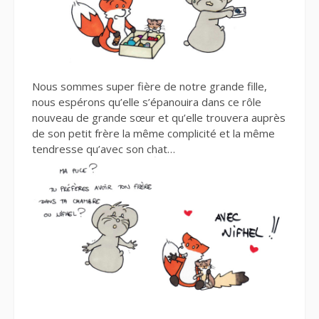
Nous sommes super fière de notre grande fille,
nous espérons qu’elle s’épanouira dans ce rôle
nouveau de grande sœur et qu’elle trouvera auprès
de son petit frère la même complicité et la même
tendresse qu’avec son chat…