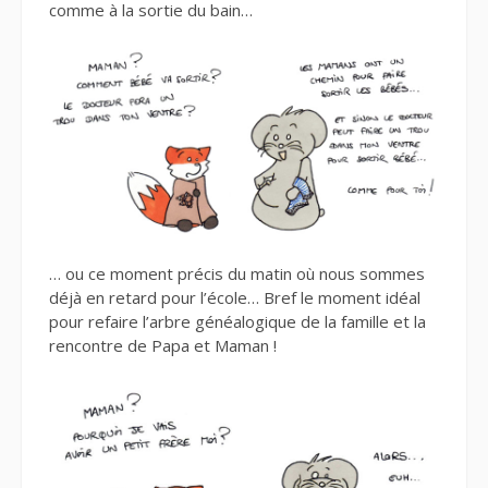
comme à la sortie du bain…
… ou ce moment précis du matin où nous sommes
déjà en retard pour l’école… Bref le moment idéal
pour refaire l’arbre généalogique de la famille et la
rencontre de Papa et Maman !