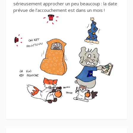
sérieusement approcher un peu beaucoup : la date
prévue de l’accouchement est dans un mois !