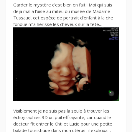
Garder le mystère c’est bien en fait ! Moi qui suis
déjà mal à l’aise au milieu du musée de Madame
Tussaud, cet espèce de portrait d’enfant à la cire
fondue m’a hérissé les cheveux sur la tête…
Visiblement je ne suis pas la seule à trouver les
échographies 3D un poil effrayante, car quand le
docteur fit entrer le Chti et Lucie pour une petite
balade touristique dans mon utérus, il expliqua…