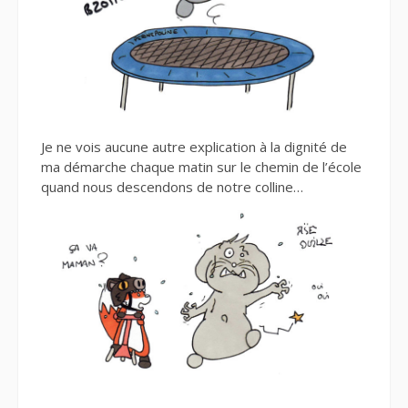
Je ne vois aucune autre explication à la dignité de
ma démarche chaque matin sur le chemin de l’école
quand nous descendons de notre colline…