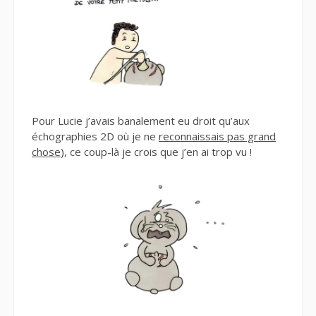
Pour Lucie j’avais banalement eu droit qu’aux
échographies 2D où je ne
reconnaissais pas grand
chose
), ce coup-là je crois que j’en ai trop vu !