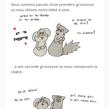
Nous sommes passés d’une première grossesse
où nous rêvions notre bébé à venir…
… à une seconde grossesse où nous connaissons la
réalité…