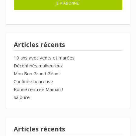
JE M'ABONNE !
Articles récents
19 ans avec vents et marées
Déconfinés malheureux
Mon Bon Grand Géant
Confinée heureuse
Bonne rentrée Maman !
Sa puce
Articles récents