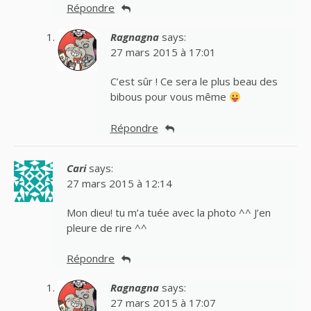
Répondre
Ragnagna
says:
27 mars 2015 à 17:01
C’est sûr ! Ce sera le plus beau des
bibous pour vous même
Répondre
Cari
says:
27 mars 2015 à 12:14
Mon dieu! tu m’a tuée avec la photo ^^ J’en
pleure de rire ^^
Répondre
Ragnagna
says:
27 mars 2015 à 17:07