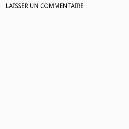
LAISSER UN COMMENTAIRE