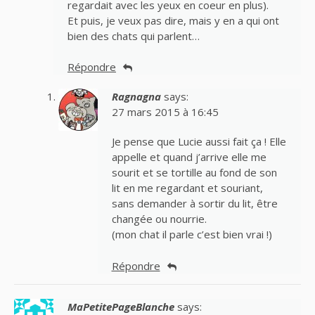
regardait avec les yeux en coeur en plus).
Et puis, je veux pas dire, mais y en a qui ont
bien des chats qui parlent…
Répondre
Ragnagna
says:
27 mars 2015 à 16:45
Je pense que Lucie aussi fait ça ! Elle
appelle et quand j’arrive elle me
sourit et se tortille au fond de son
lit en me regardant et souriant,
sans demander à sortir du lit, être
changée ou nourrie.
(mon chat il parle c’est bien vrai !)
Répondre
MaPetitePageBlanche
says: