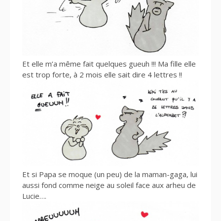
Et elle m’a même fait quelques gueuh !!! Ma fille elle
est trop forte, à 2 mois elle sait dire 4 lettres !!
Et si Papa se moque (un peu) de la maman-gaga, lui
aussi fond comme neige au soleil face aux arheu de
Lucie….