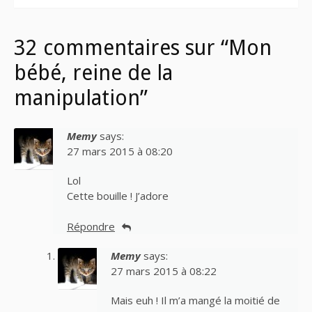
32 commentaires sur “Mon
bébé, reine de la
manipulation”
Memy
says:
27 mars 2015 à 08:20
Lol
Cette bouille ! J’adore
Répondre
Memy
says:
27 mars 2015 à 08:22
Mais euh ! Il m’a mangé la moitié de