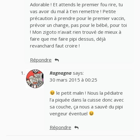
Adorable ! Et attends le premier fou rire, tu
vas avoir du mal à t’en remettre ! Petite
précaution à prendre pour le premier vaccin,
prévoir un change, pas pour le bébé, pour toi
! Mon zigoto n’avait rien trouvé de mieux à
faire que me faire pipi dessus, déjà
revanchard faut croire !
Répondre
Ragnagna
says:
30 mars 2015 à 00:25
le petit malin ! Nous la pédiatre
l’a piquée dans la cuisse donc avec
sa couche, ça nous a sauvé du pipi
vengeur éventuel
Répondre