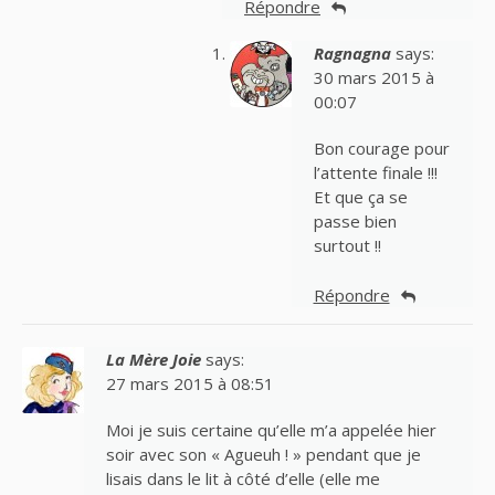
Répondre
Ragnagna
says:
30 mars 2015 à
00:07
Bon courage pour
l’attente finale !!!
Et que ça se
passe bien
surtout !!
Répondre
La Mère Joie
says:
27 mars 2015 à 08:51
Moi je suis certaine qu’elle m’a appelée hier
soir avec son « Agueuh ! » pendant que je
lisais dans le lit à côté d’elle (elle me