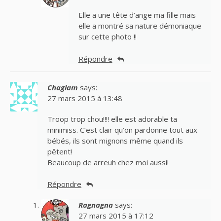
Elle a une tête d’ange ma fille mais
elle a montré sa nature démoniaque
sur cette photo !!
Répondre
Chaglam
says:
27 mars 2015 à 13:48
Troop trop chou!!!! elle est adorable ta
minimiss. C’est clair qu’on pardonne tout aux
bébés, ils sont mignons même quand ils
pêtent!
Beaucoup de arreuh chez moi aussi!
Répondre
Ragnagna
says:
27 mars 2015 à 17:12