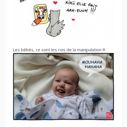
Les bébés, ce sont les rois de la manipulation !!!