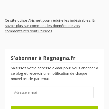
Ce site utilise Akismet pour réduire les indésirables.
En
savoir plus sur comment les données de vos
commentaires sont utilisées
.
S'abonner à Ragnagna.fr
Saisissez votre adresse e-mail pour vous abonner à
ce blog et recevoir une notification de chaque
nouvel article par email.
ADRESSE
E-
MAIL