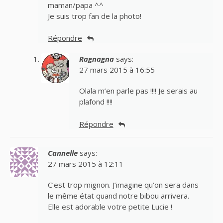
maman/papa ^^
Je suis trop fan de la photo!
Répondre
Ragnagna
says:
27 mars 2015 à 16:55
Olala m’en parle pas !!!! Je serais au
plafond !!!!
Répondre
Cannelle
says:
27 mars 2015 à 12:11
C’est trop mignon. J’imagine qu’on sera dans
le même état quand notre bibou arrivera.
Elle est adorable votre petite Lucie !