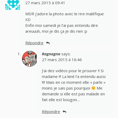
27 mars 2015 à 09:41
MDR j’adore la photo avec le rire maléfique
XD
Enfin moi samedi je l’ai pas entendu dire
areuuuh, moi je dis ça je dis rien :p
Répondre
Ragnagna
says:
27 mars 2015 à 16:46
J’ai des vidéos pour le prouver !! Si
madame !!! La kiné l’a entendu aussi
!!!! Mais en ce moment elle « parle »
moins je sais pas pourquoi
Me
demande si elle est pas malade en
fait elle est bougon…
Répondre