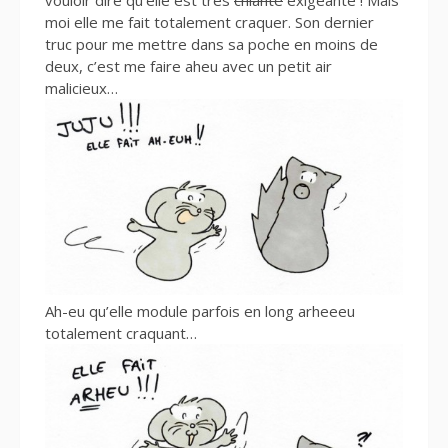
moi elle me fait totalement craquer. Son dernier
truc pour me mettre dans sa poche en moins de
deux, c’est me faire aheu avec un petit air
malicieux…
Ah-eu qu’elle module parfois en long arheeeu
totalement craquant…