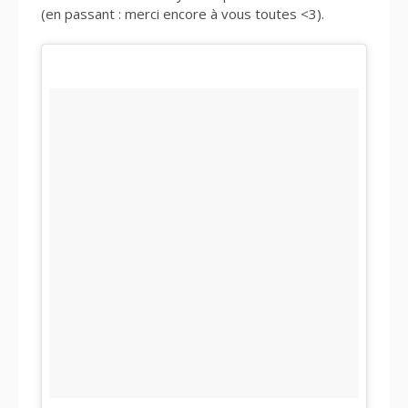
(en passant : merci encore à vous toutes <3).