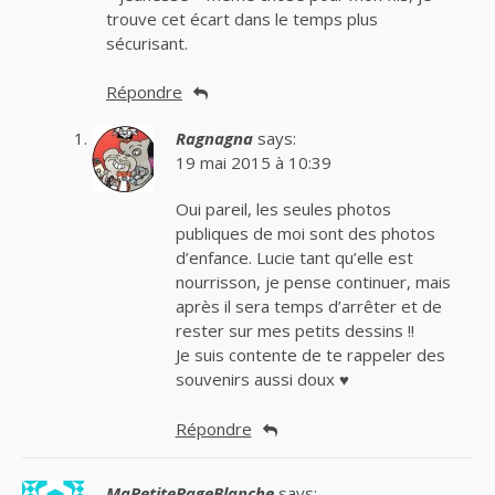
trouve cet écart dans le temps plus
sécurisant.
Répondre
Ragnagna
says:
19 mai 2015 à 10:39
Oui pareil, les seules photos
publiques de moi sont des photos
d’enfance. Lucie tant qu’elle est
nourrisson, je pense continuer, mais
après il sera temps d’arrêter et de
rester sur mes petits dessins !!
Je suis contente de te rappeler des
souvenirs aussi doux ♥
Répondre
MaPetitePageBlanche
says: