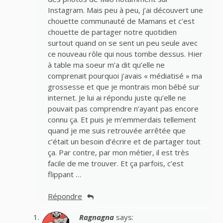
Instagram. Mais peu à peu, j’ai découvert une
chouette communauté de Mamans et c’est
chouette de partager notre quotidien
surtout quand on se sent un peu seule avec
ce nouveau rôle qui nous tombe dessus. Hier
à table ma soeur m’a dit qu’elle ne
comprenait pourquoi j’avais « médiatisé » ma
grossesse et que je montrais mon bébé sur
internet. Je lui ai répondu juste qu’elle ne
pouvait pas comprendre n’ayant pas encore
connu ça. Et puis je m’emmerdais tellement
quand je me suis retrouvée arrêtée que
c’était un besoin d’écrire et de partager tout
ça. Par contre, par mon métier, il est très
facile de me trouver. Et ça parfois, c’est
flippant …
Répondre
Ragnagna
says: