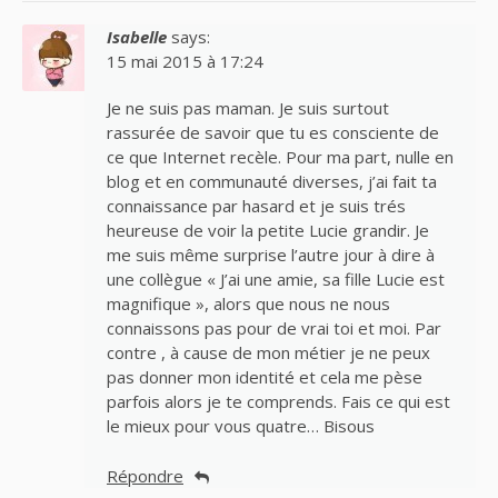
Isabelle
says:
15 mai 2015 à 17:24
Je ne suis pas maman. Je suis surtout
rassurée de savoir que tu es consciente de
ce que Internet recèle. Pour ma part, nulle en
blog et en communauté diverses, j’ai fait ta
connaissance par hasard et je suis trés
heureuse de voir la petite Lucie grandir. Je
me suis même surprise l’autre jour à dire à
une collègue « J’ai une amie, sa fille Lucie est
magnifique », alors que nous ne nous
connaissons pas pour de vrai toi et moi. Par
contre , à cause de mon métier je ne peux
pas donner mon identité et cela me pèse
parfois alors je te comprends. Fais ce qui est
le mieux pour vous quatre… Bisous
Répondre