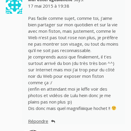
17 mai 2015 à 19:38
Pas facile comme sujet, comme toi, j’aime
bien partager sur mon quotidien et sur la vie
avec mon fiston, mais justement, comme le
Web n’est pas tout rose non plus, je préfère
ne pas montrer son visage, ou tout du moins
qu’il ne soit pas reconnaissable.
Je comprends aussi que finalement, il t’es
surtout arrivé du bon (du très très bon ^^)
sur Internet mais moi j’ai trop peur du côté
noir du Web pour exposer mon fiston
comme ça :/
(enfin en attendant moi je kiffe voir des
photos et vidéos de Lulu hein donc je me
plains pas non plus :p)
Dis donc mais quel magnifiiiiique hochet !!
Répondre