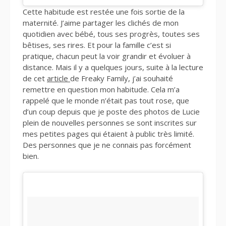
Cette habitude est restée une fois sortie de la
maternité. J’aime partager les clichés de mon
quotidien avec bébé, tous ses progrès, toutes ses
bêtises, ses rires. Et pour la famille c’est si
pratique, chacun peut la voir grandir et évoluer à
distance. Mais il y a quelques jours, suite à la lecture
de cet
article
de Freaky Family, j’ai souhaité
remettre en question mon habitude. Cela m’a
rappelé que le monde n’était pas tout rose, que
d’un coup depuis que je poste des photos de Lucie
plein de nouvelles personnes se sont inscrites sur
mes petites pages qui étaient à public très limité.
Des personnes que je ne connais pas forcément
bien.