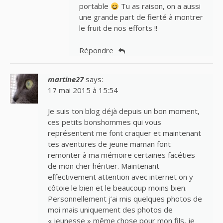
portable
Tu as raison, on a aussi
une grande part de fierté à montrer
le fruit de nos efforts !!
Répondre
martine27
says:
17 mai 2015 à 15:54
Je suis ton blog déjà depuis un bon moment,
ces petits bonshommes qui vous
représentent me font craquer et maintenant
tes aventures de jeune maman font
remonter à ma mémoire certaines facéties
de mon cher héritier. Maintenant
effectivement attention avec internet on y
côtoie le bien et le beaucoup moins bien.
Personnellement j’ai mis quelques photos de
moi mais uniquement des photos de
« jeunesse » même chose pour mon fils, je