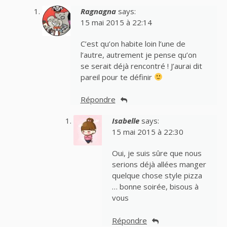
Ragnagna
says:
15 mai 2015 à 22:14
C’est qu’on habite loin l’une de
l’autre, autrement je pense qu’on
se serait déjà rencontré ! J’aurai dit
pareil pour te définir
Répondre
Isabelle
says:
15 mai 2015 à 22:30
Oui, je suis sûre que nous
serions déjà allées manger
quelque chose style pizza
… bonne soirée, bisous à
vous
Répondre