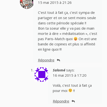
15 mai 2015 à 21:26
C’est tout à fait ça, c’est sympa de
partager et on se sent moins seule
dans cette période spéciale !!
Bon ta soeur elle y va pas de main
morte à dire « médiatisation », c’est
pas Paris-Match quoi
On est une
bande de copines et plus si affinité
en ligne quoi !!!
Répondre
Salomé
says:
16 mai 2015 à 17:20
Voilà, c’est tout à fait ça
pour moi
!!
Répondre