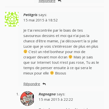
Répondre
Petitgris
says:
15 mai 2015 à 18:52
Je t’ai rencontrée par le biais de tes
savoureux dessins et moi qui n’ai pas la
chance d’être mamie, j’ai découvert la si jolie
Lucie que je vois s’intéresser de plus en plus
C’est un réel bonheur pour moi de
craquer devant mon écran
Mais je sais
que sur Internet tout n’est pas rose, Tu as le
temps de penser ensuite à ce qui sera le
mieux pour elle
Bisous
Répondre
Ragnagna
says:
15 mai 2015 à 22:22