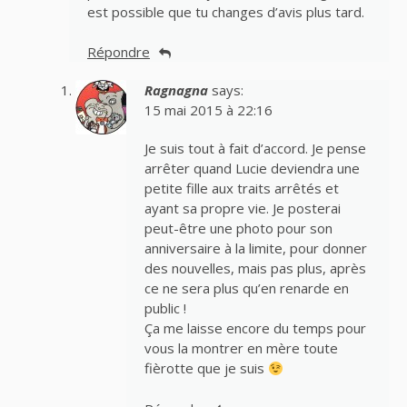
est possible que tu changes d’avis plus tard.
Répondre
Ragnagna
says:
15 mai 2015 à 22:16
Je suis tout à fait d’accord. Je pense
arrêter quand Lucie deviendra une
petite fille aux traits arrêtés et
ayant sa propre vie. Je posterai
peut-être une photo pour son
anniversaire à la limite, pour donner
des nouvelles, mais pas plus, après
ce ne sera plus qu’en renarde en
public !
Ça me laisse encore du temps pour
vous la montrer en mère toute
fièrotte que je suis