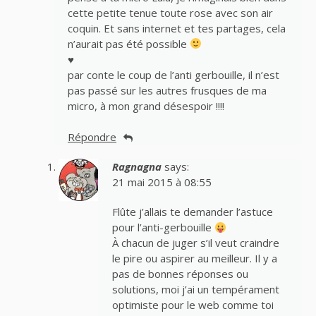
cette petite tenue toute rose avec son air
coquin. Et sans internet et tes partages, cela
n’aurait pas été possible
♥
par conte le coup de l’anti gerbouille, il n’est
pas passé sur les autres frusques de ma
micro, à mon grand désespoir !!!!
Répondre
Ragnagna
says:
21 mai 2015 à 08:55
Flûte j’allais te demander l’astuce
pour l’anti-gerbouille
À chacun de juger s’il veut craindre
le pire ou aspirer au meilleur. Il y a
pas de bonnes réponses ou
solutions, moi j’ai un tempérament
optimiste pour le web comme toi