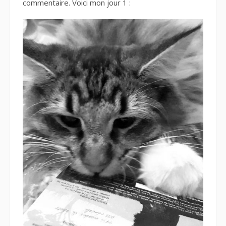
commentaire. Voici mon jour 1 :