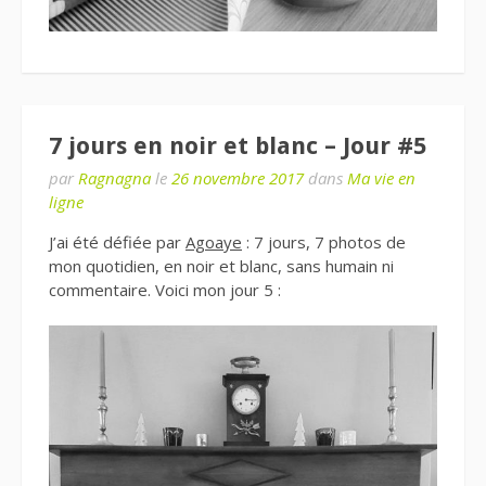
7 jours en noir et blanc – Jour #5
par
Ragnagna
le
26 novembre 2017
dans
Ma vie en
ligne
J’ai été défiée par
Agoaye
: 7 jours, 7 photos de
mon quotidien, en noir et blanc, sans humain ni
commentaire. Voici mon jour 5 :