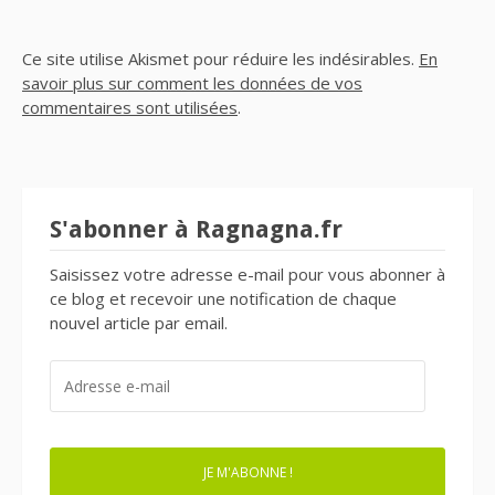
Ce site utilise Akismet pour réduire les indésirables.
En
savoir plus sur comment les données de vos
commentaires sont utilisées
.
S'abonner à Ragnagna.fr
Saisissez votre adresse e-mail pour vous abonner à
ce blog et recevoir une notification de chaque
nouvel article par email.
ADRESSE
E-
MAIL
JE M'ABONNE !