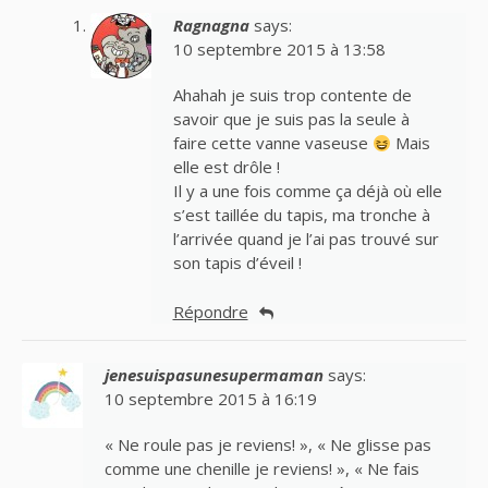
Ragnagna
says:
10 septembre 2015 à 13:58
Ahahah je suis trop contente de
savoir que je suis pas la seule à
faire cette vanne vaseuse
Mais
elle est drôle !
Il y a une fois comme ça déjà où elle
s’est taillée du tapis, ma tronche à
l’arrivée quand je l’ai pas trouvé sur
son tapis d’éveil !
Répondre
jenesuispasunesupermaman
says:
10 septembre 2015 à 16:19
« Ne roule pas je reviens! », « Ne glisse pas
comme une chenille je reviens! », « Ne fais