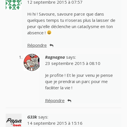
12 septembre 2015 à 07:57
Hi hi ! Savoure, savoure parce que dans
quelques temps tu n’oseras plus la laisser de
peur qu’elle déclenche un cataclysme en ton
absence !
Répondre
Ragnagna
says:
23 septembre 2015 à 08:10
Je profite ! Et le jour venu je pense
que je prendrai un parc pour me
faciliter la vie !
Répondre
G33k
says:
14 septembre 2015 à 15:16