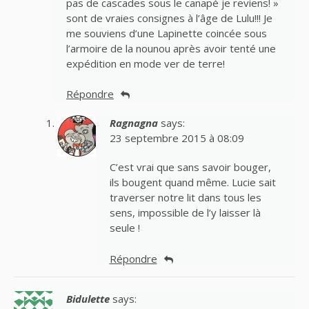
pas de cascades sous le canapé je reviens! »
sont de vraies consignes à l’âge de Lulu!!! Je
me souviens d’une Lapinette coincée sous
l’armoire de la nounou après avoir tenté une
expédition en mode ver de terre!
Répondre
Ragnagna
says:
23 septembre 2015 à 08:09
C’est vrai que sans savoir bouger,
ils bougent quand même. Lucie sait
traverser notre lit dans tous les
sens, impossible de l’y laisser là
seule !
Répondre
Bidulette
says: