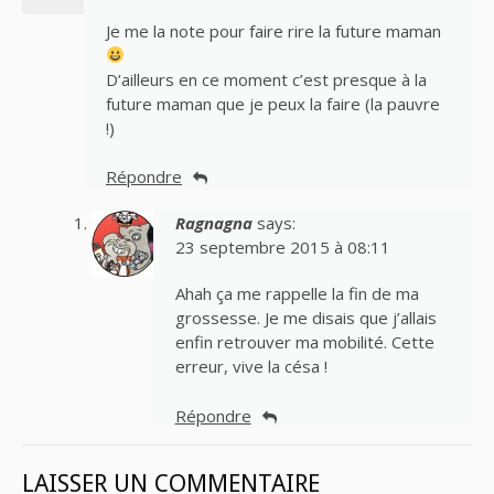
Je me la note pour faire rire la future maman
D’ailleurs en ce moment c’est presque à la
future maman que je peux la faire (la pauvre
!)
Répondre
Ragnagna
says:
23 septembre 2015 à 08:11
Ahah ça me rappelle la fin de ma
grossesse. Je me disais que j’allais
enfin retrouver ma mobilité. Cette
erreur, vive la césa !
Répondre
LAISSER UN COMMENTAIRE