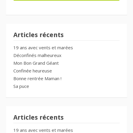
Articles récents
19 ans avec vents et marées
Déconfinés malheureux
Mon Bon Grand Géant
Confinée heureuse
Bonne rentrée Maman !
Sa puce
Articles récents
19 ans avec vents et marées