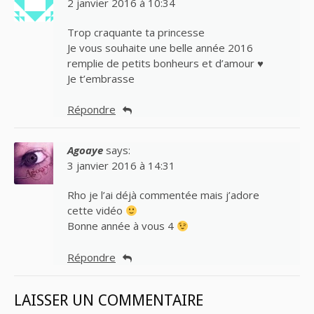
2 janvier 2016 à 10:34
Trop craquante ta princesse
Je vous souhaite une belle année 2016
remplie de petits bonheurs et d’amour ♥
Je t’embrasse
Répondre
Agoaye
says:
3 janvier 2016 à 14:31
Rho je l’ai déjà commentée mais j’adore
cette vidéo
Bonne année à vous 4
Répondre
LAISSER UN COMMENTAIRE