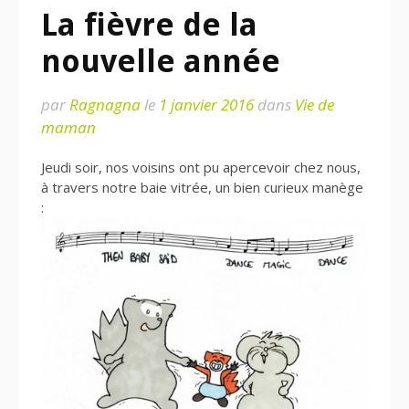
La fièvre de la
nouvelle année
par
Ragnagna
le
1 janvier 2016
dans
Vie de
maman
Jeudi soir, nos voisins ont pu apercevoir chez nous,
à travers notre baie vitrée, un bien curieux manège
: