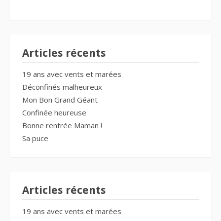
Articles récents
19 ans avec vents et marées
Déconfinés malheureux
Mon Bon Grand Géant
Confinée heureuse
Bonne rentrée Maman !
Sa puce
Articles récents
19 ans avec vents et marées