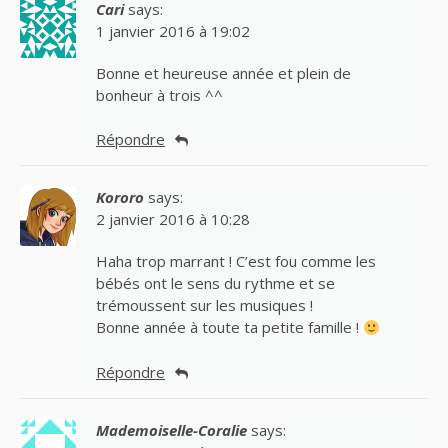
Cari
says:
1 janvier 2016 à 19:02
Bonne et heureuse année et plein de
bonheur à trois ^^
Répondre
Kororo
says:
2 janvier 2016 à 10:28
Haha trop marrant ! C’est fou comme les
bébés ont le sens du rythme et se
trémoussent sur les musiques !
Bonne année à toute ta petite famille !
Répondre
Mademoiselle-Coralie
says: