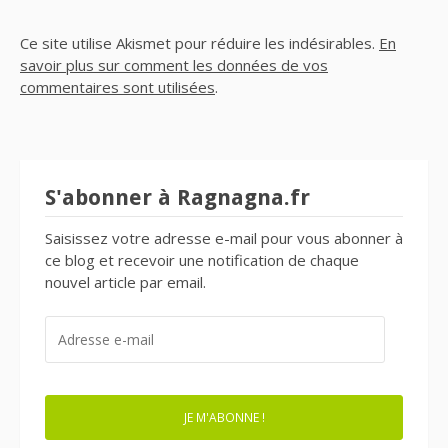
Ce site utilise Akismet pour réduire les indésirables.
En
savoir plus sur comment les données de vos
commentaires sont utilisées
.
S'abonner à Ragnagna.fr
Saisissez votre adresse e-mail pour vous abonner à
ce blog et recevoir une notification de chaque
nouvel article par email.
ADRESSE
E-
MAIL
JE M'ABONNE !