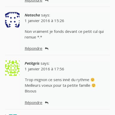
Natacha
says:
1 janvier 2016 à 15:26
Non vraiment je fonds devant ce petit cul qui
remue *.*
Répondre
Petitgris
says:
1 janvier 2016 à 17:56
Trop mignon ce sens inné du rythme
Meilleurs voeux pour ta petite famille
Bisous
Répondre