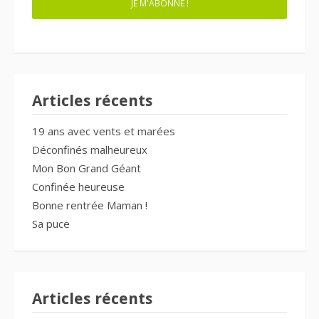
JE M'ABONNE !
Articles récents
19 ans avec vents et marées
Déconfinés malheureux
Mon Bon Grand Géant
Confinée heureuse
Bonne rentrée Maman !
Sa puce
Articles récents