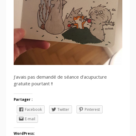
J’avais pas demandé de séance d’acupucture
gratuite pourtant !!
Partager :
Facebook
Twitter
Pinterest
E-mail
WordPress: