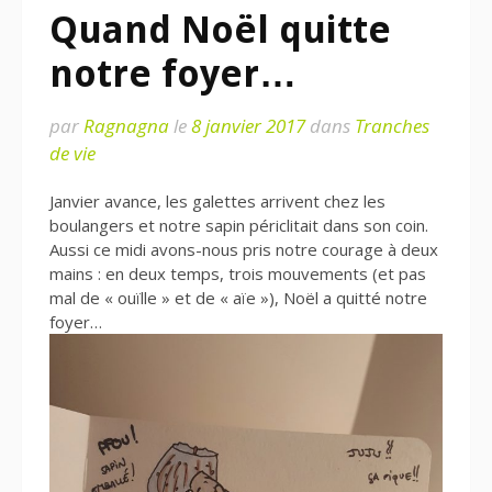
Quand Noël quitte
notre foyer…
par
Ragnagna
le
8 janvier 2017
dans
Tranches
de vie
Janvier avance, les galettes arrivent chez les
boulangers et notre sapin périclitait dans son coin.
Aussi ce midi avons-nous pris notre courage à deux
mains : en deux temps, trois mouvements (et pas
mal de « ouïlle » et de « aïe »), Noël a quitté notre
foyer…