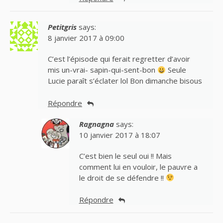
Petitgris
says:
8 janvier 2017 à 09:00
C’est l’épisode qui ferait regretter d’avoir
mis un-vrai- sapin-qui-sent-bon
Seule
Lucie paraît s’éclater lol Bon dimanche bisous
Répondre
Ragnagna
says:
10 janvier 2017 à 18:07
C’est bien le seul oui !! Mais
comment lui en vouloir, le pauvre a
le droit de se défendre !!
Répondre