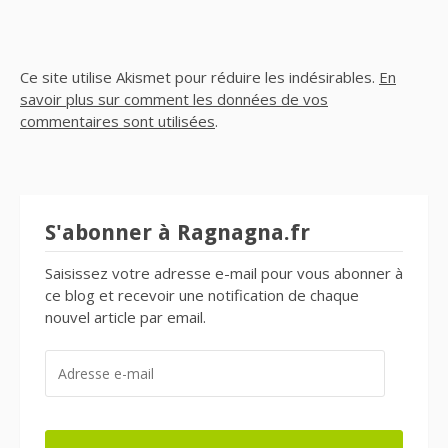
Ce site utilise Akismet pour réduire les indésirables.
En
savoir plus sur comment les données de vos
commentaires sont utilisées
.
S'abonner à Ragnagna.fr
Saisissez votre adresse e-mail pour vous abonner à
ce blog et recevoir une notification de chaque
nouvel article par email.
ADRESSE
E-
MAIL