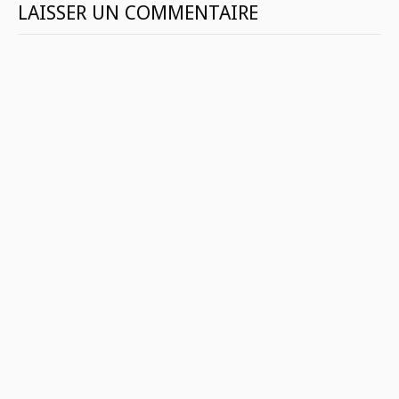
LAISSER UN COMMENTAIRE