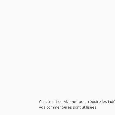
Ce site utilise Akismet pour réduire les ind
vos commentaires sont utilisées
.