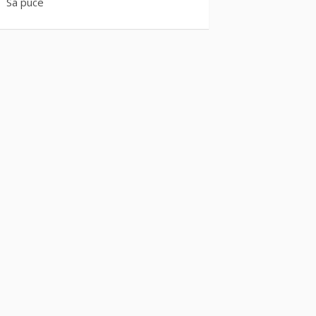
Sa puce