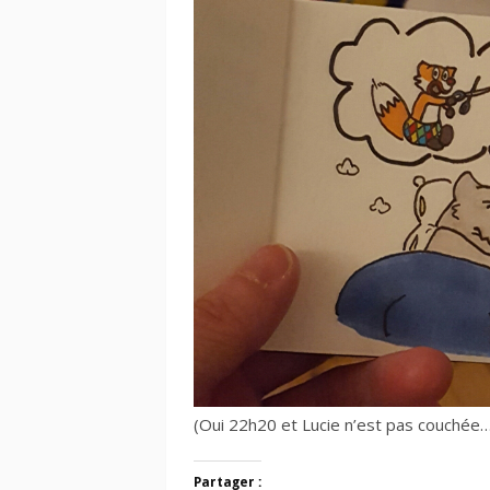
(Oui 22h20 et Lucie n’est pas couchée…
Partager :