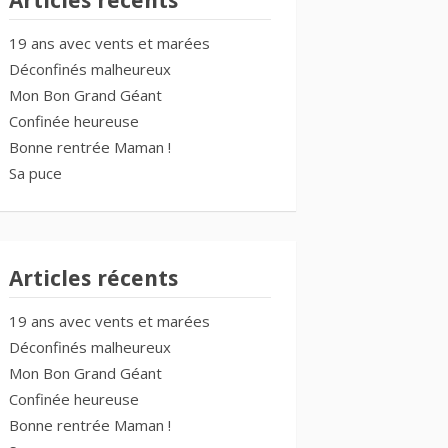
Articles récents
19 ans avec vents et marées
Déconfinés malheureux
Mon Bon Grand Géant
Confinée heureuse
Bonne rentrée Maman !
Sa puce
Articles récents
19 ans avec vents et marées
Déconfinés malheureux
Mon Bon Grand Géant
Confinée heureuse
Bonne rentrée Maman !