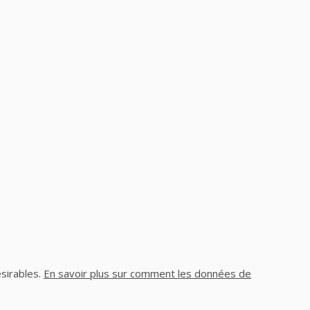
ésirables.
En savoir plus sur comment les données de