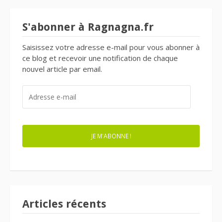
S'abonner à Ragnagna.fr
Saisissez votre adresse e-mail pour vous abonner à
ce blog et recevoir une notification de chaque
nouvel article par email.
ADRESSE
E-
MAIL
JE M'ABONNE !
Articles récents