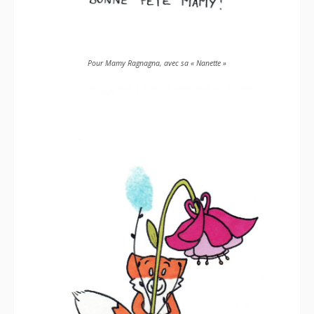
Pour Mamy Ragnagna, avec sa « Nanette »