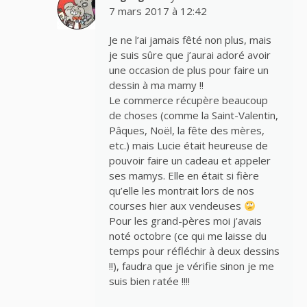
7 mars 2017 à 12:42
Je ne l’ai jamais fêté non plus, mais
je suis sûre que j’aurai adoré avoir
une occasion de plus pour faire un
dessin à ma mamy !!
Le commerce récupère beaucoup
de choses (comme la Saint-Valentin,
Pâques, Noël, la fête des mères,
etc.) mais Lucie était heureuse de
pouvoir faire un cadeau et appeler
ses mamys. Elle en était si fière
qu’elle les montrait lors de nos
courses hier aux vendeuses
Pour les grand-pères moi j’avais
noté octobre (ce qui me laisse du
temps pour réfléchir à deux dessins
!!), faudra que je vérifie sinon je me
suis bien ratée !!!!