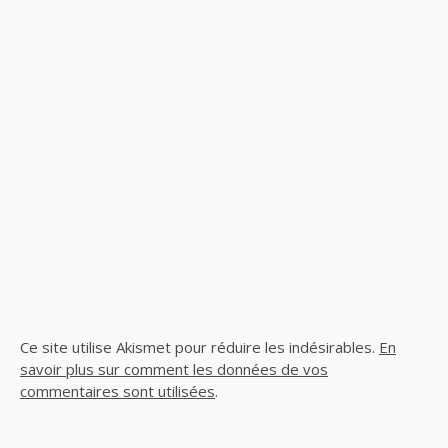
Ce site utilise Akismet pour réduire les indésirables.
En
savoir plus sur comment les données de vos
commentaires sont utilisées
.