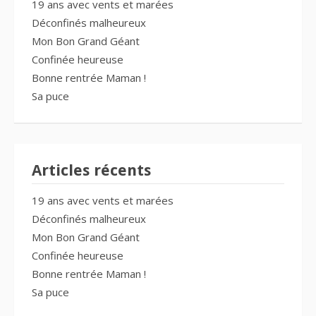
19 ans avec vents et marées
Déconfinés malheureux
Mon Bon Grand Géant
Confinée heureuse
Bonne rentrée Maman !
Sa puce
Articles récents
19 ans avec vents et marées
Déconfinés malheureux
Mon Bon Grand Géant
Confinée heureuse
Bonne rentrée Maman !
Sa puce