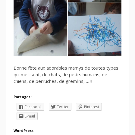
Bonne fête aux adorables mamys de toutes types
qui me lisent, de chats, de petits humains, de
chiens, de perruches, de gremlins, … !!
Partager :
Facebook
Twitter
Pinterest
E-mail
WordPress: