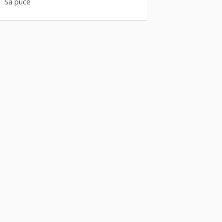
Sa puce