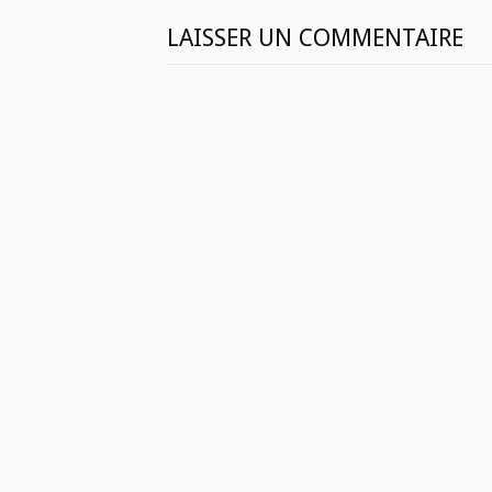
LAISSER UN COMMENTAIRE