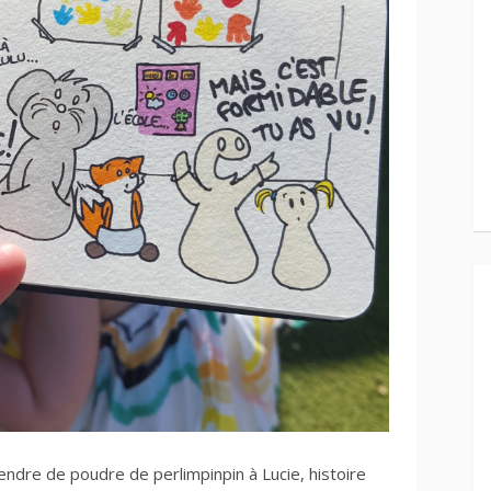
endre de poudre de perlimpinpin à Lucie, histoire