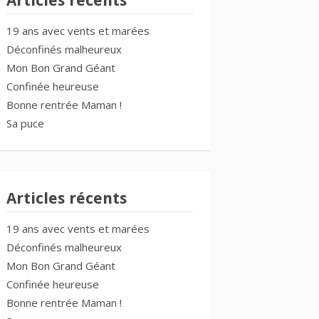
Articles récents
19 ans avec vents et marées
Déconfinés malheureux
Mon Bon Grand Géant
Confinée heureuse
Bonne rentrée Maman !
Sa puce
Articles récents
19 ans avec vents et marées
Déconfinés malheureux
Mon Bon Grand Géant
Confinée heureuse
Bonne rentrée Maman !