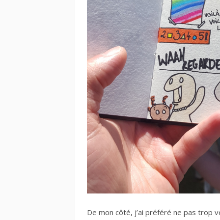
De mon côté, j’ai préféré ne pas trop v