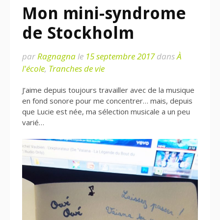
Mon mini-syndrome
de Stockholm
par
Ragnagna
le
15 septembre 2017
dans
À
l'école
,
Tranches de vie
J’aime depuis toujours travailler avec de la musique
en fond sonore pour me concentrer… mais, depuis
que Lucie est née, ma sélection musicale a un peu
varié…