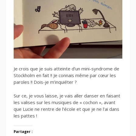
Je crois que je suis atteinte d’un mini-syndrome de
Stockholm en fait !! Je connais même par cœur les
paroles !! Dois-je m’inquiéter ?
Sur ce, je vous laisse, je vais aller danser en faisant
les valises sur les musiques de « cochon », avant
que Lucie ne rentre de l’école et que je ne l’ai dans
les pattes !
Partager :