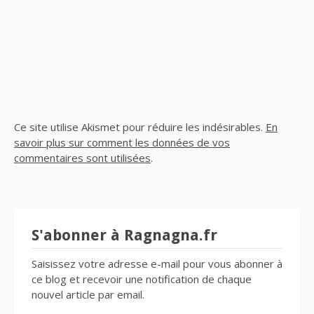
Ce site utilise Akismet pour réduire les indésirables.
En
savoir plus sur comment les données de vos
commentaires sont utilisées
.
S'abonner à Ragnagna.fr
Saisissez votre adresse e-mail pour vous abonner à
ce blog et recevoir une notification de chaque
nouvel article par email.