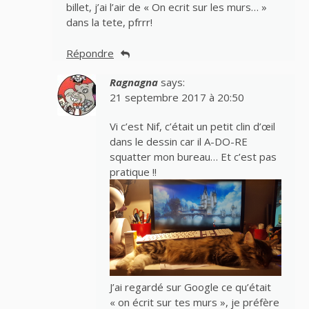
billet, j’ai l’air de « On ecrit sur les murs… »
dans la tete, pfrrr!
Répondre
Ragnagna
says:
21 septembre 2017 à 20:50
Vi c’est Nif, c’était un petit clin d’œil
dans le dessin car il A-DO-RE
squatter mon bureau… Et c’est pas
pratique !!
J’ai regardé sur Google ce qu’était
« on écrit sur tes murs », je préfère