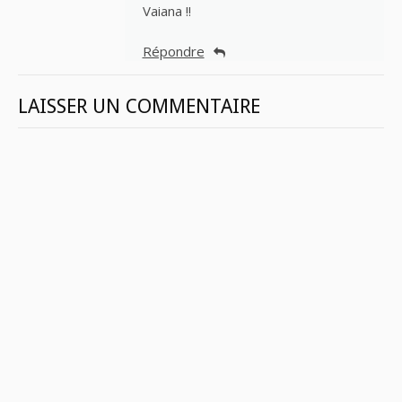
Vaiana !!
Répondre
LAISSER UN COMMENTAIRE