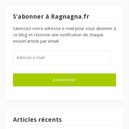
S'abonner à Ragnagna.fr
Saisissez votre adresse e-mail pour vous abonner à
ce blog et recevoir une notification de chaque
nouvel article par email.
ADRESSE
E-
MAIL
JE M'ABONNE !
Articles récents