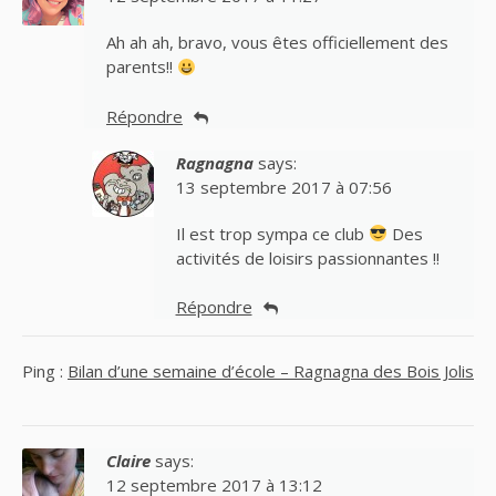
Ah ah ah, bravo, vous êtes officiellement des
parents!!
Répondre
Ragnagna
says:
13 septembre 2017 à 07:56
Il est trop sympa ce club
Des
activités de loisirs passionnantes !!
Répondre
Ping :
Bilan d’une semaine d’école – Ragnagna des Bois Jolis
Claire
says:
12 septembre 2017 à 13:12