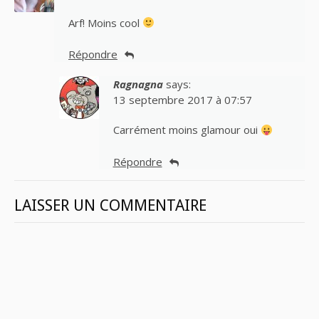
Arf! Moins cool
Répondre
Ragnagna
says:
13 septembre 2017 à 07:57
Carrément moins glamour oui
Répondre
LAISSER UN COMMENTAIRE