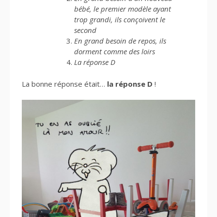
bébé, le premier modèle ayant
trop grandi, ils conçoivent le
second
En grand besoin de repos, ils
dorment comme des loirs
La réponse D
La bonne réponse était…
la réponse D
!