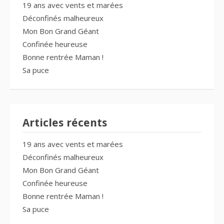
19 ans avec vents et marées
Déconfinés malheureux
Mon Bon Grand Géant
Confinée heureuse
Bonne rentrée Maman !
Sa puce
Articles récents
19 ans avec vents et marées
Déconfinés malheureux
Mon Bon Grand Géant
Confinée heureuse
Bonne rentrée Maman !
Sa puce