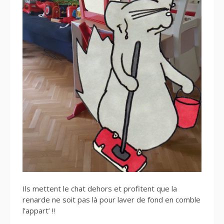
Ils mettent le chat dehors et profitent que la
renarde ne soit pas là pour laver de fond en comble
l’appart’ !!