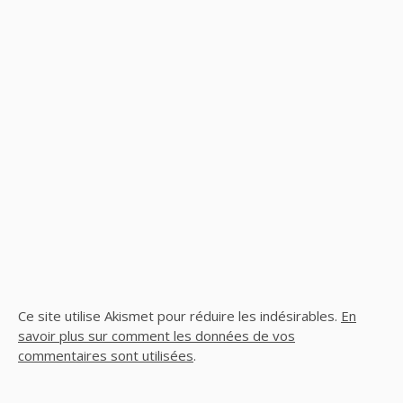
Ce site utilise Akismet pour réduire les indésirables.
En
savoir plus sur comment les données de vos
commentaires sont utilisées
.