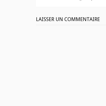
LAISSER UN COMMENTAIRE