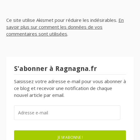
Ce site utilise Akismet pour réduire les indésirables.
En
savoir plus sur comment les données de vos
commentaires sont utilisées
.
S'abonner à Ragnagna.fr
Saisissez votre adresse e-mail pour vous abonner à
ce blog et recevoir une notification de chaque
nouvel article par email.
ADRESSE
E-
MAIL
JE M'ABONNE !