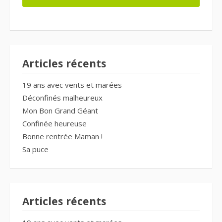
Articles récents
19 ans avec vents et marées
Déconfinés malheureux
Mon Bon Grand Géant
Confinée heureuse
Bonne rentrée Maman !
Sa puce
Articles récents