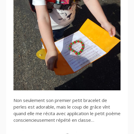
Non seulement son premier petit bracelet de
perles est adorable, mais le coup de grâce vînt
quand elle me récita avec application le petit poème
consciencieusement répété en classe…