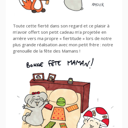
Toute cette fierté dans son regard et ce plaisir à
m’avoir offert son petit cadeau m’a projetée en
arrière vers ma propre « fiertitude » lors de notre
plus grande réalisation avec mon petit frère : notre
grenouille de la fête des Mamans !