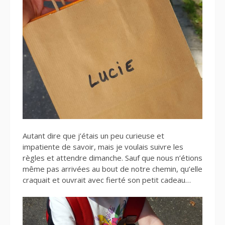
Autant dire que j’étais un peu curieuse et
impatiente de savoir, mais je voulais suivre les
règles et attendre dimanche. Sauf que nous n’étions
même pas arrivées au bout de notre chemin, qu’elle
craquait et ouvrait avec fierté son petit cadeau…