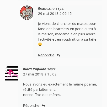
Ragnagna
says:
29 mai 2018 à 06:45
Je viens de chercher du matos pour
faire des bracelets en perle aussi à
la maison, madame a en plus adoré
l’activité et en voudrait un à sa taille
Répondre
Kiara Papillon
says:
27 mai 2018 à 15:02
Nous avons eu exactement le même poème,
récité parfaitement.
Bonne fête des mères.
Répondre