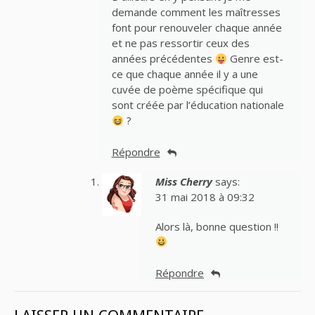
demande comment les maîtresses
font pour renouveler chaque année
et ne pas ressortir ceux des
années précédentes
Genre est-
ce que chaque année il y a une
cuvée de poème spécifique qui
sont créée par l’éducation nationale
?
Répondre
Miss Cherry
says:
31 mai 2018 à 09:32
Alors là, bonne question !!
Répondre