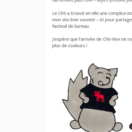
Le Chti a trouvé en elle une complice i
mon dos bien souvent
– et pour partager
fauteuil de bureau.
J’espère que l’arrivée de Chti-Rex ne ro
plus de couleurs !