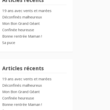
Articles récents
19 ans avec vents et marées
Déconfinés malheureux
Mon Bon Grand Géant
Confinée heureuse
Bonne rentrée Maman !
Sa puce
Articles récents
19 ans avec vents et marées
Déconfinés malheureux
Mon Bon Grand Géant
Confinée heureuse
Bonne rentrée Maman !