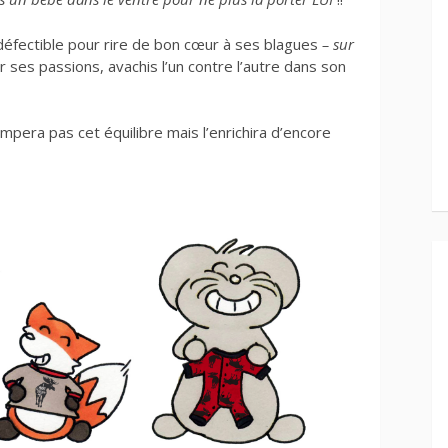
ndéfectible pour rire de bon cœur à ses blagues
– sur
 ses passions, avachis l’un contre l’autre dans son
mpera pas cet équilibre mais l’enrichira d’encore