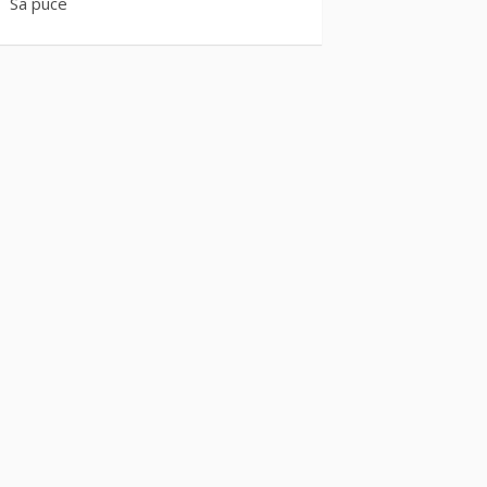
Sa puce