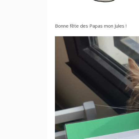
Bonne fête des Papas mon Jules !