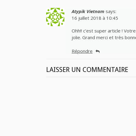
Atypik Vietnam
says:
16 juillet 2018 à 10:45
Ohh!! c’est super article ! Votr
jolie. Grand merci et très bonn
Répondre
LAISSER UN COMMENTAIRE