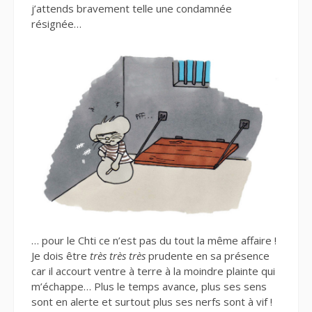
j’attends bravement telle une condamnée
résignée…
… pour le Chti ce n’est pas du tout la même affaire !
Je dois être
très très très
prudente en sa présence
car il accourt ventre à terre à la moindre plainte qui
m’échappe… Plus le temps avance, plus ses sens
sont en alerte et surtout plus ses nerfs sont à vif !