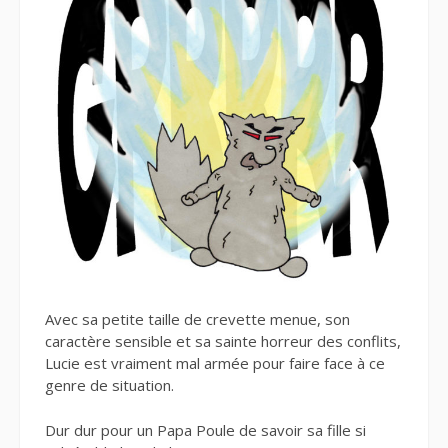
Avec sa petite taille de crevette menue, son
caractère sensible et sa sainte horreur des conflits,
Lucie est vraiment mal armée pour faire face à ce
genre de situation.
Dur dur pour un Papa Poule de savoir sa fille si