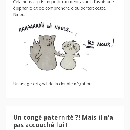
Cela nous a pris un petit moment avant d’avoir une
épiphanie et de comprendre d’où sortait cette
Ninou…
Un usage original de la double négation…
Un congé paternité ?! Mais il n’a
pas accouché lui !