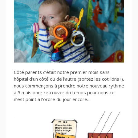
Côté parents c’était notre premier mois sans
hôpital d’un côté ou de l’autre (sortez les cotillons !),
nous commençons à prendre notre nouveau rythme
à 5 mais pour retrouver du temps pour nous ce
n’est point à l’ordre du jour encore…