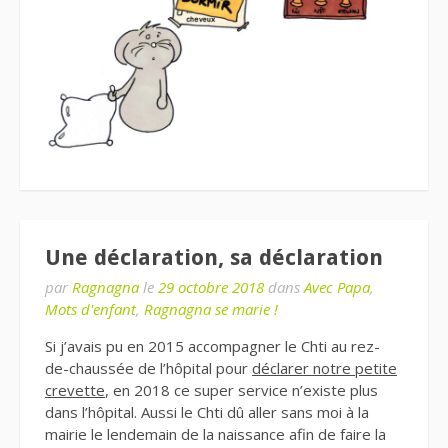
Une déclaration, sa déclaration
par
Ragnagna
le
29 octobre 2018
dans
Avec Papa
,
Mots d'enfant
,
Ragnagna se marie !
Si j’avais pu en 2015 accompagner le Chti au rez-
de-chaussée de l’hôpital pour
déclarer notre petite
crevette
, en 2018 ce super service n’existe plus
dans l’hôpital. Aussi le Chti dû aller sans moi à la
mairie le lendemain de la naissance afin de faire la