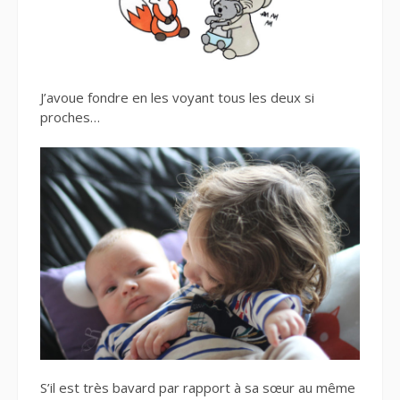
J’avoue fondre en les voyant tous les deux si
proches…
S’il est très bavard par rapport à sa sœur au même