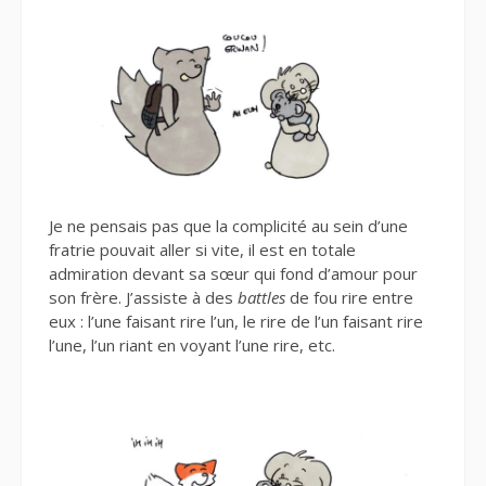
Je ne pensais pas que la complicité au sein d’une
fratrie pouvait aller si vite, il est en totale
admiration devant sa sœur qui fond d’amour pour
son frère. J’assiste à des
battles
de fou rire entre
eux : l’une faisant rire l’un, le rire de l’un faisant rire
l’une, l’un riant en voyant l’une rire, etc.