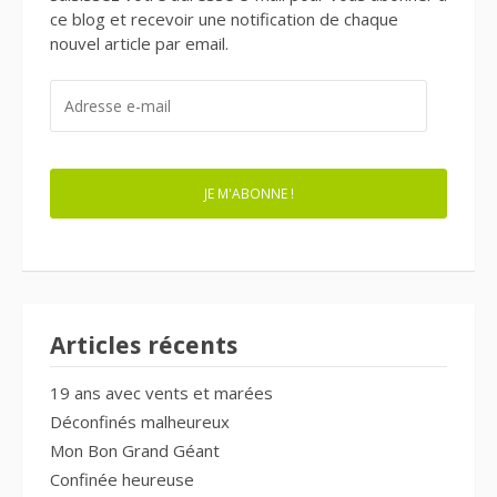
ce blog et recevoir une notification de chaque
nouvel article par email.
ADRESSE
E-
MAIL
JE M'ABONNE !
Articles récents
19 ans avec vents et marées
Déconfinés malheureux
Mon Bon Grand Géant
Confinée heureuse