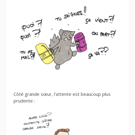
Côté grande sœur, l’attente est beaucoup plus
prudente :