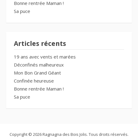
Bonne rentrée Maman !
Sa puce
Articles récents
19 ans avec vents et marées
Déconfinés malheureux
Mon Bon Grand Géant
Confinée heureuse
Bonne rentrée Maman !
Sa puce
Copyright © 2026 Ragnagna des Bois Jolis. Tous droits réservés.