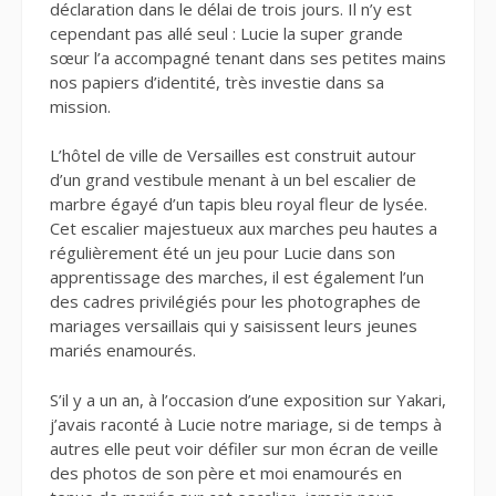
déclaration dans le délai de trois jours. Il n’y est
cependant pas allé seul : Lucie la super grande
sœur l’a accompagné tenant dans ses petites mains
nos papiers d’identité, très investie dans sa
mission.
L’hôtel de ville de Versailles est construit autour
d’un grand vestibule menant à un bel escalier de
marbre égayé d’un tapis bleu royal fleur de lysée.
Cet escalier majestueux aux marches peu hautes a
régulièrement été un jeu pour Lucie dans son
apprentissage des marches, il est également l’un
des cadres privilégiés pour les photographes de
mariages versaillais qui y saisissent leurs jeunes
mariés enamourés.
S’il y a un an, à l’occasion d’une exposition sur Yakari,
j’avais raconté à Lucie notre mariage, si de temps à
autres elle peut voir défiler sur mon écran de veille
des photos de son père et moi enamourés en