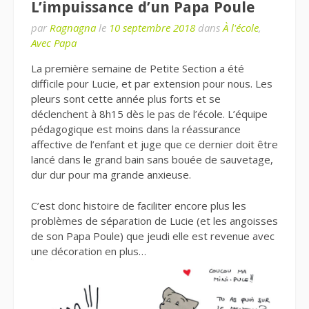
L’impuissance d’un Papa Poule
par
Ragnagna
le
10 septembre 2018
dans
À l'école
,
Avec Papa
La première semaine de Petite Section a été
difficile pour Lucie, et par extension pour nous. Les
pleurs sont cette année plus forts et se
déclenchent à 8h15 dès le pas de l’école. L’équipe
pédagogique est moins dans la réassurance
affective de l’enfant et juge que ce dernier doit être
lancé dans le grand bain sans bouée de sauvetage,
dur dur pour ma grande anxieuse.
C’est donc histoire de faciliter encore plus les
problèmes de séparation de Lucie (et les angoisses
de son Papa Poule) que jeudi elle est revenue avec
une décoration en plus…