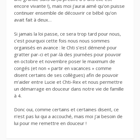
encore vivante !), mais moi j’aurai aimé qu’on puisse
continuer ensemble de découvrir ce bébé qu’on
avait fait à deux…
Si jamais la loi passe, ce sera trop tard pour nous,
c’est pourquoi cette fois nous nous sommes
organisés en avance : le Chti s’est démené pour
gratter par-ci et par-là des journées pour pouvoir
en octobre et novembre poser le maximum de
congés (et non « partir en vacances » comme
disent certains de ses collègues) afin de pouvoir
m’aider entre Lucie et Chti-Rex et nous permettre
un démarrage en douceur dans notre vie de famille
à 4.
Donc oui, comme certains et certaines disent, ce
n’est pas lui qui a accouché, mais moi j’ai besoin de
lui pour me remettre en douceur !