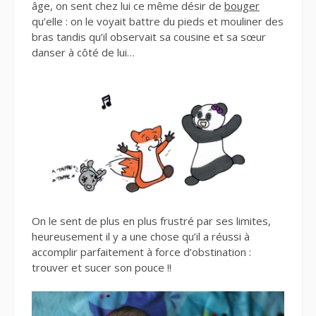
âge, on sent chez lui ce même désir de
bouger
qu’elle : on le voyait battre du pieds et mouliner des
bras tandis qu’il observait sa cousine et sa sœur
danser à côté de lui…
On le sent de plus en plus frustré par ses limites,
heureusement il y a une chose qu’il a réussi à
accomplir parfaitement à force d’obstination :
trouver et sucer son pouce !!