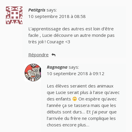
Petitgris
says:
10 septembre 2018 à 08:58
L’apprentissage des autres est loin d’être
facile , Lucie découvre un autre monde pas
très joli ! Courage <3
Répondre
Ragnagna
says:
10 septembre 2018 à 09:12
Les élèves seraient des animaux
que Lucie serait plus à l’aise qu’avec
des enfants
On espère qu’avec
l’année ça se tassera mais que les
débuts sont durs… Et j’ai peur que
l’arrivée du frère ne complique les
choses encore plus…