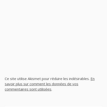
Ce site utilise Akismet pour réduire les indésirables.
En
savoir plus sur comment les données de vos
commentaires sont utilisées
.