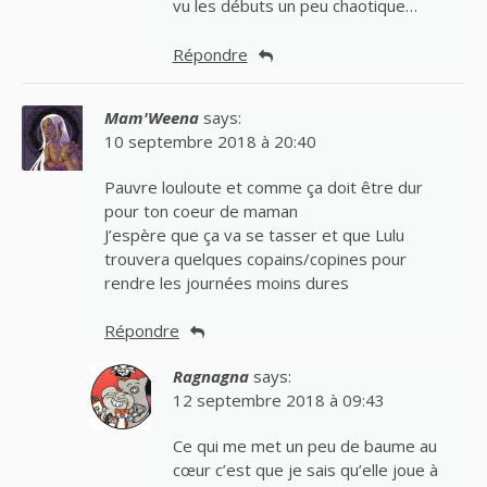
vu les débuts un peu chaotique…
Répondre
Mam'Weena
says:
10 septembre 2018 à 20:40
Pauvre louloute et comme ça doit être dur
pour ton coeur de maman
J’espère que ça va se tasser et que Lulu
trouvera quelques copains/copines pour
rendre les journées moins dures
Répondre
Ragnagna
says:
12 septembre 2018 à 09:43
Ce qui me met un peu de baume au
cœur c’est que je sais qu’elle joue à