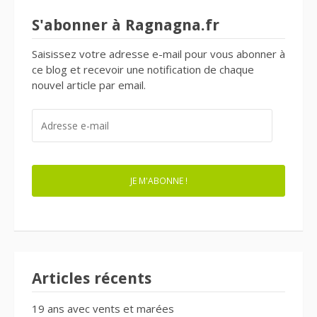
S'abonner à Ragnagna.fr
Saisissez votre adresse e-mail pour vous abonner à
ce blog et recevoir une notification de chaque
nouvel article par email.
ADRESSE
E-
MAIL
JE M'ABONNE !
Articles récents
19 ans avec vents et marées