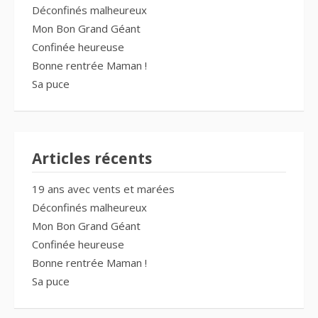
Déconfinés malheureux
Mon Bon Grand Géant
Confinée heureuse
Bonne rentrée Maman !
Sa puce
Articles récents
19 ans avec vents et marées
Déconfinés malheureux
Mon Bon Grand Géant
Confinée heureuse
Bonne rentrée Maman !
Sa puce