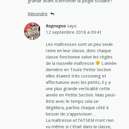
grandir avant d’affronter la jungle scolaire !
Répondre
Ragnagna
says:
12 septembre 2018 à 09:41
Les maîtresses sont un peu seule
reine en leur classe, donc chaque
classe fonctionne selon les règles
de la nouvelle maîtresse
L’année
dernière en Toute Petite Section
elles étaient très cocooning et
affectueuse avec les petits, il y a
une plus grande verticalité cette
année en Petite Section. Mais peut-
être avec le temps cela se
dégèlera, parfois chaque côté à
besoin de s’apprivoiser…
La maîtresse et l’ATSEM n’ont rien
vu même si c’était dans la classe,