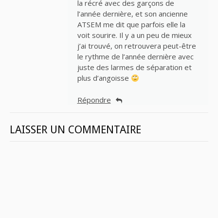
la récré avec des garçons de
l’année dernière, et son ancienne
ATSEM me dit que parfois elle la
voit sourire. Il y a un peu de mieux
j’ai trouvé, on retrouvera peut-être
le rythme de l’année dernière avec
juste des larmes de séparation et
plus d’angoisse
Répondre
LAISSER UN COMMENTAIRE