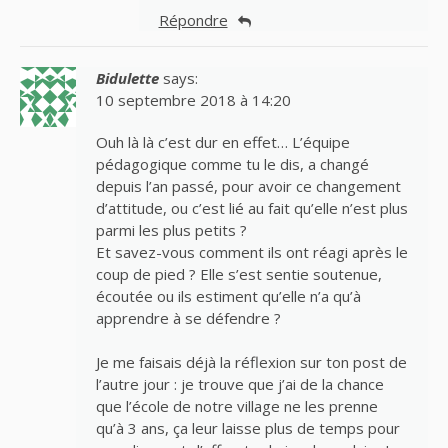
Répondre
Bidulette
says:
10 septembre 2018 à 14:20
Ouh là là c’est dur en effet… L’équipe
pédagogique comme tu le dis, a changé
depuis l’an passé, pour avoir ce changement
d’attitude, ou c’est lié au fait qu’elle n’est plus
parmi les plus petits ?
Et savez-vous comment ils ont réagi après le
coup de pied ? Elle s’est sentie soutenue,
écoutée ou ils estiment qu’elle n’a qu’à
apprendre à se défendre ?
Je me faisais déjà la réflexion sur ton post de
l’autre jour : je trouve que j’ai de la chance
que l’école de notre village ne les prenne
qu’à 3 ans, ça leur laisse plus de temps pour