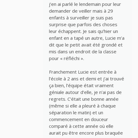
j’en ai parlé le lendemain pour leur
demander de veiller mais à 29
enfants à surveiller je suis pas
surprise que parfois des choses
leur échappent. Je sais qu’hier un
enfant en a tapé un autre, Lucie m’a
dit que le petit avait été grondé et
mis dans un endroit de la classe
pour « réfléchi ».
Franchement Lucie est entrée à
l’école à 2 ans et demi et j’ai trouvé
ça bien, l’équipe était vraiment
géniale autour d’elle, je n’ai pas de
regrets. C’était une bonne année
(même si elle a pleuré à chaque
séparation le matin) et un
commencement en douceur
comparé à cette année où elle
aurait pu être encore plus braquée