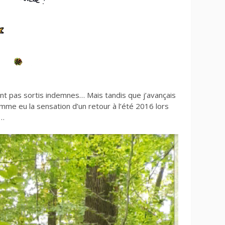
nt pas sortis indemnes… Mais tandis que j’avançais
omme eu la sensation d’un retour à l’été 2016 lors
e…