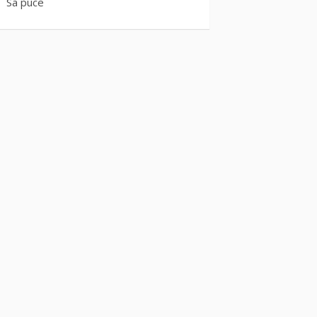
Sa puce