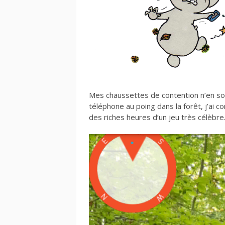
Mes chaussettes de contention n’en so
téléphone au poing dans la forêt, j’ai c
des riches heures d’un jeu très célèbr