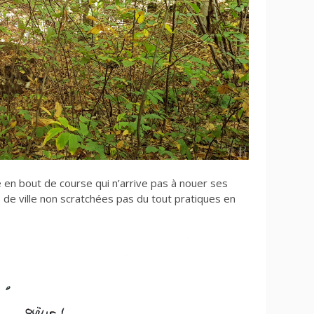
en bout de course qui n’arrive pas à nouer ses
de ville non scratchées pas du tout pratiques en