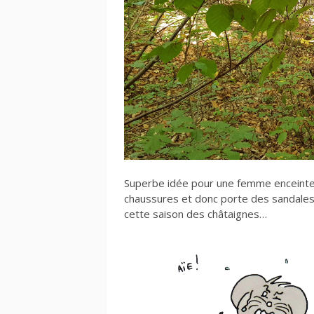
Superbe idée pour une femme enceinte 
chaussures et donc porte des sandales 
cette saison des châtaignes…