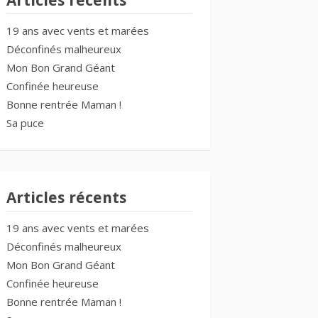
Articles récents
19 ans avec vents et marées
Déconfinés malheureux
Mon Bon Grand Géant
Confinée heureuse
Bonne rentrée Maman !
Sa puce
Articles récents
19 ans avec vents et marées
Déconfinés malheureux
Mon Bon Grand Géant
Confinée heureuse
Bonne rentrée Maman !