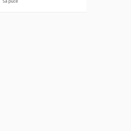
Sa puce