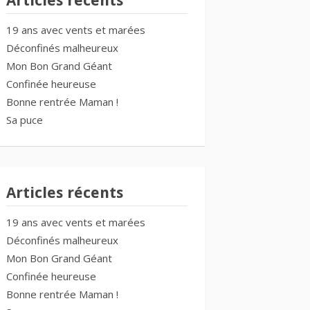
Articles récents
19 ans avec vents et marées
Déconfinés malheureux
Mon Bon Grand Géant
Confinée heureuse
Bonne rentrée Maman !
Sa puce
Articles récents
19 ans avec vents et marées
Déconfinés malheureux
Mon Bon Grand Géant
Confinée heureuse
Bonne rentrée Maman !