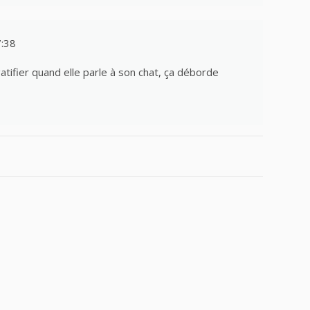
7:38
atifier quand elle parle à son chat, ça déborde