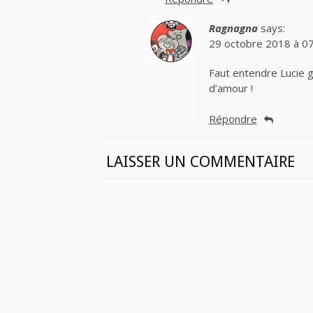
Ragnagna
says:
29 octobre 2018 à 0
Faut entendre Lucie g
d’amour !
Répondre
LAISSER UN COMMENTAIRE