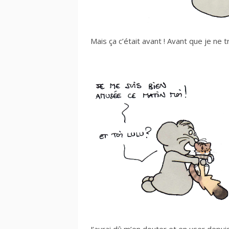
Mais ça c’était avant ! Avant que je ne 