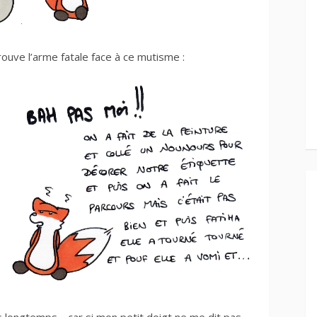
trouve l’arme fatale face à ce mutisme :