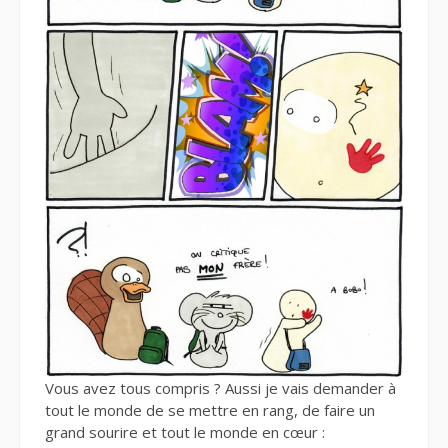
Vous avez tous compris ? Aussi je vais demander à
tout le monde de se mettre en rang, de faire un
grand sourire et tout le monde en cœur :