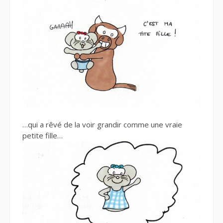
…qui a rêvé de la voir grandir comme une vraie
petite fille…