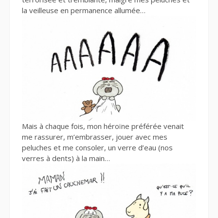
la veilleuse en permanence allumée…
Mais à chaque fois, mon héroïne préférée venait
me rassurer, m’embrasser, jouer avec mes
peluches et me consoler, un verre d’eau (nos
verres à dents) à la main…