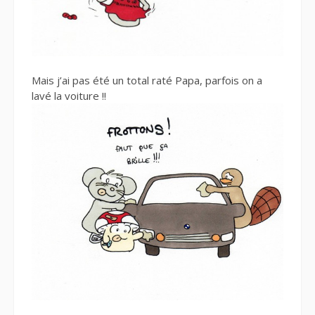
Mais j’ai pas été un total raté Papa, parfois on a
lavé la voiture !!