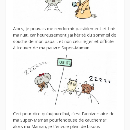
Alors, je pouvais me rendormir paisiblement et finir
ma nuit, car heureusement j’ai hérité du sommeil de
souche de mon papa… et non celui léger et difficile
à trouver de ma pauvre Super-Maman…
Ceci pour dire qu’aujourd’hui, c’est l’anniversaire de
ma Super-Maman pourfendeuse de cauchemar,
alors ma Maman, je t’envoie plein de bisous