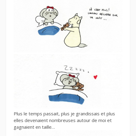
Plus le temps passait, plus je grandissais et plus
elles devenaient nombreuses autour de moi et
gagnaient en taille…