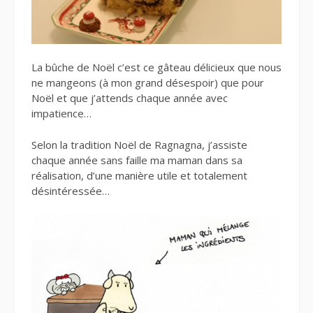
La bûche de Noël c’est ce gâteau délicieux que nous
ne mangeons (à mon grand désespoir) que pour
Noël et que j’attends chaque année avec
impatience…
Selon la tradition Noël de Ragnagna, j’assiste
chaque année sans faille ma maman dans sa
réalisation, d’une manière utile et totalement
désintéressée…