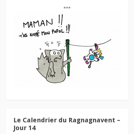
***
Le Calendrier du Ragnagnavent –
Jour 14