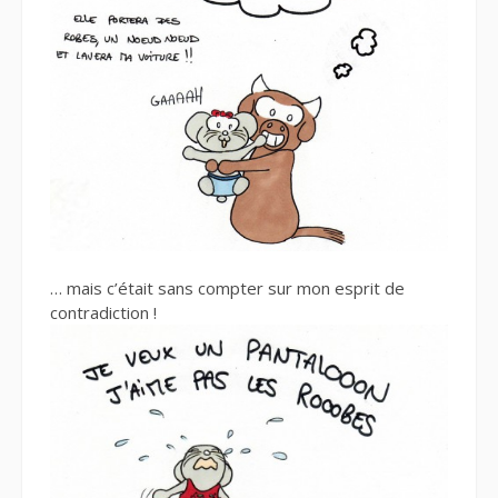
… mais c’était sans compter sur mon esprit de
contradiction !