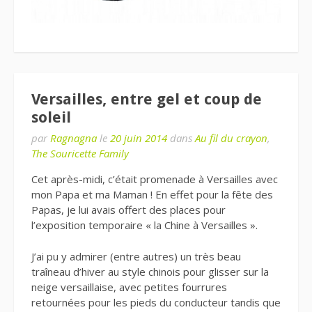
Versailles, entre gel et coup de
soleil
par
Ragnagna
le
20 juin 2014
dans
Au fil du crayon
,
The Souricette Family
Cet après-midi, c’était promenade à Versailles avec
mon Papa et ma Maman ! En effet pour la fête des
Papas, je lui avais offert des places pour
l’exposition temporaire « la Chine à Versailles ».
J’ai pu y admirer (entre autres) un très beau
traîneau d’hiver au style chinois pour glisser sur la
neige versaillaise, avec petites fourrures
retournées pour les pieds du conducteur tandis que