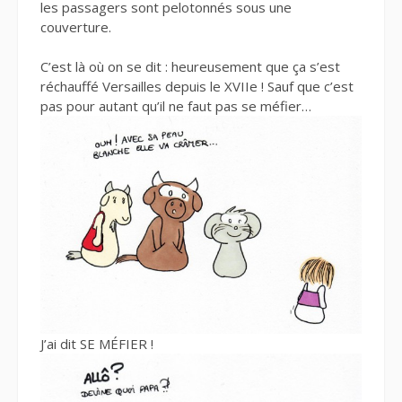
les passagers sont pelotonnés sous une
couverture.
C’est là où on se dit : heureusement que ça s’est
réchauffé Versailles depuis le XVIIe ! Sauf que c’est
pas pour autant qu’il ne faut pas se méfier…
J’ai dit SE MÉFIER !