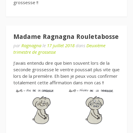
grossesse !!
Madame Ragnagna Rouletabosse
par
Ragnagna
le
17 juillet 2018
dans
Deuxième
trimestre de grossesse
J’avais entendu dire que bien souvent lors de la
seconde grossesse le ventre poussait plus vite que
lors de la première. Eh bien je peux vous confirmer
totalement cette affirmation dans mon cas !!