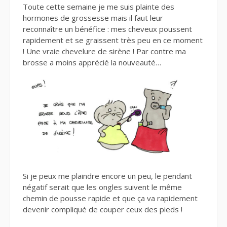
Toute cette semaine je me suis plainte des
hormones de grossesse mais il faut leur
reconnaître un bénéfice : mes cheveux poussent
rapidement et se graissent très peu en ce moment
! Une vraie chevelure de sirène ! Par contre ma
brosse a moins apprécié la nouveauté…
Si je peux me plaindre encore un peu, le pendant
négatif serait que les ongles suivent le même
chemin de pousse rapide et que ça va rapidement
devenir compliqué de couper ceux des pieds !