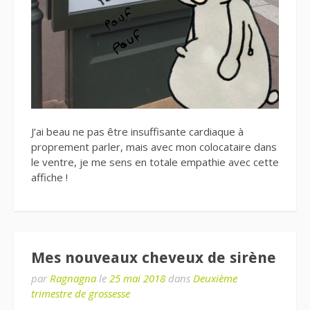
J’ai beau ne pas être insuffisante cardiaque à
proprement parler, mais avec mon colocataire dans
le ventre, je me sens en totale empathie avec cette
affiche !
Mes nouveaux cheveux de sirène
par
Ragnagna
le
25 mai 2018
dans
Deuxième
trimestre de grossesse