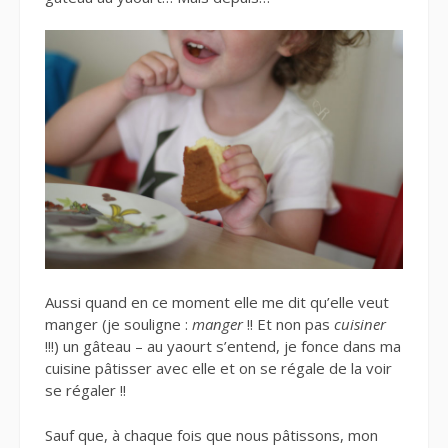
Aussi quand en ce moment elle me dit qu’elle veut
manger (je souligne :
manger
!! Et non pas
cuisiner
!!!) un gâteau – au yaourt s’entend, je fonce dans ma
cuisine pâtisser avec elle et on se régale de la voir
se régaler !!
Sauf que, à chaque fois que nous pâtissons, mon