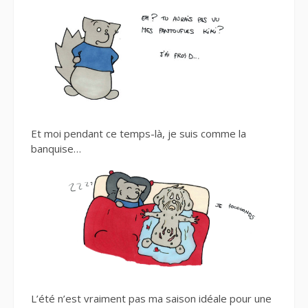
Et moi pendant ce temps-là, je suis comme la
banquise…
L’été n’est vraiment pas ma saison idéale pour une