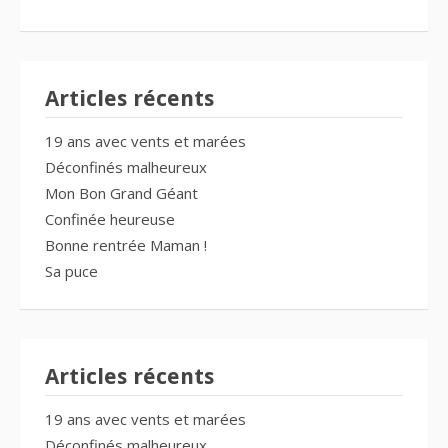
Articles récents
19 ans avec vents et marées
Déconfinés malheureux
Mon Bon Grand Géant
Confinée heureuse
Bonne rentrée Maman !
Sa puce
Articles récents
19 ans avec vents et marées
Déconfinés malheureux