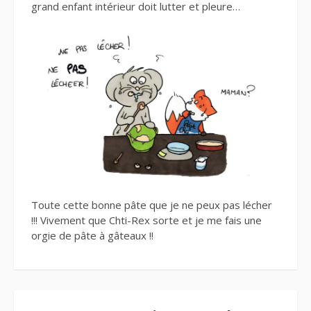
grand enfant intérieur doit lutter et pleure…
Toute cette bonne pâte que je ne peux pas lécher
!!! Vivement que Chti-Rex sorte et je me fais une
orgie de pâte à gâteaux !!