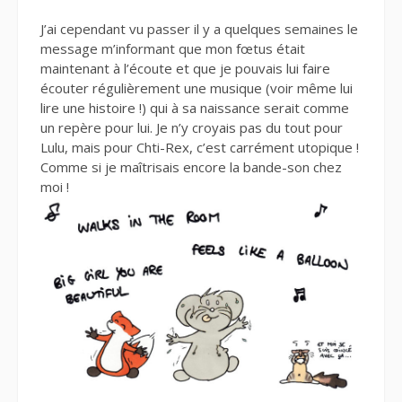
J’ai cependant vu passer il y a quelques semaines le
message m’informant que mon fœtus était
maintenant à l’écoute et que je pouvais lui faire
écouter régulièrement une musique (voir même lui
lire une histoire !) qui à sa naissance serait comme
un repère pour lui. Je n’y croyais pas du tout pour
Lulu, mais pour Chti-Rex, c’est carrément utopique !
Comme si je maîtrisais encore la bande-son chez
moi !