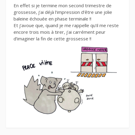
En effet si je termine mon second trimestre de
grossesse, j’ai déjà l’impression d’être une jolie
baleine échouée en phase terminale !!
Et j’avoue que, quand je me rappelle qu’il me reste
encore trois mois à tirer, j’ai carrément peur
d’imaginer la fin de cette grossesse !!