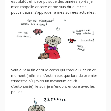
est plutôt efficace puisque des années après je
m’en rappelle encore et me suis dit que cela
pouvait aussi s’appliquer à mes soirées actuelles :
Sauf qu’à la fin c’est le corps qui craque ! Car en ce
moment (même si c’est mieux que lors du premier
trimestre où j’avais un maximum de 2h
d’autonomie), le soir je m’endors encore avec les
poules…