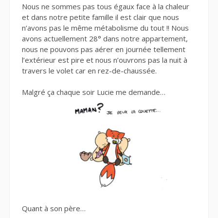
Nous ne sommes pas tous égaux face à la chaleur
et dans notre petite famille il est clair que nous
n’avons pas le même métabolisme du tout !! Nous
avons actuellement 28° dans notre appartement,
nous ne pouvons pas aérer en journée tellement
l’extérieur est pire et nous n’ouvrons pas la nuit à
travers le volet car en rez-de-chaussée.
Malgré ça chaque soir Lucie
me demande…
Quant à son père…