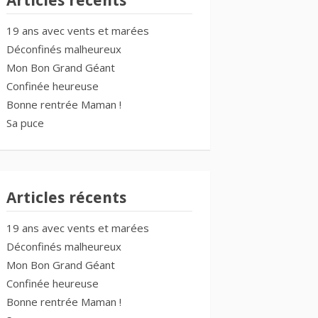
Articles récents
19 ans avec vents et marées
Déconfinés malheureux
Mon Bon Grand Géant
Confinée heureuse
Bonne rentrée Maman !
Sa puce
Articles récents
19 ans avec vents et marées
Déconfinés malheureux
Mon Bon Grand Géant
Confinée heureuse
Bonne rentrée Maman !