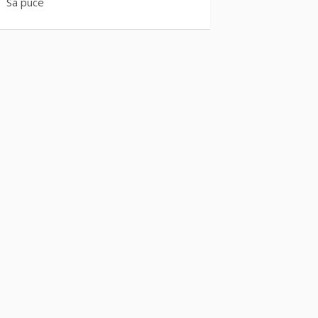
Sa puce