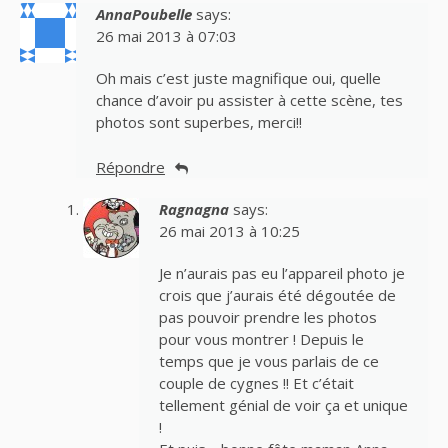
AnnaPoubelle
says:
26 mai 2013 à 07:03
Oh mais c’est juste magnifique oui, quelle
chance d’avoir pu assister à cette scène, tes
photos sont superbes, merci!!
Répondre
Ragnagna
says:
26 mai 2013 à 10:25
Je n’aurais pas eu l’appareil photo je
crois que j’aurais été dégoutée de
pas pouvoir prendre les photos
pour vous montrer ! Depuis le
temps que je vous parlais de ce
couple de cygnes !! Et c’était
tellement génial de voir ça et unique
!