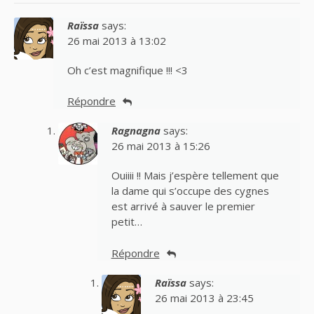
Raïssa
says:
26 mai 2013 à 13:02
Oh c’est magnifique !!! <3
Répondre
Ragnagna
says:
26 mai 2013 à 15:26
Ouiiii !! Mais j’espère tellement que
la dame qui s’occupe des cygnes
est arrivé à sauver le premier
petit…
Répondre
Raïssa
says:
26 mai 2013 à 23:45