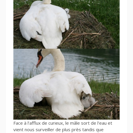
Face à l’afflux de curieux, le mâle sort de l’eau et
vient nous surveiller de plus près tandis que