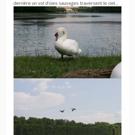
derrière un vol d’oies sauvages traversent le ciel…