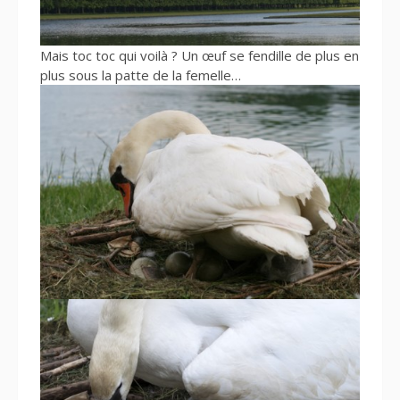
Mais toc toc qui voilà ? Un œuf se fendille de plus en
plus sous la patte de la femelle…