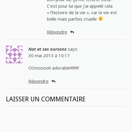
C’est pour lui que j’ai appelé cela
« l’histoire de la vie », car la vie est
belle mais parfois cruelle
Répondre
Nat et ses oursons
says:
30 mai 2013 à 10:17
OOoooooh adorable!!!!!!!!!!
Répondre
LAISSER UN COMMENTAIRE