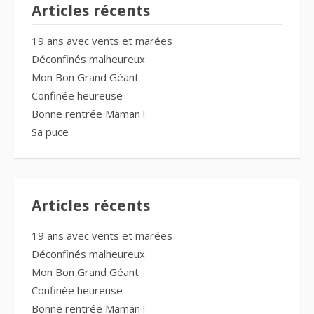
Articles récents
19 ans avec vents et marées
Déconfinés malheureux
Mon Bon Grand Géant
Confinée heureuse
Bonne rentrée Maman !
Sa puce
Articles récents
19 ans avec vents et marées
Déconfinés malheureux
Mon Bon Grand Géant
Confinée heureuse
Bonne rentrée Maman !