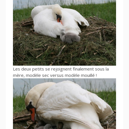
Les deux petits se rejoignent finalement sous la
mère, modèle sec versus modèle mouillé !