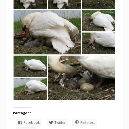
Partager :
Facebook
Twitter
Pinterest