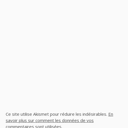
Ce site utilise Akismet pour réduire les indésirables.
En
savoir plus sur comment les données de vos
commentaires sont utilisées
.