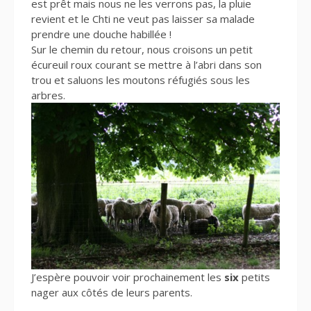
est prêt mais nous ne les verrons pas, la pluie
revient et le Chti ne veut pas laisser sa malade
prendre une douche habillée !
Sur le chemin du retour, nous croisons un petit
écureuil roux courant se mettre à l’abri dans son
trou et saluons les moutons réfugiés sous les
arbres.
J’espère pouvoir voir prochainement les
six
petits
nager aux côtés de leurs parents.