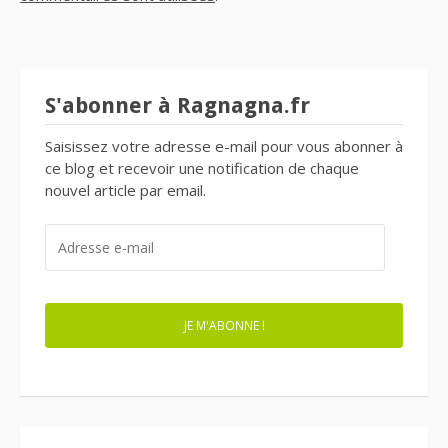
S'abonner à Ragnagna.fr
Saisissez votre adresse e-mail pour vous abonner à
ce blog et recevoir une notification de chaque
nouvel article par email.
ADRESSE
E-
MAIL
JE M'ABONNE !