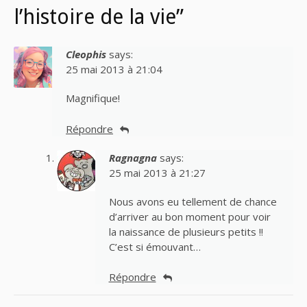
l’histoire de la vie”
Cleophis
says:
25 mai 2013 à 21:04
Magnifique!
Répondre
Ragnagna
says:
25 mai 2013 à 21:27
Nous avons eu tellement de chance
d’arriver au bon moment pour voir
la naissance de plusieurs petits !!
C’est si émouvant…
Répondre