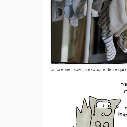
Un premier aperçu exotique de ce qui d