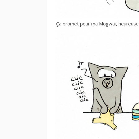
Ça promet pour ma Mogwaï, heureusem