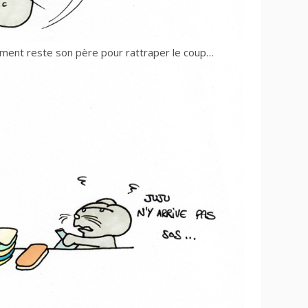
ent reste son père pour rattraper le coup…