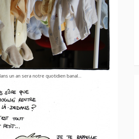
ans un an sera notre quotidien banal…