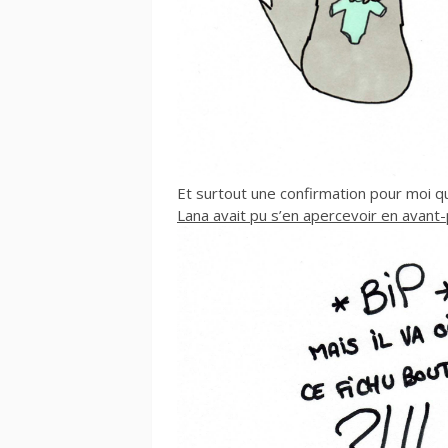
Et surtout une confirmation pour moi q
Lana avait pu s’en apercevoir en avant