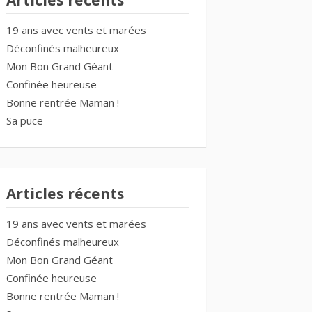
Articles récents
19 ans avec vents et marées
Déconfinés malheureux
Mon Bon Grand Géant
Confinée heureuse
Bonne rentrée Maman !
Sa puce
Articles récents
19 ans avec vents et marées
Déconfinés malheureux
Mon Bon Grand Géant
Confinée heureuse
Bonne rentrée Maman !