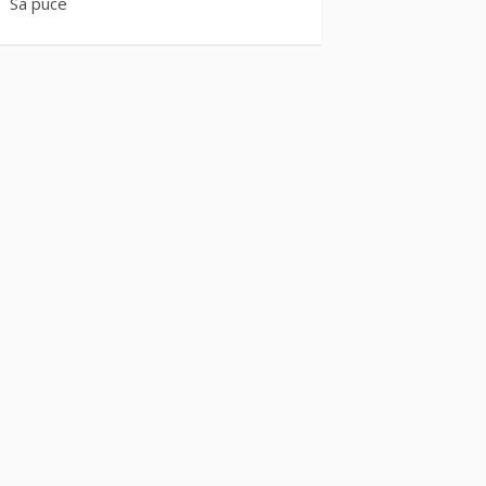
Sa puce