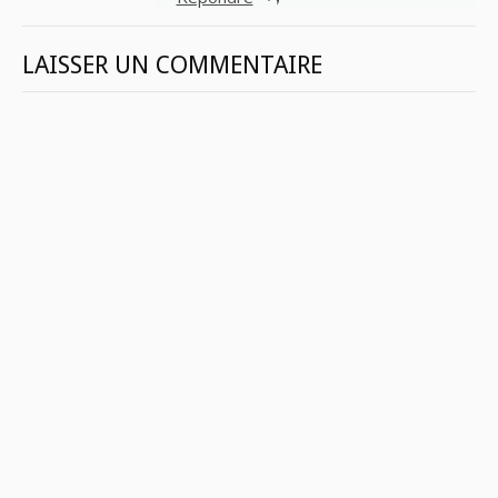
LAISSER UN COMMENTAIRE