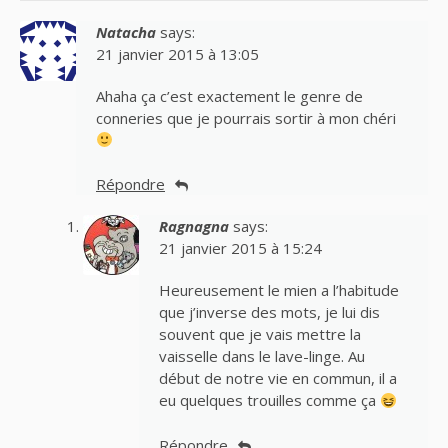
Natacha
says:
21 janvier 2015 à 13:05
Ahaha ça c’est exactement le genre de
conneries que je pourrais sortir à mon chéri
Répondre
Ragnagna
says:
21 janvier 2015 à 15:24
Heureusement le mien a l’habitude
que j’inverse des mots, je lui dis
souvent que je vais mettre la
vaisselle dans le lave-linge. Au
début de notre vie en commun, il a
eu quelques trouilles comme ça
Répondre