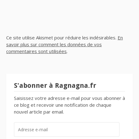
Ce site utilise Akismet pour réduire les indésirables.
En
savoir plus sur comment les données de vos
commentaires sont utilisées
.
S'abonner à Ragnagna.fr
Saisissez votre adresse e-mail pour vous abonner à
ce blog et recevoir une notification de chaque
nouvel article par email.
ADRESSE
E-
MAIL