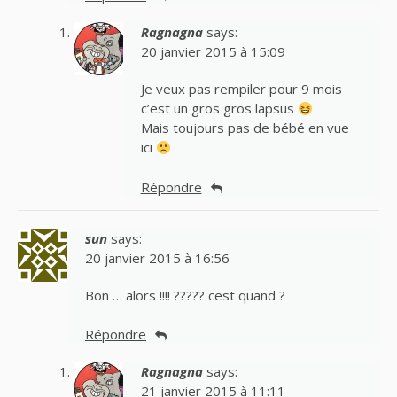
Ragnagna
says:
20 janvier 2015 à 15:09
Je veux pas rempiler pour 9 mois
c’est un gros gros lapsus
Mais toujours pas de bébé en vue
ici
Répondre
sun
says:
20 janvier 2015 à 16:56
Bon … alors !!!! ????? cest quand ?
Répondre
Ragnagna
says:
21 janvier 2015 à 11:11