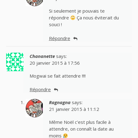
Si seulement je pouvais te
répondre
Ça nous éviterait du
souci !
Répondre
Chananette
says:
20 janvier 2015 à 17:56
Mogwai se fait attendre !!!!
Répondre
Ragnagna
says:
21 janvier 2015 à 11:12
Même Noël c’est plus facile à
attendre, on connaît la date au
moins