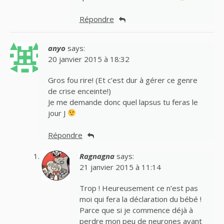
Répondre
anyo
says:
20 janvier 2015 à 18:32
Gros fou rire! (Et c’est dur à gérer ce genre
de crise enceinte!)
Je me demande donc quel lapsus tu feras le
jour J
Répondre
Ragnagna
says:
21 janvier 2015 à 11:14
Trop ! Heureusement ce n’est pas
moi qui fera la déclaration du bébé !
Parce que si je commence déjà à
perdre mon peu de neurones avant