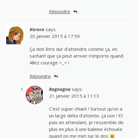
Répondre
Kororo
says:
20 janvier 2015 à 17:59
Ça doit être dur d’attendre comme ça, en
sachant que ça peut arriver n’importe quand.
Allez courage >_< !
Répondre
Ragnagna
says:
21 janvier 2015 à 11:13
C’est super chiant ! Surtout qu’on a
un large delta d’attente, ça use ! Et
puis en attendant, je ressemble de
plus en plus à une baleine échouée
quand on me met sur le dos