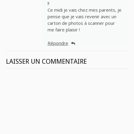
!!
Ce midi je vais chez mes parents, je
pense que je vais revenir avec un
carton de photos à scanner pour
me faire plaisir !
Répondre
LAISSER UN COMMENTAIRE