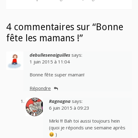
4 commentaires sur “Bonne
fête les mamans !”
debullesenaiguilles
says:
1 juin 2015 à 11:04
Bonne fête super maman!
Répondre
Ragnagna
says:
6 juin 2015 à 09:23
Mirki !!! Bah toi aussi toujours hein
(quoi je réponds une semaine après
)