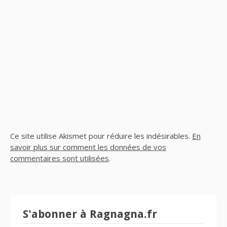
Ce site utilise Akismet pour réduire les indésirables.
En
savoir plus sur comment les données de vos
commentaires sont utilisées
.
S'abonner à Ragnagna.fr