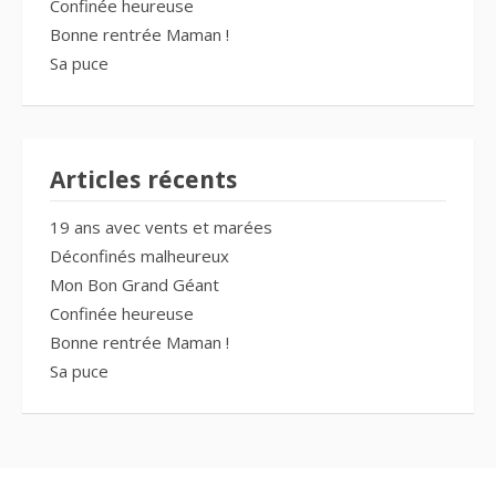
Confinée heureuse
Bonne rentrée Maman !
Sa puce
Articles récents
19 ans avec vents et marées
Déconfinés malheureux
Mon Bon Grand Géant
Confinée heureuse
Bonne rentrée Maman !
Sa puce