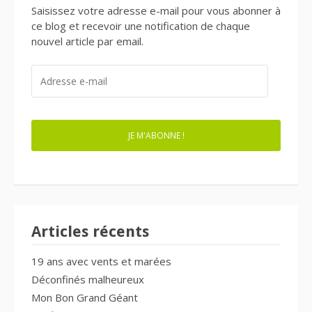
Saisissez votre adresse e-mail pour vous abonner à
ce blog et recevoir une notification de chaque
nouvel article par email.
ADRESSE
E-
MAIL
JE M'ABONNE !
Articles récents
19 ans avec vents et marées
Déconfinés malheureux
Mon Bon Grand Géant