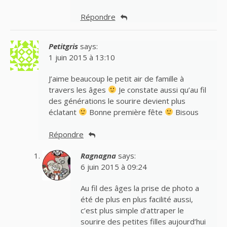
Répondre
Petitgris
says:
1 juin 2015 à 13:10
J’aime beaucoup le petit air de famille à
travers les âges
Je constate aussi qu’au fil
des générations le sourire devient plus
éclatant
Bonne première fête
Bisous
Répondre
Ragnagna
says:
6 juin 2015 à 09:24
Au fil des âges la prise de photo a
été de plus en plus facilité aussi,
c’est plus simple d’attraper le
sourire des petites filles aujourd’hui