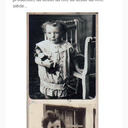
siècle…