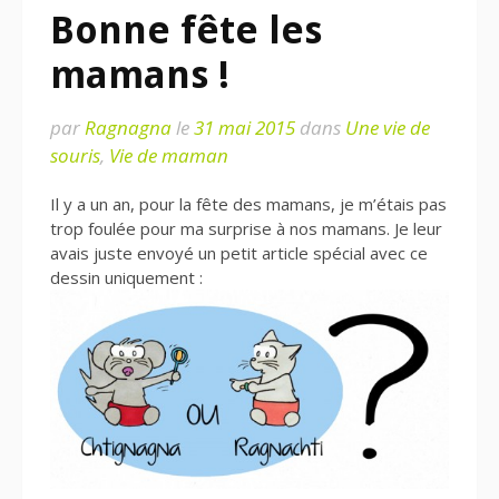
Bonne fête les
mamans !
par
Ragnagna
le
31 mai 2015
dans
Une vie de
souris
,
Vie de maman
Il y a un an, pour la fête des mamans, je m’étais pas
trop foulée pour ma surprise à nos mamans. Je leur
avais juste envoyé un petit article spécial avec ce
dessin uniquement :